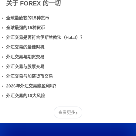
关于 FOREX 的一切
全球最疲软的15种货币
全球最强的15种货币
外汇交易是否符合伊斯兰教法（Halal）？
外汇交易的最佳时机
外汇交易与期货交易
外汇交易与股票交易
外汇交易与加密货币交易
2026年外汇交易能盈利吗？
外汇交易的10大风险
›
查看更多