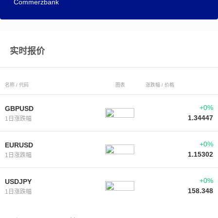
Commerzbank
实时报价
名称 / 代码
图表
涨跌幅 / 价格
+0%
GBPUSD
1.34447
1日涨跌幅
+0%
EURUSD
1.15302
1日涨跌幅
+0%
USDJPY
158.348
1日涨跌幅