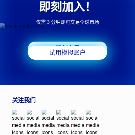
即刻加入！
仅需 3 分钟即可交易全球市场
即刻交易
试用模拟账户
关注我们