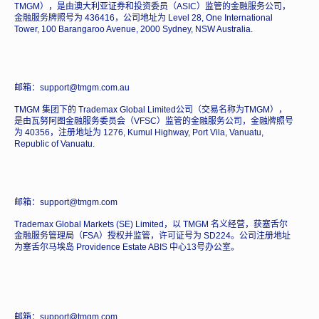
TMGM），是由澳大利亚证券和投资委员（ASIC）监管的金融服务公司，
金融服务牌照号为 436416，公司地址为 Level 28, One International
Tower, 100 Barangaroo Avenue, 2000 Sydney, NSW Australia.
邮箱：support@tmgm.com.au
TMGM 集团下的 Trademax Global Limited公司（交易名称为TMGM），
是由瓦努阿图金融服务委员会（VFSC）监管的金融服务公司，金融牌照号
为 40356，注册地址为 1276, Kumul Highway, Port Vila, Vanuatu,
Republic of Vanuatu.
邮箱：support@tmgm.com
Trademax Global Markets (SE) Limited，以 TMGM 名义经营，获塞舌尔
金融服务管理局（FSA）授权并监管，许可证号为 SD224。公司注册地址
为塞舌尔马埃岛 Providence Estate ABIS 中心13号办公室。
邮箱：support@tmgm.com