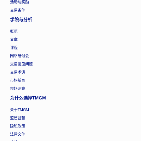
活动与奖励
交易条件
学院与分析
概览
文章
课程
网络研讨会
交易常见问题
交易术语
市场新闻
市场洞察
为什么选择TMGM
关于TMGM
监管监督
隐私政策
法律文件