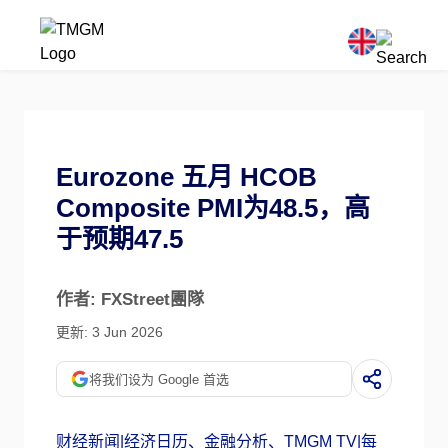
Eurozone 五月 HCOB
Composite PMI为48.5，高
于预期47.5
作者: FXStreet團隊
更新: 3 Jun 2026
将我们设为 Google 首选
财经新闻|经济日历、金融分析、TMGM TV|每