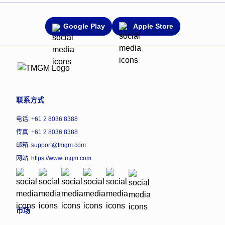
Google Play
Apple Store
联系方式
电话: +61 2 8036 8388
传真: +61 2 8036 8388
邮箱: support@tmgm.com
网站:
https://www.tmgm.com
市场