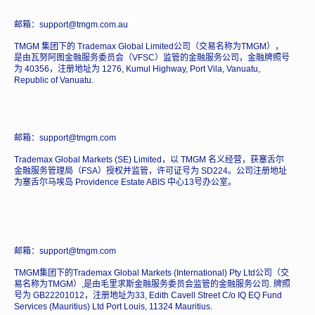
邮箱：support@tmgm.com.au
TMGM 集团下的 Trademax Global Limited公司（交易名称为TMGM），
是由瓦努阿图金融服务委员会（VFSC）监管的金融服务公司，金融牌照号
为 40356，注册地址为 1276, Kumul Highway, Port Vila, Vanuatu,
Republic of Vanuatu.
邮箱：support@tmgm.com
Trademax Global Markets (SE) Limited，以 TMGM 名义经营，获塞舌尔
金融服务管理局（FSA）授权并监管，许可证号为 SD224。公司注册地址
为塞舌尔马埃岛 Providence Estate ABIS 中心13号办公室。
邮箱：support@tmgm.com
TMGM集团下的Trademax Global Markets (International) Pty Ltd公司（交
易名称为TMGM）,是由毛里求斯金融服务委员会监管的金融服务公司. 牌照
号为 GB22201012，注册地址为33, Edith Cavell Street C/o IQ EQ Fund
Services (Mauritius) Ltd Port Louis, 11324 Mauritius.