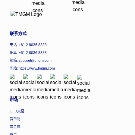
联系方式
电话: +61 2 8036 8388
传真: +61 2 8036 8388
邮箱: support@tmgm.com
网站:
https://www.tmgm.com
市场
CFD交易
货币对
贵金属
黄金