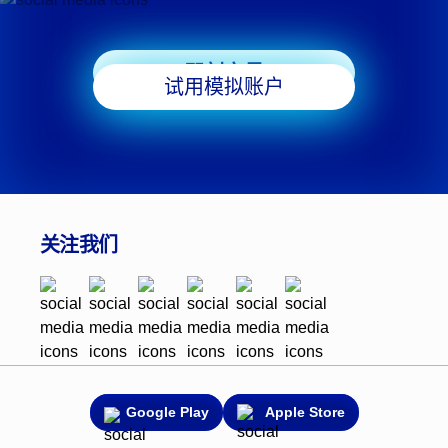
即刻交易
试用模拟账户
关注我们
Google Play
Apple Store