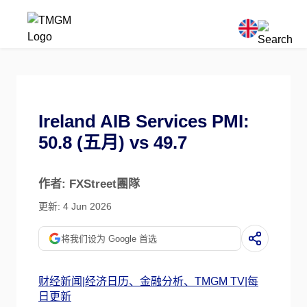
Ireland AIB Services PMI:
50.8 (五月) vs 49.7
作者: FXStreet團隊
更新: 4 Jun 2026
将我们设为 Google 首选
财经新闻|经济日历、金融分析、TMGM TV|每
日更新