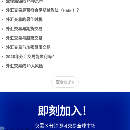
全球最强的15种货币
外汇交易是否符合伊斯兰教法（Halal）？
外汇交易的最佳时机
外汇交易与期货交易
外汇交易与股票交易
外汇交易与加密货币交易
2026年外汇交易能盈利吗？
外汇交易的10大风险
›
查看更多
即刻加入！
仅需 3 分钟即可交易全球市场