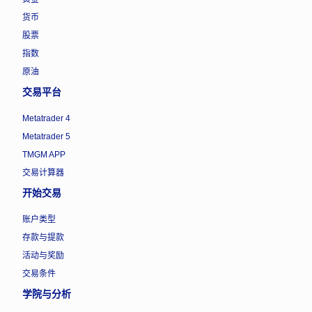
货币
股票
指数
原油
交易平台
Metatrader 4
Metatrader 5
TMGM APP
交易计算器
开始交易
账户类型
存款与提款
活动与奖励
交易条件
学院与分析