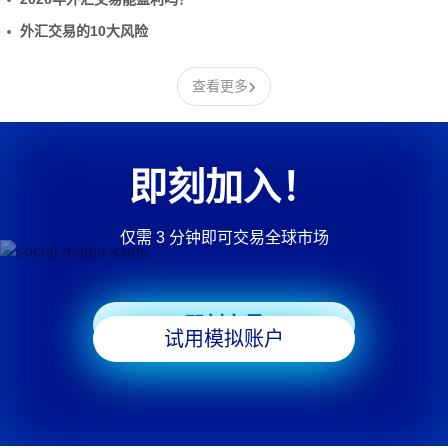
外汇交易的10大风险
›
查看更多
即刻加入！
仅需 3 分钟即可交易全球市场
即刻交易
试用模拟账户