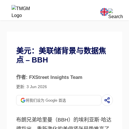
美元：美联储背景与数据焦
点 – BBH
作者: FXStreet Insights Team
更新: 3 Jun 2026
将我们设为 Google 首选
布朗兄弟哈里曼（BBH）的埃利亚斯·哈达