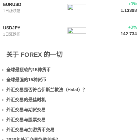
+0%
EURUSD
1.13398
1日涨跌幅
+0%
USDJPY
142.734
1日涨跌幅
关于 FOREX 的一切
全球最疲软的15种货币
全球最强的15种货币
外汇交易是否符合伊斯兰教法（Halal）？
外汇交易的最佳时机
外汇交易与期货交易
外汇交易与股票交易
外汇交易与加密货币交易
2026年外汇交易能盈利吗？