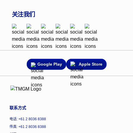
关注我们
Google Play
Apple Store
联系方式
电话: +61 2 8036 8388
传真: +61 2 8036 8388