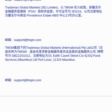
Trademax Global Markets (SE) Limited，以 TMGM 名义经营，获塞舌尔
金融服务管理局（FSA）授权并监管，许可证号为 SD224。公司注册地址
为塞舌尔马埃岛 Providence Estate ABIS 中心13号办公室。
邮箱：support@tmgm.com
TMGM集团下的Trademax Global Markets (International) Pty Ltd公司（交
易名称为TMGM）,是由毛里求斯金融服务委员会监管的金融服务公司. 牌照
号为 GB22201012，注册地址为33, Edith Cavell Street C/o IQ EQ Fund
Services (Mauritius) Ltd Port Louis, 11324 Mauritius.
邮箱：support@tmgm.com