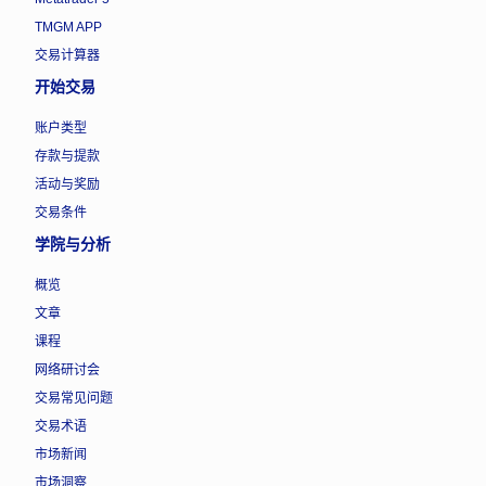
TMGM APP
交易计算器
开始交易
账户类型
存款与提款
活动与奖励
交易条件
学院与分析
概览
文章
课程
网络研讨会
交易常见问题
交易术语
市场新闻
市场洞察