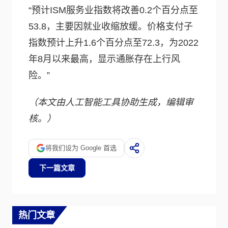
“预计ISM服务业指数将改善0.2个百分点至
53.8，主要因就业收缩放缓。价格支付子
指数预计上升1.6个百分点至72.3，为2022
年8月以来最高，显示通胀存在上行风
险。”
（本文由人工智能工具协助生成，编辑审
核。）
将我们设为 Google 首选
下一篇文章
热门文章