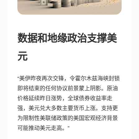
数据和地缘政治支撑美
元
“美伊昨夜再次交锋，令霍尔木兹海峡封锁
即将结束的任何协议前景蒙上阴影。原油
价格延续昨日涨势，全球债券收益率走
强，美元兑大多数主要货币上涨。支持更
为限制性美联储政策的美国宏观经济背景
可能推动美元走高。”