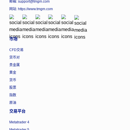
邮箱: support@tmgm.com
网站:
https://www.tmgm.com
市场
CFD交易
货币对
贵金属
黄金
货币
股票
指数
原油
交易平台
Metatrader 4
Metatrader 5