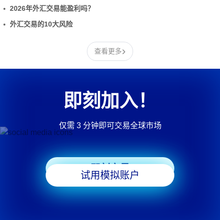
2026年外汇交易能盈利吗？
外汇交易的10大风险
›
查看更多
即刻加入！
仅需 3 分钟即可交易全球市场
即刻交易
试用模拟账户