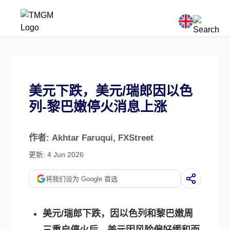
美元下跌，美元/瑞郎因以色
列-黎巴嫩停火消息上涨
作者: Akhtar Faruqui
, FXStreet
更新: 4 Jun 2026
将我们设为 Google 首选
美元/瑞郎下跌，因以色列和黎巴嫩周