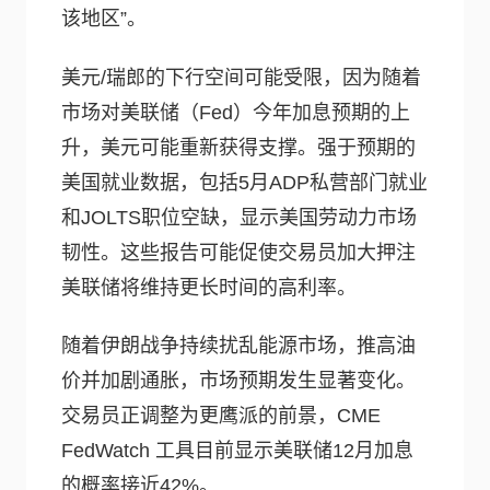
该地区”。
美元/瑞郎的下行空间可能受限，因为随着
市场对美联储（Fed）今年加息预期的上
升，美元可能重新获得支撑。强于预期的
美国就业数据，包括5月ADP私营部门就业
和JOLTS职位空缺，显示美国劳动力市场
韧性。这些报告可能促使交易员加大押注
美联储将维持更长时间的高利率。
随着伊朗战争持续扰乱能源市场，推高油
价并加剧通胀，市场预期发生显著变化。
交易员正调整为更鹰派的前景，CME
FedWatch 工具目前显示美联储12月加息
的概率接近42%。