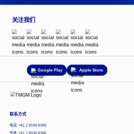
关注我们
Google Play
Apple Store
联系方式
电话: +61 2 8036 8388
传真: +61 2 8036 8388