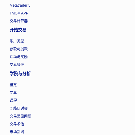
Metatrader 5
TMGM APP
交易计算器
开始交易
账户类型
存款与提款
活动与奖励
交易条件
学院与分析
概览
文章
课程
网络研讨会
交易常见问题
交易术语
市场新闻