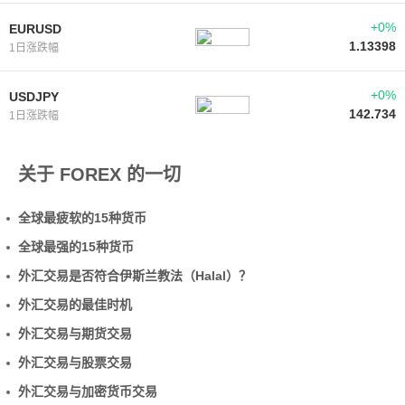
+0%
EURUSD
1.13398
1日涨跌幅
+0%
USDJPY
142.734
1日涨跌幅
关于 FOREX 的一切
全球最疲软的15种货币
全球最强的15种货币
外汇交易是否符合伊斯兰教法（Halal）？
外汇交易的最佳时机
外汇交易与期货交易
外汇交易与股票交易
外汇交易与加密货币交易