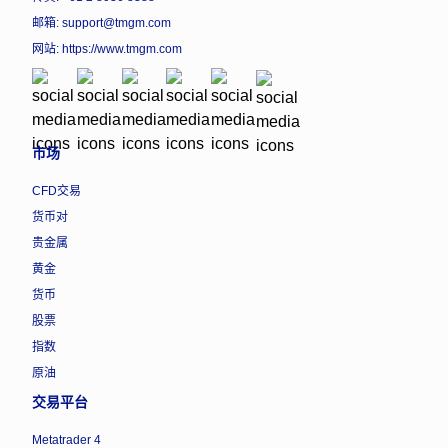
邮箱: support@tmgm.com
网站:
https://www.tmgm.com
市场
CFD交易
货币对
贵金属
黄金
货币
股票
指数
原油
交易平台
Metatrader 4