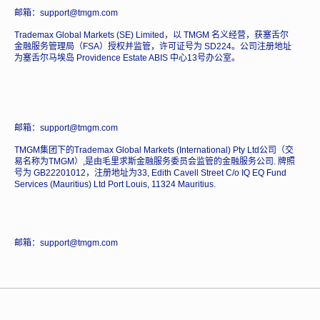
邮箱：support@tmgm.com
Trademax Global Markets (SE) Limited，以 TMGM 名义经营，获塞舌尔
金融服务管理局（FSA）授权并监管，许可证号为 SD224。公司注册地址
为塞舌尔马埃岛 Providence Estate ABIS 中心13号办公室。
邮箱：support@tmgm.com
TMGM集团下的Trademax Global Markets (International) Pty Ltd公司（交
易名称为TMGM）,是由毛里求斯金融服务委员会监管的金融服务公司. 牌照
号为 GB22201012，注册地址为33, Edith Cavell Street C/o IQ EQ Fund
Services (Mauritius) Ltd Port Louis, 11324 Mauritius.
邮箱：support@tmgm.com