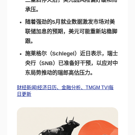
三重启停火后，美元因风险偏好缓和而
承压。
随着强劲的5月就业数据激发市场对美
联储加息的预期，美元可能重新站稳脚
跟。
施莱格尔（Schlegel）近日表示，瑞士
央行（SNB）已准备好干预，以应对中
东局势推动的瑞郎高估压力。
财经新闻|经济日历、金融分析、TMGM TV|每
日更新