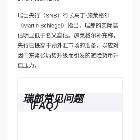
瑞士央行（SNB）行长马丁·施莱格尔
（Martin Schlegel）指出，瑞郎的实际高
估明显低于名义高估。施莱格尔补充称，
央行已提高干预外汇市场的准备，以应对
因中东紧张局势升级而引发的避险货币升
值压力。
瑞郎常见问题
（FAQ）