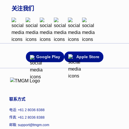
关注我们
Google Play
Apple Store
联系方式
电话: +61 2 8036 8388
传真: +61 2 8036 8388
邮箱: support@tmgm.com