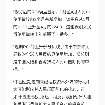
“修订后的RGI模型显示，2月至4月人民币
使用量较前3个月有所增加。该指数从1月
的212.1上升至4月的224.8，这也表明人民
币使用量较十年前翻了一番多。”
“近期RGI的上升部分反映了由于中东冲突
导致的全球人民币结算使用增加，部分则
是中国大陆和香港推动人民币国际化的举
措。”
“中国近期遏制未经授权资本外流的行动不
太可能影响其人民币国际化的雄心，正
如‘十五五’规划所述；相反，我们预计大陆
和香港当局将扩大人民币资产的投资范