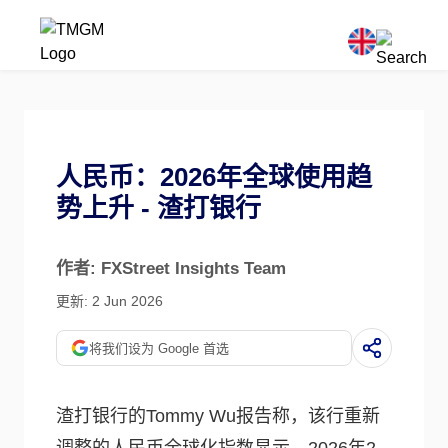
人民币：2026年全球使用趋
势上升 - 渣打银行
作者: FXStreet Insights Team
更新: 2 Jun 2026
将我们设为 Google 首选
渣打银行的Tommy Wu报告称，该行重新