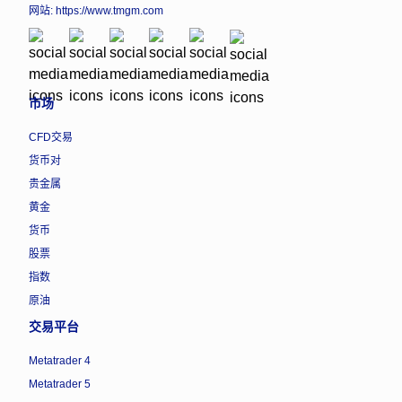
网站:
https://www.tmgm.com
市场
CFD交易
货币对
贵金属
黄金
货币
股票
指数
原油
交易平台
Metatrader 4
Metatrader 5