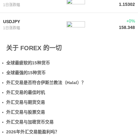
1.15302
1日涨跌幅
+0%
USDJPY
158.348
1日涨跌幅
关于 FOREX 的一切
全球最疲软的15种货币
全球最强的15种货币
外汇交易是否符合伊斯兰教法（Halal）？
外汇交易的最佳时机
外汇交易与期货交易
外汇交易与股票交易
外汇交易与加密货币交易
2026年外汇交易能盈利吗？