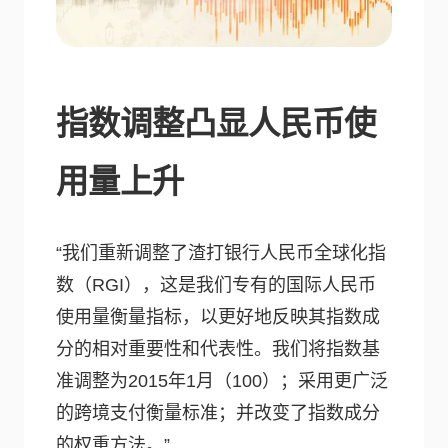
指数调整凸显人民币使
用量上升
“我们重新调整了渣打银行人民币全球化指
数（RGI），这是我们专有的国际人民币
使用量衡量指标，以更好地反映其指数成
分的相对重要性和代表性。我们将指数基
准调整为2015年1月（100）；采用更广泛
的跨境支付衡量标准；并改变了指数成分
的权重方法。”