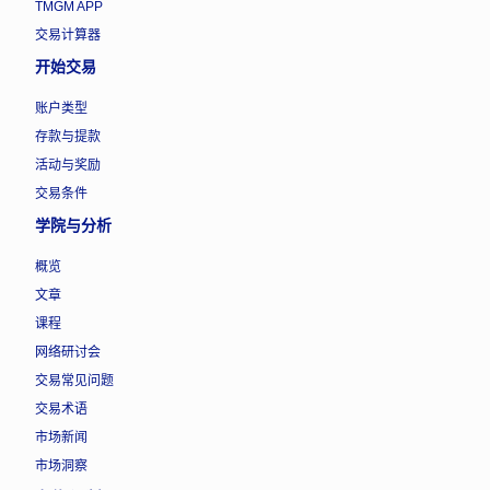
TMGM APP
交易计算器
开始交易
账户类型
存款与提款
活动与奖励
交易条件
学院与分析
概览
文章
课程
网络研讨会
交易常见问题
交易术语
市场新闻
市场洞察