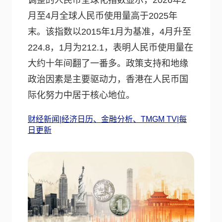
调整的人民币全球化指数显示，2026年2
月至4月全球人民币使用量高于2025年
末。该指数以2015年1月为基准，4月升至
224.8，1月为212.1，表明人民币使用量在
大约十年间翻了一番多。政策支持和地缘
政治因素是主要驱动力，香港在人民币国
际化努力中居于核心地位。
财经新闻|经济日历、金融分析、TMGM TV|每
日更新