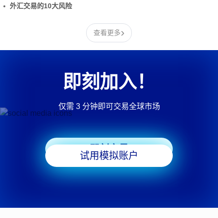
外汇交易的10大风险
›
查看更多
即刻加入！
仅需 3 分钟即可交易全球市场
即刻交易
试用模拟账户