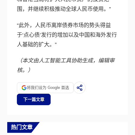
围，并继续积极推动全球人民币使用。”
“此外，人民币离岸债券市场的势头得益
于‘点心债’发行的增加以及中国和海外发行
人基础的扩大。”
（本文由人工智能工具协助生成，编辑审
核。）
将我们设为 Google 首选
下一篇文章
热门文章