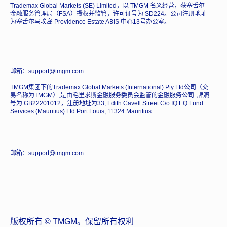
Trademax Global Markets (SE) Limited，以 TMGM 名义经营，获塞舌尔
金融服务管理局（FSA）授权并监管，许可证号为 SD224。公司注册地址
为塞舌尔马埃岛 Providence Estate ABIS 中心13号办公室。
邮箱：support@tmgm.com
TMGM集团下的Trademax Global Markets (International) Pty Ltd公司（交
易名称为TMGM）,是由毛里求斯金融服务委员会监管的金融服务公司. 牌照
号为 GB22201012，注册地址为33, Edith Cavell Street C/o IQ EQ Fund
Services (Mauritius) Ltd Port Louis, 11324 Mauritius.
邮箱：support@tmgm.com
版权所有 © TMGM。保留所有权利