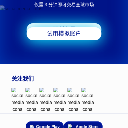
仅需 3 分钟即可交易全球市场
即刻交易
试用模拟账户
关注我们
Google Play
Apple Store