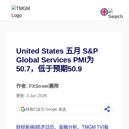
United States 五月 S&P
Global Services PMI为
50.7，低于预期50.9
作者: FXStreet團隊
更新: 3 Jun 2026
将我们设为 Google 首选
财经新闻|经济日历、金融分析、TMGM TV|每