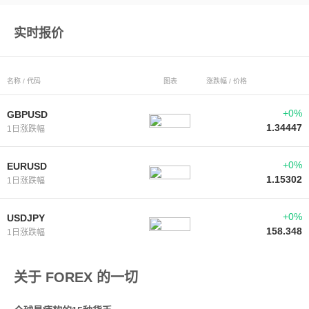
实时报价
名称 / 代码
图表
涨跌幅 / 价格
+0%
GBPUSD
1.34447
1日涨跌幅
+0%
EURUSD
1.15302
1日涨跌幅
+0%
USDJPY
158.348
1日涨跌幅
关于 FOREX 的一切