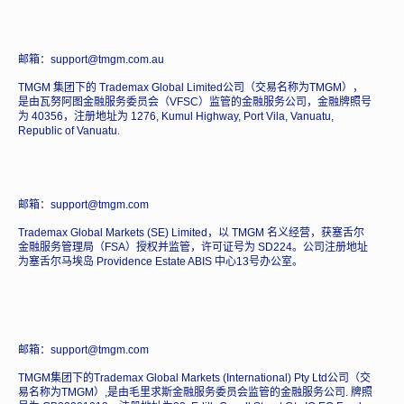
邮箱：support@tmgm.com.au
TMGM 集团下的 Trademax Global Limited公司（交易名称为TMGM），
是由瓦努阿图金融服务委员会（VFSC）监管的金融服务公司，金融牌照号
为 40356，注册地址为 1276, Kumul Highway, Port Vila, Vanuatu,
Republic of Vanuatu.
邮箱：support@tmgm.com
Trademax Global Markets (SE) Limited，以 TMGM 名义经营，获塞舌尔
金融服务管理局（FSA）授权并监管，许可证号为 SD224。公司注册地址
为塞舌尔马埃岛 Providence Estate ABIS 中心13号办公室。
邮箱：support@tmgm.com
TMGM集团下的Trademax Global Markets (International) Pty Ltd公司（交
易名称为TMGM）,是由毛里求斯金融服务委员会监管的金融服务公司. 牌照