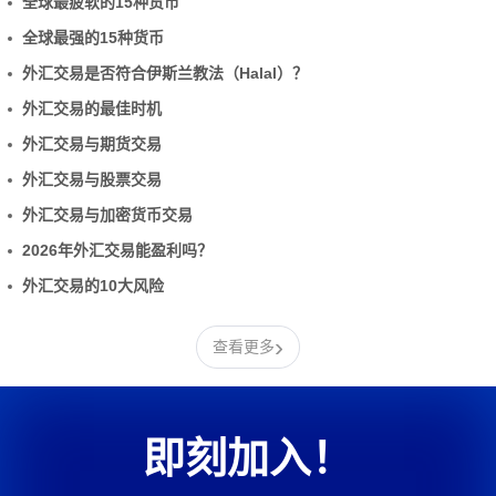
全球最疲软的15种货币
全球最强的15种货币
外汇交易是否符合伊斯兰教法（Halal）？
外汇交易的最佳时机
外汇交易与期货交易
外汇交易与股票交易
外汇交易与加密货币交易
2026年外汇交易能盈利吗？
外汇交易的10大风险
›
查看更多
即刻加入！