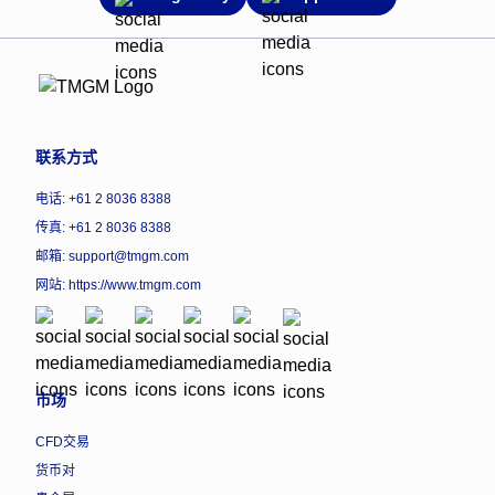
联系方式
电话: +61 2 8036 8388
传真: +61 2 8036 8388
邮箱: support@tmgm.com
网站:
https://www.tmgm.com
市场
CFD交易
货币对