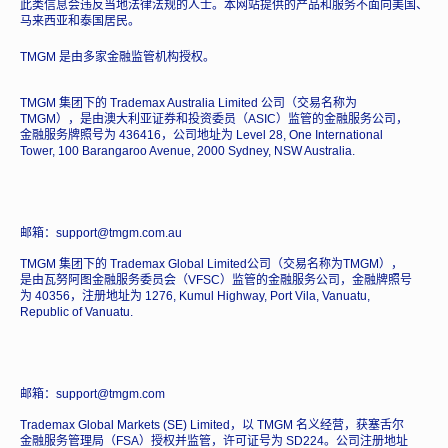
此类信息会违反当地法律法规的人士。本网站提供的产品和服务不面向美国、
马来西亚和泰国居民。
TMGM 是由多家金融监管机构授权。
TMGM 集团下的 Trademax Australia Limited 公司（交易名称为
TMGM），是由澳大利亚证券和投资委员（ASIC）监管的金融服务公司，
金融服务牌照号为 436416，公司地址为 Level 28, One International
Tower, 100 Barangaroo Avenue, 2000 Sydney, NSW Australia.
邮箱：support@tmgm.com.au
TMGM 集团下的 Trademax Global Limited公司（交易名称为TMGM），
是由瓦努阿图金融服务委员会（VFSC）监管的金融服务公司，金融牌照号
为 40356，注册地址为 1276, Kumul Highway, Port Vila, Vanuatu,
Republic of Vanuatu.
邮箱：support@tmgm.com
Trademax Global Markets (SE) Limited，以 TMGM 名义经营，获塞舌尔
金融服务管理局（FSA）授权并监管，许可证号为 SD224。公司注册地址