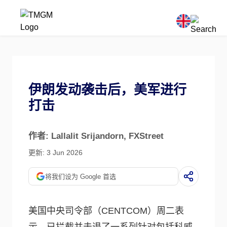
伊朗发动袭击后，美军进行
打击
作者: Lallalit Srijandorn
, FXStreet
更新: 3 Jun 2026
将我们设为 Google 首选
美国中央司令部（CENTCOM）周二表