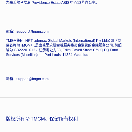
为塞舌尔马埃岛 Providence Estate ABIS 中心13号办公室。
邮箱：support@tmgm.com
TMGM集团下的Trademax Global Markets (International) Pty Ltd公司（交
易名称为TMGM）,是由毛里求斯金融服务委员会监管的金融服务公司. 牌照
号为 GB22201012，注册地址为33, Edith Cavell Street C/o IQ EQ Fund
Services (Mauritius) Ltd Port Louis, 11324 Mauritius.
邮箱：support@tmgm.com
版权所有 © TMGM。保留所有权利