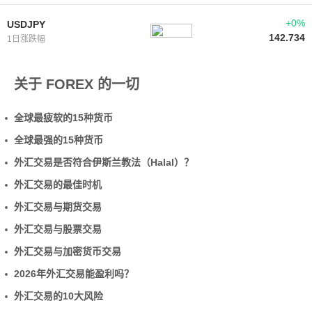
+0%
USDJPY
142.734
1日涨跌幅
关于 FOREX 的一切
全球最疲软的15种货币
全球最强的15种货币
外汇交易是否符合伊斯兰教法（Halal）？
外汇交易的最佳时机
外汇交易与期货交易
外汇交易与股票交易
外汇交易与加密货币交易
2026年外汇交易能盈利吗？
外汇交易的10大风险