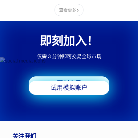
›
查看更多
即刻加入！
仅需 3 分钟即可交易全球市场
即刻交易
试用模拟账户
关注我们