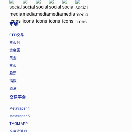
市场
CFD交易
货币对
贵金属
黄金
货币
股票
指数
原油
交易平台
Metatrader 4
Metatrader 5
TMGM APP
交易计算器