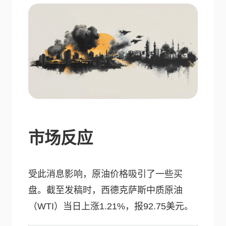
市场反应
受此消息影响，原油价格吸引了一些买
盘。截至发稿时，西德克萨斯中质原油
（WTI）当日上涨1.21%，报92.75美元。