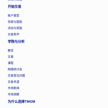
开始交易
账户类型
存款与提款
活动与奖励
交易条件
学院与分析
概览
文章
课程
网络研讨会
交易常见问题
交易术语
市场新闻
市场洞察
为什么选择TMGM