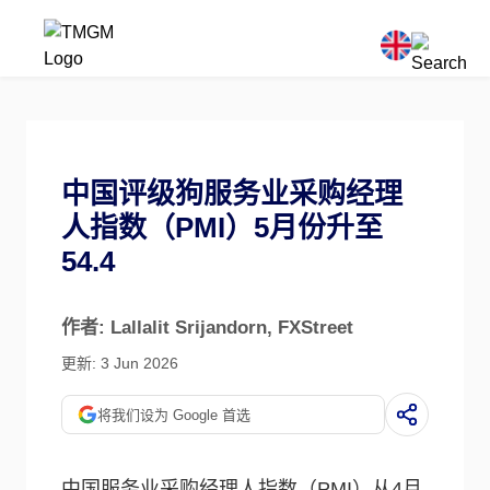
中国评级狗服务业采购经理
人指数（PMI）5月份升至
54.4
作者: Lallalit Srijandorn
, FXStreet
更新: 3 Jun 2026
将我们设为 Google 首选
中国服务业采购经理人指数（PMI）从4月