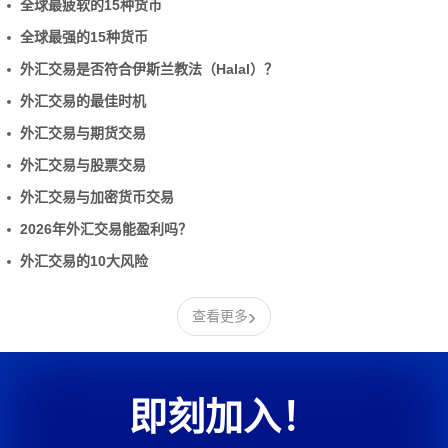
全球最疲软的15种货币
全球最强的15种货币
外汇交易是否符合伊斯兰教法（Halal）？
外汇交易的最佳时机
外汇交易与期货交易
外汇交易与股票交易
外汇交易与加密货币交易
2026年外汇交易能盈利吗？
外汇交易的10大风险
›
查看更多
即刻加入！