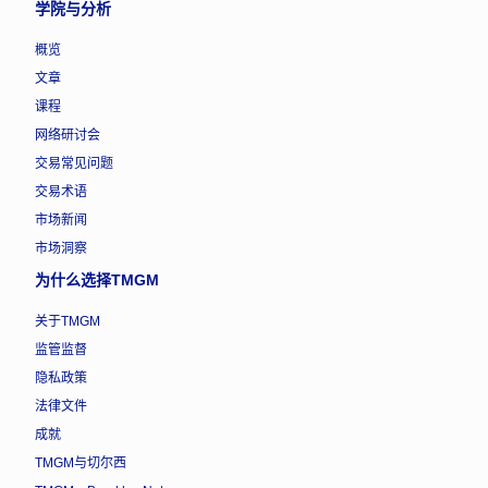
学院与分析
概览
文章
课程
网络研讨会
交易常见问题
交易术语
市场新闻
市场洞察
为什么选择TMGM
关于TMGM
监管监督
隐私政策
法律文件
成就
TMGM与切尔西