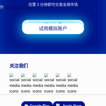
仅需 3 分钟即可交易全球市场
即刻交易
试用模拟账户
关注我们
Google Play
Apple Store