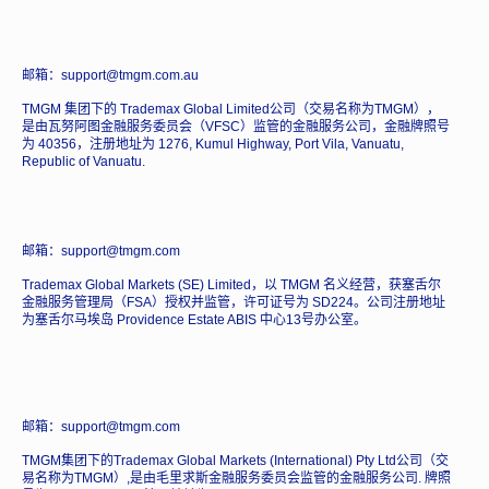
邮箱：support@tmgm.com.au
TMGM 集团下的 Trademax Global Limited公司（交易名称为TMGM），
是由瓦努阿图金融服务委员会（VFSC）监管的金融服务公司，金融牌照号
为 40356，注册地址为 1276, Kumul Highway, Port Vila, Vanuatu,
Republic of Vanuatu.
邮箱：support@tmgm.com
Trademax Global Markets (SE) Limited，以 TMGM 名义经营，获塞舌尔
金融服务管理局（FSA）授权并监管，许可证号为 SD224。公司注册地址
为塞舌尔马埃岛 Providence Estate ABIS 中心13号办公室。
邮箱：support@tmgm.com
TMGM集团下的Trademax Global Markets (International) Pty Ltd公司（交
易名称为TMGM）,是由毛里求斯金融服务委员会监管的金融服务公司. 牌照