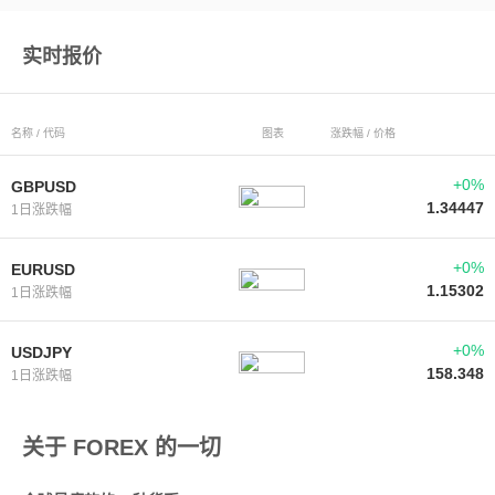
实时报价
名称 / 代码
图表
涨跌幅 / 价格
+0%
GBPUSD
1.34447
1日涨跌幅
+0%
EURUSD
1.15302
1日涨跌幅
+0%
USDJPY
158.348
1日涨跌幅
关于 FOREX 的一切