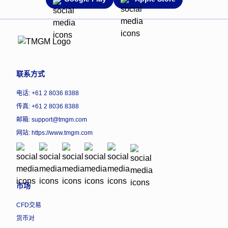
联系方式
电话: +61 2 8036 8388
传真: +61 2 8036 8388
邮箱: support@tmgm.com
网站:
https://www.tmgm.com
市场
CFD交易
货币对