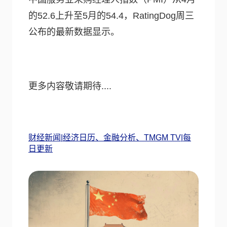
的52.6上升至5月的54.4，RatingDog周三
公布的最新数据显示。
更多内容敬请期待....
财经新闻|经济日历、金融分析、TMGM TV|每
日更新