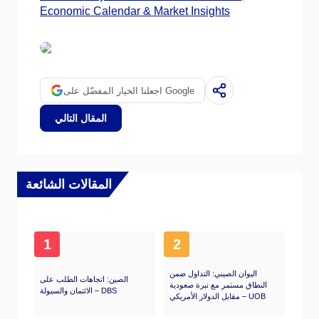
Economic Calendar & Market Insights
اجعلنا الخيار المفضّل على Google
المقال التالي
المقالات الشائعة
1
2
اليوان الصيني: التداول ضمن
الصين: اتجاهات الطلب على
النطاق مستمر مع نبرة صعودية
الائتمان والسيولة – DBS
مقابل الدولار الأمريكي – UOB