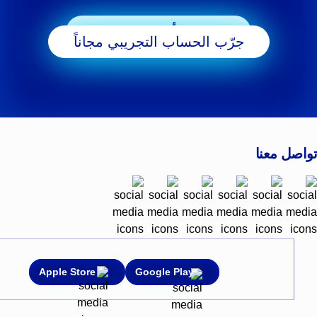
ابدأ التداول
جرّب الحساب التجريبي مجاناً
تواصل معنا
Apple Store
Google Play