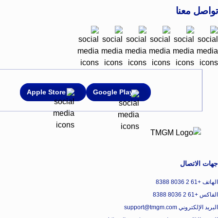
تواصل معنا
Apple Store
Google Play
جهات الاتصال
الهاتف +61 2 8036 8388
الفاكس +61 2 8036 8388
البريد الإلكتروني support@tmgm.com