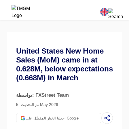
United States New Home
Sales (MoM) came in at
0.628M, below expectations
(0.668M) in March
بواسطة: FXStreet Team
تم التحديث: 5 May 2026
اجعلنا الخيار المفضّل على Google