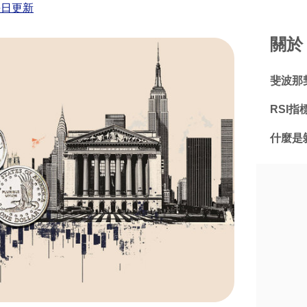
每日更新
關於 
斐波那
RSI
什麼是