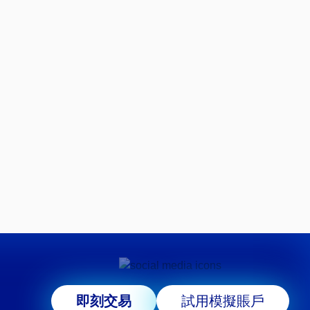
即刻交易
試用模擬賬戶