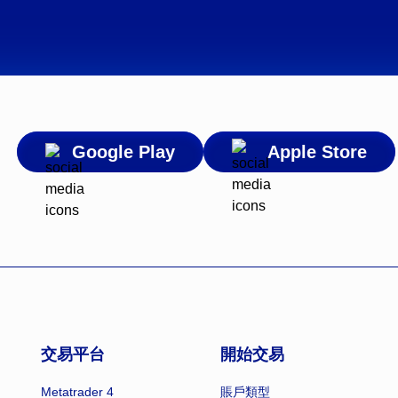
Google Play
Apple Store
交易平台
開始交易
Metatrader 4
賬戶類型