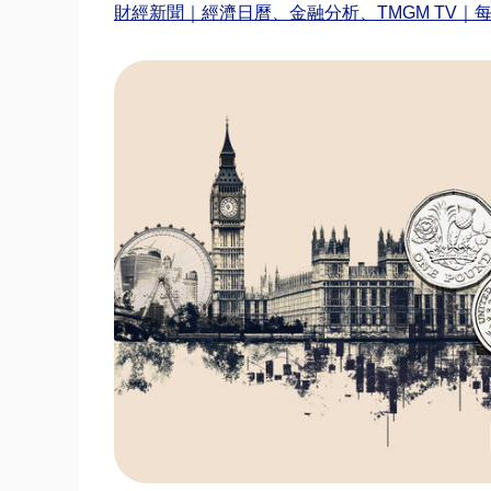
財經新聞｜經濟日曆、金融分析、TMGM TV｜