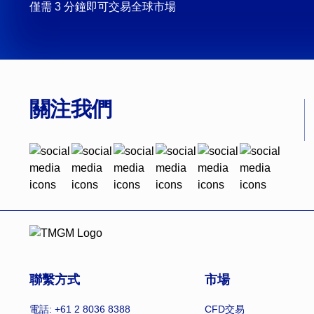
僅需 3 分鐘即可交易全球市場
關注我們
聯繫方式
市場
電話: +61 2 8036 8388
CFD交易