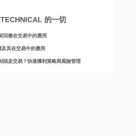
TECHNICAL 的一切
契回撤在交易中的應用
指標及其在交易中的應用
剝頭皮交易？快速獲利策略與風險管理