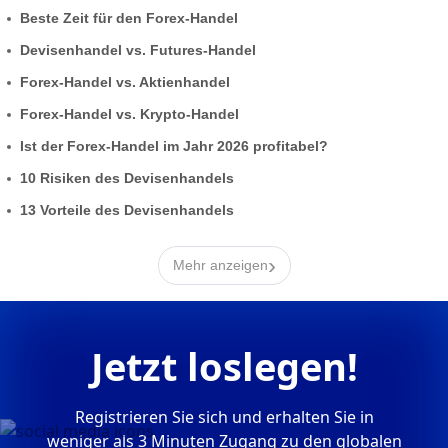
Beste Zeit für den Forex-Handel
Devisenhandel vs. Futures-Handel
Forex-Handel vs. Aktienhandel
Forex-Handel vs. Krypto-Handel
Ist der Forex-Handel im Jahr 2026 profitabel?
10 Risiken des Devisenhandels
13 Vorteile des Devisenhandels
›
Mehr anzeigen
Jetzt loslegen!
Registrieren Sie sich und erhalten Sie in
weniger als 3 Minuten Zugang zu den globalen