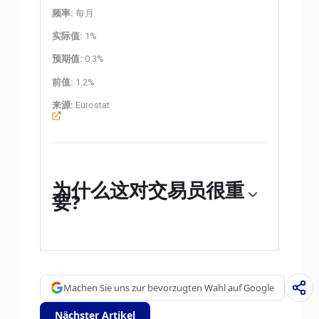
频率:
每月
实际值:
1%
预期值:
0.3%
前值:
1.2%
来源:
Eurostat
为什么这对交易员很重
要?
为什么这对交易员很重要
Machen Sie uns zur bevorzugten Wahl auf Google
Nächster Artikel