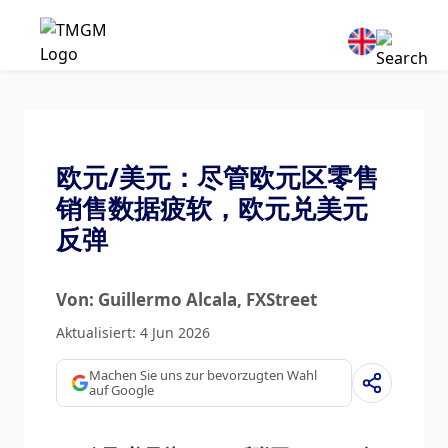
欧元/美元：尽管欧元区零售
销售数据疲软，欧元兑美元
反弹
Von: Guillermo Alcala
, FXStreet
Aktualisiert: 4 Jun 2026
Machen Sie uns zur bevorzugten Wahl
auf Google