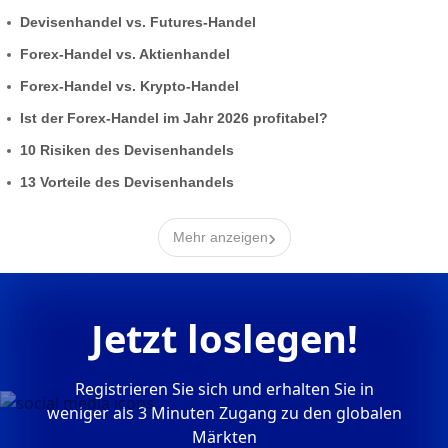
Devisenhandel vs. Futures-Handel
Forex-Handel vs. Aktienhandel
Forex-Handel vs. Krypto-Handel
Ist der Forex-Handel im Jahr 2026 profitabel?
10 Risiken des Devisenhandels
13 Vorteile des Devisenhandels
›
Mehr anzeigen
Jetzt loslegen!
Registrieren Sie sich und erhalten Sie in
weniger als 3 Minuten Zugang zu den globalen
Märkten