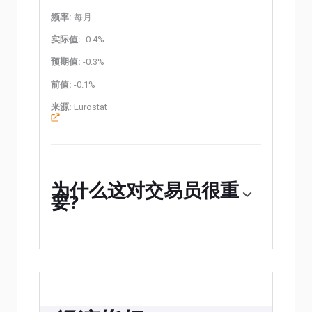
频率:
每月
实际值:
-0.4%
预期值:
-0.3%
前值:
-0.1%
来源:
Eurostat
为什么这对交易员很重
要?
为什么这对交易员很重要