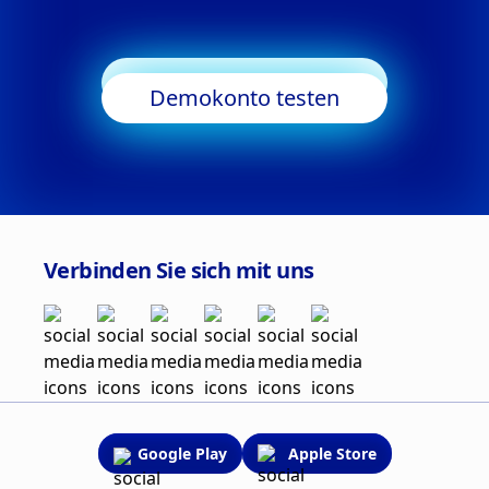
Trading starten
Demokonto testen
Verbinden Sie sich mit uns
Google Play
Apple Store