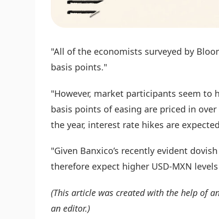
"All of the economists surveyed by Bloo
basis points."
"However, market participants seem to 
basis points of easing are priced in ove
the year, interest rate hikes are expecte
"Given Banxico’s recently evident dovish
therefore expect higher USD-MXN levels
(This article was created with the help of an
an editor.)