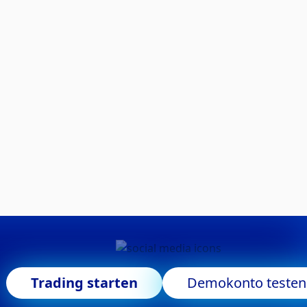
Trading starten
Demokonto testen