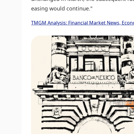
easing would continue."
TMGM Analysis: Financial Market News, Econ