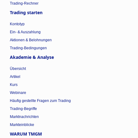
Trading-Rechner
Trading starten
Kontotyp
Ein- & Auszahlung
Aktionen & Belohnungen
Trading-Bedingungen
Akademie & Analyse
Übersicht
Artikel
Kurs
Webinare
Häufig gestellte Fragen zum Trading
Trading-Begriffe
Marktnachrichten
Markteinblicke
WARUM TMGM