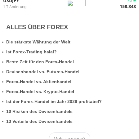
USDJPY
158.348
1 T Änderung
ALLES ÜBER FOREX
Die stärkste Währung der Welt
Ist Forex-Trading halal?
Beste Zeit für den Forex-Handel
Devisenhandel vs. Futures-Handel
Forex-Handel vs. Aktienhandel
Forex-Handel vs. Krypto-Handel
Ist der Forex-Handel im Jahr 2026 profitabel?
10 Risiken des Devisenhandels
13 Vorteile des Devisenhandels
›
Mehr anzeigen