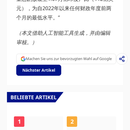
元），为自2022年以来任何财政年度前两
个月的最低水平。”
（本文借助人工智能工具生成，并由编辑
审核。）
Machen Sie uns zur bevorzugten Wahl auf Google
Nächster Artikel
BELIEBTE ARTIKEL
1
2