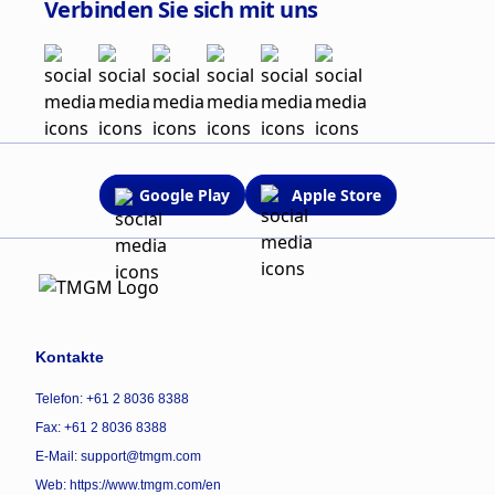
Verbinden Sie sich mit uns
Google Play
Apple Store
Kontakte
Telefon: +61 2 8036 8388
Fax: +61 2 8036 8388
E-Mail: support@tmgm.com
Web:
https://www.tmgm.com/en