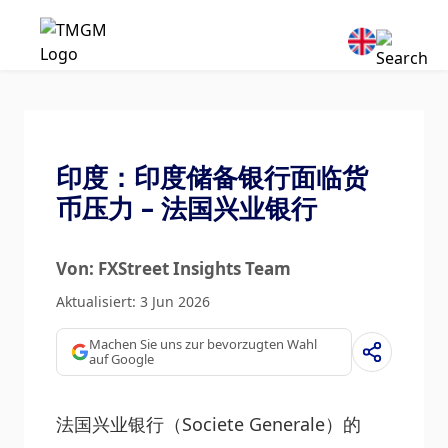
印度：印度储备银行面临货
币压力 – 法国兴业银行
Von: FXStreet Insights Team
Aktualisiert: 3 Jun 2026
Machen Sie uns zur bevorzugten Wahl
auf Google
法国兴业银行（Societe Generale）的