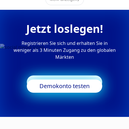
Jetzt loslegen!
Registrieren Sie sich und erhalten Sie in
weniger als 3 Minuten Zugang zu den globalen
Märkten
Trading starten
Demokonto testen