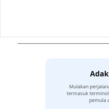
Adak
Mulakan perjalan
termasuk terminol
pemula 