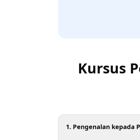
Kursus 
1. Pengenalan kepada 