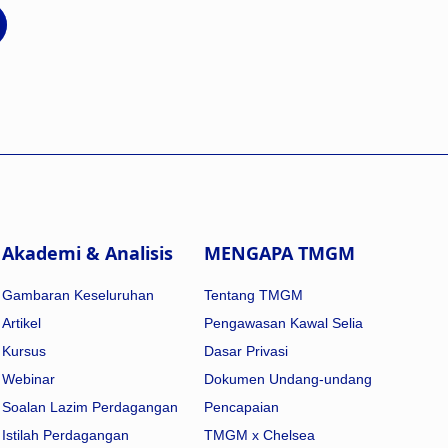
Akademi & Analisis
MENGAPA TMGM
Gambaran Keseluruhan
Tentang TMGM
Artikel
Pengawasan Kawal Selia
Kursus
Dasar Privasi
Webinar
Dokumen Undang-undang
Soalan Lazim Perdagangan
Pencapaian
Istilah Perdagangan
TMGM x Chelsea