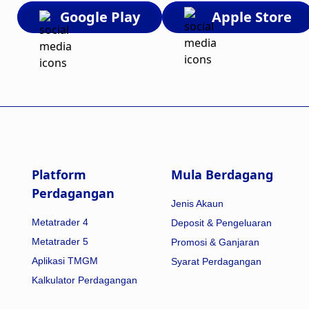
Google Play
Apple Store
Platform
Mula Berdagang
Perdagangan
Jenis Akaun
Metatrader 4
Deposit & Pengeluaran
Metatrader 5
Promosi & Ganjaran
Aplikasi TMGM
Syarat Perdagangan
Kalkulator Perdagangan