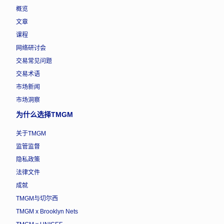
概览
文章
课程
网络研讨会
交易常见问题
交易术语
市场新闻
市场洞察
为什么选择TMGM
关于TMGM
监管监督
隐私政策
法律文件
成就
TMGM与切尔西
TMGM x Brooklyn Nets