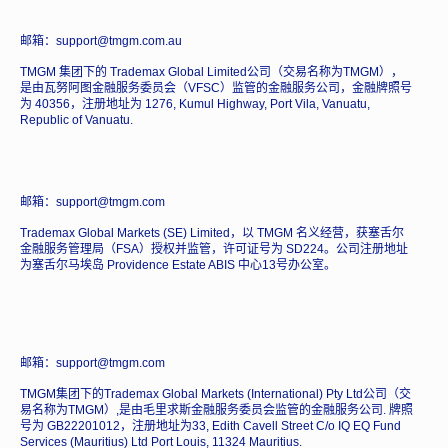
邮箱：support@tmgm.com.au
TMGM 集团下的 Trademax Global Limited公司（交易名称为TMGM），
是由瓦努阿图金融服务委员会（VFSC）监管的金融服务公司，金融牌照号
为 40356，注册地址为 1276, Kumul Highway, Port Vila, Vanuatu,
Republic of Vanuatu.
邮箱：support@tmgm.com
Trademax Global Markets (SE) Limited，以 TMGM 名义经营，获塞舌尔
金融服务管理局（FSA）授权并监管，许可证号为 SD224。公司注册地址
为塞舌尔马埃岛 Providence Estate ABIS 中心13号办公室。
邮箱：support@tmgm.com
TMGM集团下的Trademax Global Markets (International) Pty Ltd公司（交
易名称为TMGM）,是由毛里求斯金融服务委员会监管的金融服务公司. 牌照
号为 GB22201012，注册地址为33, Edith Cavell Street C/o IQ EQ Fund
Services (Mauritius) Ltd Port Louis, 11324 Mauritius.