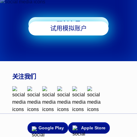
即刻交易
试用模拟账户
关注我们
Google Play
Apple Store