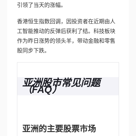
引领了当天的涨幅。
香港恒生指数回调，因投资者在近期由人
工智能推动的反弹后获利了结。科技板块
作为昨日涨势的领头羊，带动金融和零售
股同步下跌。
亚洲股市常见问题
（FAQ）
亚洲的主要股票市场