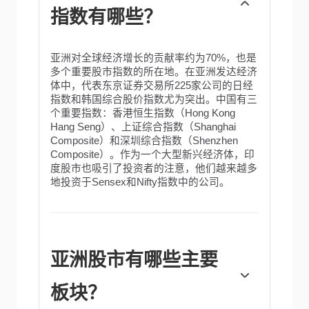
指数有哪些？
亚洲对全球经济增长的贡献率约为70%，也是
多个重要股市指数的所在地。在亚洲发达经济
体中，代表东京证券交易所225家公司的日经
指数和韩国综合股价指数尤为突出。中国有三
个重要指数：香港恒生指数（Hong Kong
Hang Seng）、上证综合指数（Shanghai
Composite）和深圳综合指数（Shenzhen
Composite）。作为一个大型新兴经济体，印
度股市也吸引了投资者的注意，他们越来越多
地投资于Sensex和Nifty指数中的公司。
亚洲股市有哪些主要
板块？