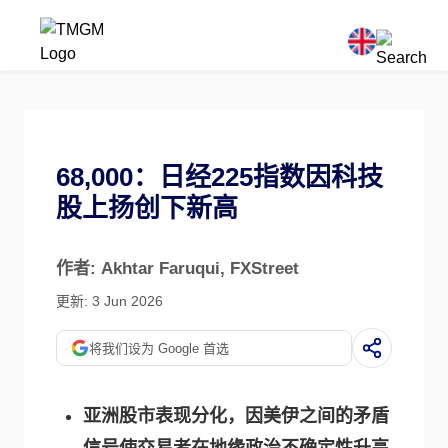
68,000：日经225指数因科技
股上扬创下新高
作者: Akhtar Faruqui
, FXStreet
更新: 3 Jun 2026
将我们设为 Google 首选
亚洲股市表现分化，因美伊之间的矛盾