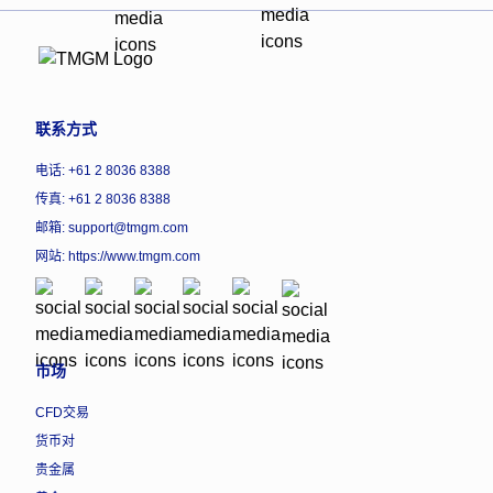
联系方式
电话: +61 2 8036 8388
传真: +61 2 8036 8388
邮箱: support@tmgm.com
网站:
https://www.tmgm.com
市场
CFD交易
货币对
贵金属