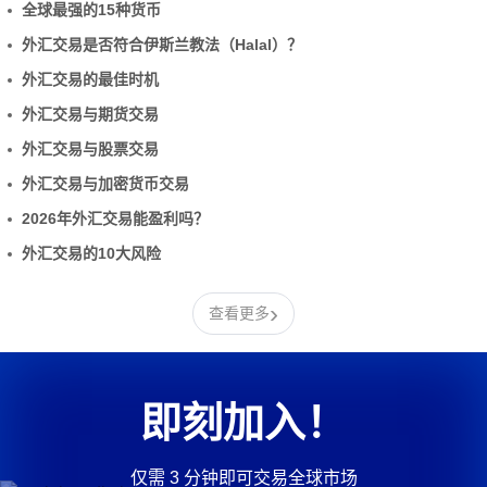
全球最强的15种货币
外汇交易是否符合伊斯兰教法（Halal）？
外汇交易的最佳时机
外汇交易与期货交易
外汇交易与股票交易
外汇交易与加密货币交易
2026年外汇交易能盈利吗？
外汇交易的10大风险
›
查看更多
即刻加入！
仅需 3 分钟即可交易全球市场