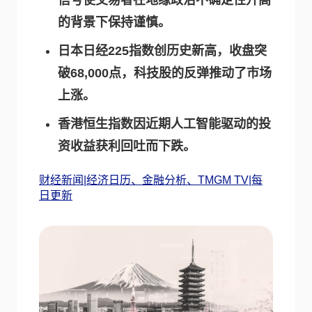
信号使交易者在地缘政治不确定性升高
的背景下保持谨慎。
日本日经225指数创历史新高，收盘突
破68,000点，科技股的反弹推动了市场
上涨。
香港恒生指数因近期人工智能驱动的投
资收益获利回吐而下跌。
财经新闻|经济日历、金融分析、TMGM TV|每
日更新