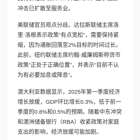
冲击已扩散至服务业。
美联储官员观点分歧。达拉斯联储主席洛
里·洛根表示政策“有点宽松”，需要保持紧
缩，因为通胀回落至2%目标的时间过长。
此前，纽约联储主席约翰·威廉姆斯称货币
政策“正处于正确位置”，并表示“目前不认
为有必要加息或降息”。
澳大利亚数据显示，2025年第一季度经济
增长放缓，GDP环比增长0.3%，低于前一
季度的0.8%和0.5%的预期。随着中东冲突
和澳洲储备银行（RBA）收紧政策对家庭
支出的影响，经济放缓可能加剧。