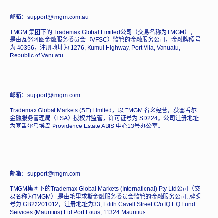
邮箱：support@tmgm.com.au
TMGM 集团下的 Trademax Global Limited公司（交易名称为TMGM），
是由瓦努阿图金融服务委员会（VFSC）监管的金融服务公司，金融牌照号
为 40356，注册地址为 1276, Kumul Highway, Port Vila, Vanuatu,
Republic of Vanuatu.
邮箱：support@tmgm.com
Trademax Global Markets (SE) Limited，以 TMGM 名义经营，获塞舌尔
金融服务管理局（FSA）授权并监管，许可证号为 SD224。公司注册地址
为塞舌尔马埃岛 Providence Estate ABIS 中心13号办公室。
邮箱：support@tmgm.com
TMGM集团下的Trademax Global Markets (International) Pty Ltd公司（交
易名称为TMGM）,是由毛里求斯金融服务委员会监管的金融服务公司. 牌照
号为 GB22201012，注册地址为33, Edith Cavell Street C/o IQ EQ Fund
Services (Mauritius) Ltd Port Louis, 11324 Mauritius.