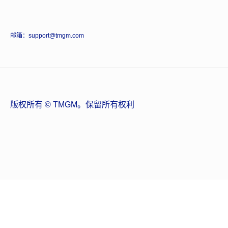
邮箱：support@tmgm.com
版权所有 © TMGM。保留所有权利