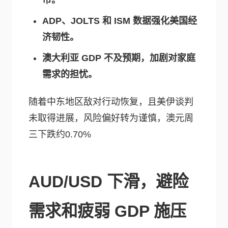
币。
ADP、JOLTS 和 ISM 数据强化美国经
济韧性。
澳大利亚 GDP 不及预期，加剧对家庭
需求的担忧。
随着中东地区敌对行动恢复，且美伊谈判
未取得进展，风险偏好转为谨慎，澳元周
三下跌约0.70%
AUD/USD 下滑，避险
需求和疲弱 GDP 施压