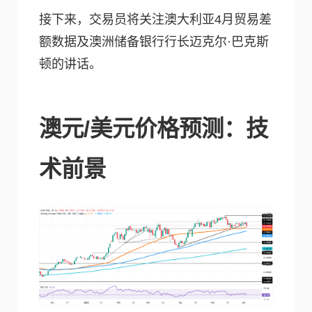
接下来，交易员将关注澳大利亚4月贸易差
额数据及澳洲储备银行行长迈克尔·巴克斯
顿的讲话。
澳元/美元价格预测：技
术前景