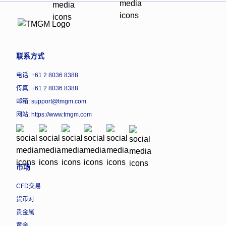
联系方式
电话: +61 2 8036 8388
传真: +61 2 8036 8388
邮箱: support@tmgm.com
网站:
https://www.tmgm.com
市场
CFD交易
货币对
贵金属
黄金