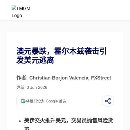
澳元暴跌，霍尔木兹袭击引
发美元逃离
作者: Christian Borjon Valencia
, FXStreet
更新: 3 Jun 2026
将我们设为 Google 首选
美伊交火推升美元，交易员抛售风险货