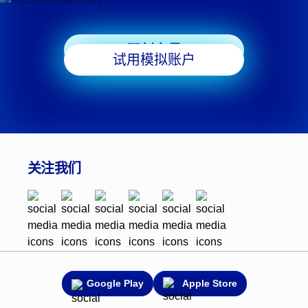
即刻交易
试用模拟账户
关注我们
Google Play
Apple Store