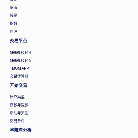
货币
股票
指数
原油
交易平台
Metatrader 4
Metatrader 5
TMGM APP
交易计算器
开始交易
账户类型
存款与提款
活动与奖励
交易条件
学院与分析