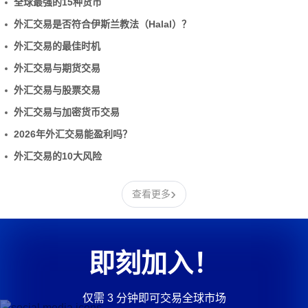
全球最强的15种货币
外汇交易是否符合伊斯兰教法（Halal）？
外汇交易的最佳时机
外汇交易与期货交易
外汇交易与股票交易
外汇交易与加密货币交易
2026年外汇交易能盈利吗？
外汇交易的10大风险
›
查看更多
即刻加入！
仅需 3 分钟即可交易全球市场