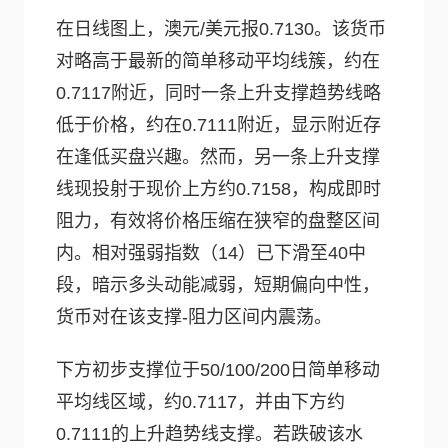
在日线图上，澳元/美元报0.7130。该货币
对略高于最新的简单移动平均线簇，约在
0.7117附近，同时一条上升支撑趋势线略
低于价格，约在0.7111附近，显示附近存
在逢低买盘兴趣。然而，另一条上升支撑
线现投射于现价上方约0.7158，构成即时
阻力，有效将价格压缩在狭窄的盘整区间
内。相对强弱指数（14）已下滑至40中
段，暗示多头动能减弱，短期偏向中性，
货币对在该支撑-阻力区间内震荡。
下方初步支撑位于50/100/200日简单移动
平均线区域，约0.7117，并由下方约
0.7111的上升趋势线支撑。若跌破该水