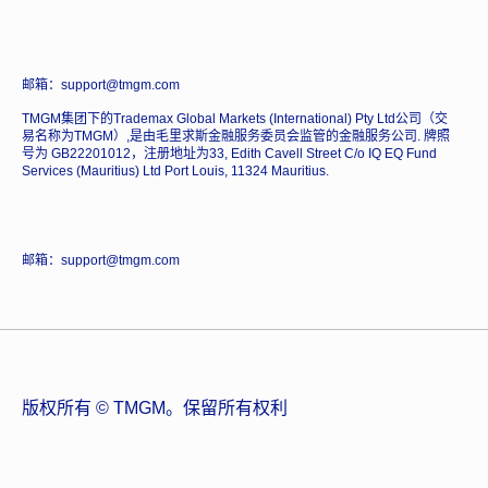
邮箱：support@tmgm.com
TMGM集团下的Trademax Global Markets (International) Pty Ltd公司（交
易名称为TMGM）,是由毛里求斯金融服务委员会监管的金融服务公司. 牌照
号为 GB22201012，注册地址为33, Edith Cavell Street C/o IQ EQ Fund
Services (Mauritius) Ltd Port Louis, 11324 Mauritius.
邮箱：support@tmgm.com
版权所有 © TMGM。保留所有权利