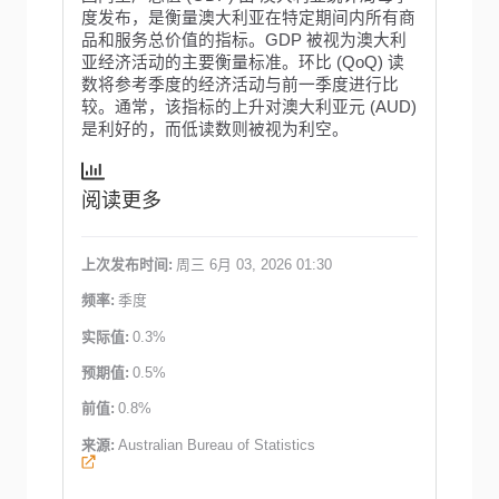
度发布，是衡量澳大利亚在特定期间内所有商
品和服务总价值的指标。GDP 被视为澳大利
亚经济活动的主要衡量标准。环比 (QoQ) 读
数将参考季度的经济活动与前一季度进行比
较。通常，该指标的上升对澳大利亚元 (AUD)
是利好的，而低读数则被视为利空。
阅读更多
上次发布时间:
周三 6月 03, 2026 01:30
频率:
季度
实际值:
0.3%
预期值:
0.5%
前值:
0.8%
来源:
Australian Bureau of Statistics