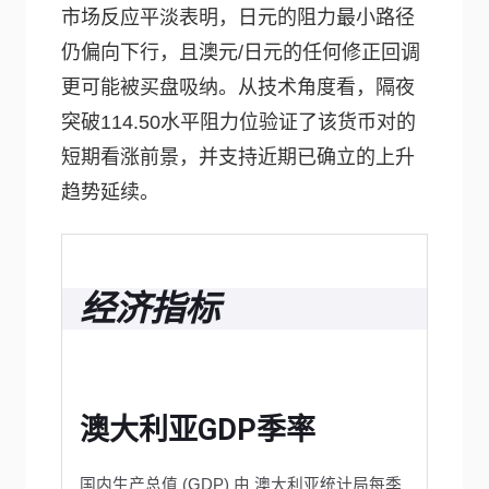
市场反应平淡表明，日元的阻力最小路径
仍偏向下行，且澳元/日元的任何修正回调
更可能被买盘吸纳。从技术角度看，隔夜
突破114.50水平阻力位验证了该货币对的
短期看涨前景，并支持近期已确立的上升
趋势延续。
经济指标
澳大利亚GDP季率
国内生产总值 (GDP) 由 澳大利亚统计局每季