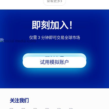
›
查看更多
即刻加入！
仅需 3 分钟即可交易全球市场
即刻交易
试用模拟账户
关注我们