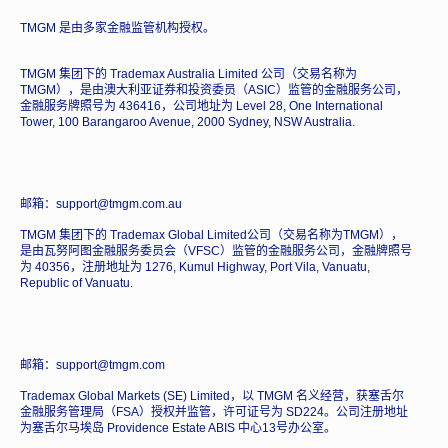
TMGM 是由多家金融监管机构授权。
TMGM 集团下的 Trademax Australia Limited 公司（交易名称为
TMGM），是由澳大利亚证券和投资委员（ASIC）监管的金融服务公司，
金融服务牌照号为 436416，公司地址为 Level 28, One International
Tower, 100 Barangaroo Avenue, 2000 Sydney, NSW Australia.
邮箱：support@tmgm.com.au
TMGM 集团下的 Trademax Global Limited公司（交易名称为TMGM），
是由瓦努阿图金融服务委员会（VFSC）监管的金融服务公司，金融牌照号
为 40356，注册地址为 1276, Kumul Highway, Port Vila, Vanuatu,
Republic of Vanuatu.
邮箱：support@tmgm.com
Trademax Global Markets (SE) Limited，以 TMGM 名义经营，获塞舌尔
金融服务管理局（FSA）授权并监管，许可证号为 SD224。公司注册地址
为塞舌尔马埃岛 Providence Estate ABIS 中心13号办公室。