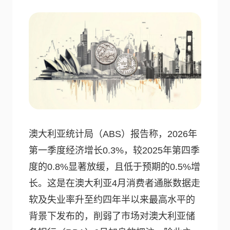
澳大利亚统计局（ABS）报告称，2026年
第一季度经济增长0.3%，较2025年第四季
度的0.8%显著放缓，且低于预期的0.5%增
长。这是在澳大利亚4月消费者通胀数据走
软及失业率升至约四年半以来最高水平的
背景下发布的，削弱了市场对澳大利亚储