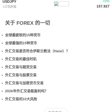
+0%
USDJPY
157.927
1日涨跌幅
关于 FOREX 的一切
全球最疲软的15种货币
全球最强的15种货币
外汇交易是否符合伊斯兰教法（Halal）？
外汇交易的最佳时机
外汇交易与期货交易
外汇交易与股票交易
外汇交易与加密货币交易
2026年外汇交易能盈利吗？
外汇交易的10大风险