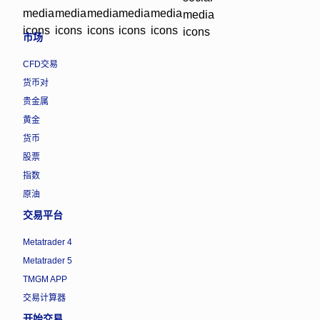
市场
CFD交易
货币对
贵金属
黄金
货币
股票
指数
原油
交易平台
Metatrader 4
Metatrader 5
TMGM APP
交易计算器
开始交易