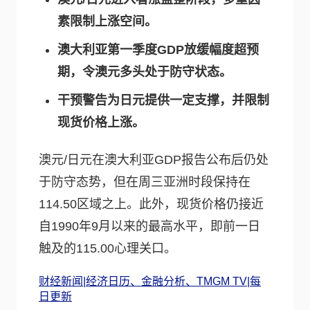
素限制上涨空间。
澳大利亚第一季度GDP放缓幅度超预
期，令澳元多头处于防守状态。
干预警告为日元提供一定支撑，并限制
现货价格上涨。
澳元/日元在澳大利亚GDP报告公布后仍处
于防守态势，但在周三亚洲时段保持在
114.50区域之上。此外，现货价格仍接近
自1990年9月以来的最高水平，即前一日
触及的115.00心理关口。
财经新闻|经济日历、金融分析、TMGM TV|每
日更新