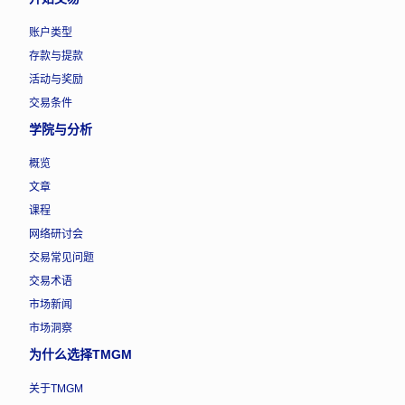
账户类型
存款与提款
活动与奖励
交易条件
学院与分析
概览
文章
课程
网络研讨会
交易常见问题
交易术语
市场新闻
市场洞察
为什么选择TMGM
关于TMGM