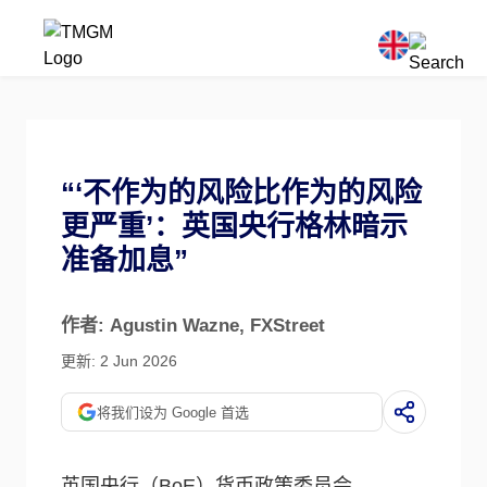
“‘不作为的风险比作为的风险
更严重’：英国央行格林暗示
准备加息”
作者: Agustin Wazne
, FXStreet
更新: 2 Jun 2026
将我们设为 Google 首选
英国央行（BoE）货币政策委员会