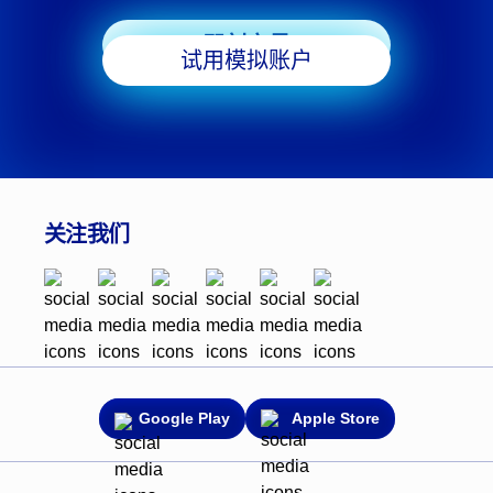
即刻交易
试用模拟账户
关注我们
Google Play
Apple Store