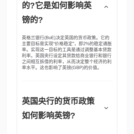
的?它是如何影响英
镑的?
英格兰银行(BoE)决定英国的货币政策。它的
主要目标是实现“价格稳定”，即2%的稳定通胀
率。实现这一目标的工具是通过调整基本贷款
利率。英国央行设定其贷款给商业银行和银行
之间相互拆借的利率，从而决定整个经济的利
率水平。这也影响了英镑(GBP)的价值。
英国央行的货币政策
如何影响英镑?
当通货膨胀高于英格兰银行的目标时，它会通