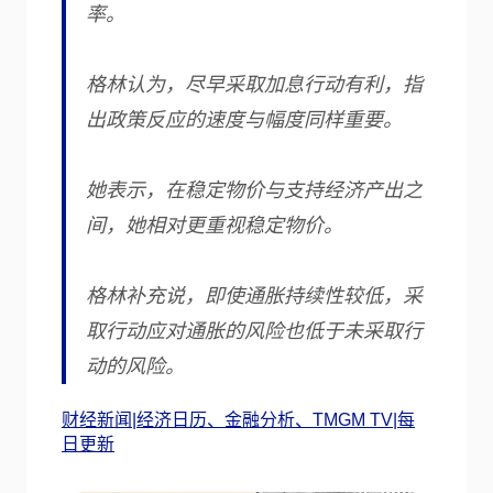
率。
格林认为，尽早采取加息行动有利，指
出政策反应的速度与幅度同样重要。
她表示，在稳定物价与支持经济产出之
间，她相对更重视稳定物价。
格林补充说，即使通胀持续性较低，采
取行动应对通胀的风险也低于未采取行
动的风险。
财经新闻|经济日历、金融分析、TMGM TV|每
日更新