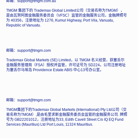
邮箱：support@tmgm.com.au
TMGM 集团下的 Trademax Global Limited公司（交易名称为TMGM），
是由瓦努阿图金融服务委员会（VFSC）监管的金融服务公司，金融牌照号
为 40356，注册地址为 1276, Kumul Highway, Port Vila, Vanuatu,
Republic of Vanuatu.
邮箱：support@tmgm.com
Trademax Global Markets (SE) Limited，以 TMGM 名义经营，获塞舌尔
金融服务管理局（FSA）授权并监管，许可证号为 SD224。公司注册地址
为塞舌尔马埃岛 Providence Estate ABIS 中心13号办公室。
邮箱：support@tmgm.com
TMGM集团下的Trademax Global Markets (International) Pty Ltd公司（交
易名称为TMGM）,是由毛里求斯金融服务委员会监管的金融服务公司. 牌照
号为 GB22201012，注册地址为33, Edith Cavell Street C/o IQ EQ Fund
Services (Mauritius) Ltd Port Louis, 11324 Mauritius.