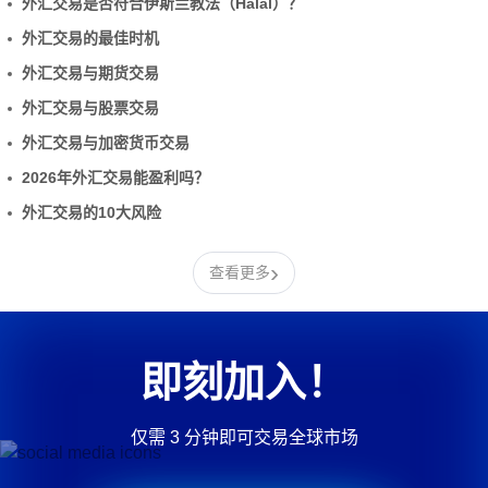
外汇交易是否符合伊斯兰教法（Halal）？
外汇交易的最佳时机
外汇交易与期货交易
外汇交易与股票交易
外汇交易与加密货币交易
2026年外汇交易能盈利吗？
外汇交易的10大风险
›
查看更多
即刻加入！
仅需 3 分钟即可交易全球市场