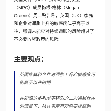
（MPC）成员梅根·格林（Megan
Greene）周二警告称，英国（UK）家庭
和企业对通胀上升的敏感度似乎高于以
往，强调未能应对持续通胀的风险超过了
不必要收紧政策的风险。
主要观点：
英国家庭和企业对通胀上升的敏感度可
能高于以往时期。
在能源价格引发更强烈的二次通胀效应
的情景下，格林表示可能需要提高利