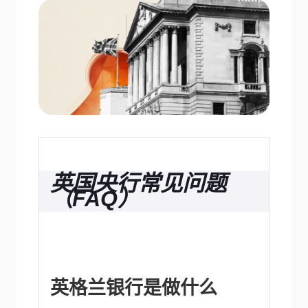
英国央行常见问题
（FAQ）
英格兰银行是做什么