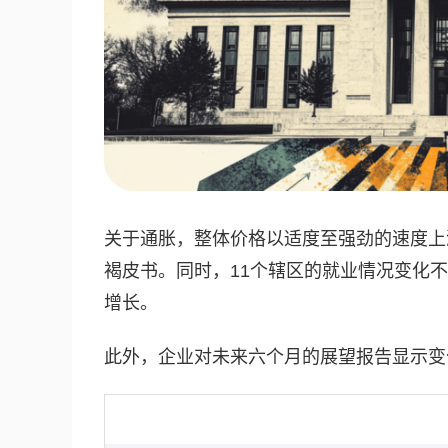
关于通胀，整体价格以适度至强劲的速度上
褐皮书。同时，11个辖区的就业情况变化
增长。
此外，企业对未来六个月的展望报告显示变