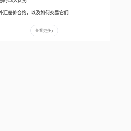
易的13大优势
外汇差价合约，以及如何交易它们
›
查看更多