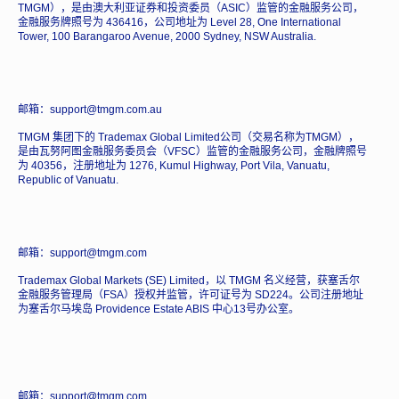
TMGM），是由澳大利亚证券和投资委员（ASIC）监管的金融服务公司，
金融服务牌照号为 436416，公司地址为 Level 28, One International
Tower, 100 Barangaroo Avenue, 2000 Sydney, NSW Australia.
邮箱：support@tmgm.com.au
TMGM 集团下的 Trademax Global Limited公司（交易名称为TMGM），
是由瓦努阿图金融服务委员会（VFSC）监管的金融服务公司，金融牌照号
为 40356，注册地址为 1276, Kumul Highway, Port Vila, Vanuatu,
Republic of Vanuatu.
邮箱：support@tmgm.com
Trademax Global Markets (SE) Limited，以 TMGM 名义经营，获塞舌尔
金融服务管理局（FSA）授权并监管，许可证号为 SD224。公司注册地址
为塞舌尔马埃岛 Providence Estate ABIS 中心13号办公室。
邮箱：support@tmgm.com