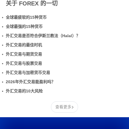
关于 FOREX 的一切
全球最疲软的15种货币
全球最强的15种货币
外汇交易是否符合伊斯兰教法（Halal）？
外汇交易的最佳时机
外汇交易与期货交易
外汇交易与股票交易
外汇交易与加密货币交易
2026年外汇交易能盈利吗？
外汇交易的10大风险
›
查看更多