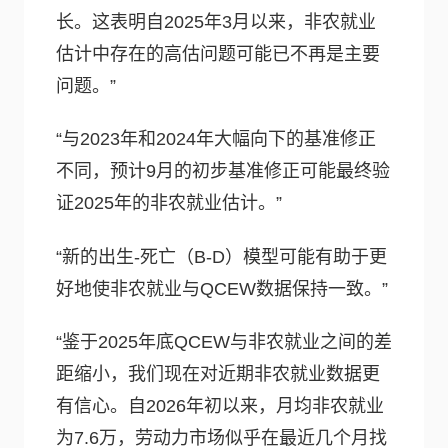
长。这表明自2025年3月以来，非农就业
估计中存在的高估问题可能已不再是主要
问题。”
“与2023年和2024年大幅向下的基准修正
不同，预计9月的初步基准修正可能最终验
证2025年的非农就业估计。”
“新的出生-死亡（B-D）模型可能有助于更
好地使非农就业与QCEW数据保持一致。”
“鉴于2025年底QCEW与非农就业之间的差
距缩小，我们现在对近期非农就业数据更
有信心。自2026年初以来，月均非农就业
为7.6万，劳动力市场似乎在最近几个月找