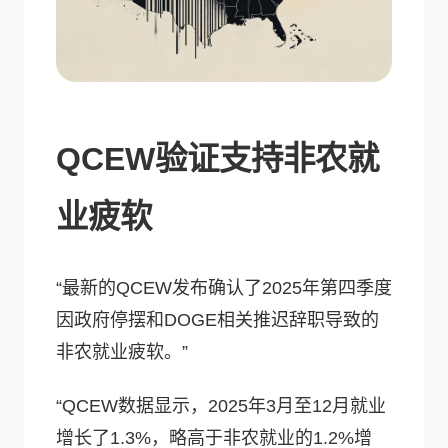
QCEW验证支持非农就
业疲软
“最新的QCEW发布确认了2025年第四季度
因政府停摆和DOGE相关推迟辞职导致的
非农就业疲软。”
“QCEW数据显示，2025年3月至12月就业
增长了1.3%，略高于非农就业的1.2%增