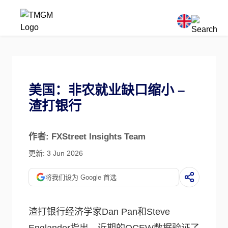
美国：非农就业缺口缩小 –
渣打银行
作者: FXStreet Insights Team
更新: 3 Jun 2026
将我们设为 Google 首选
渣打银行经济学家Dan Pan和Steve