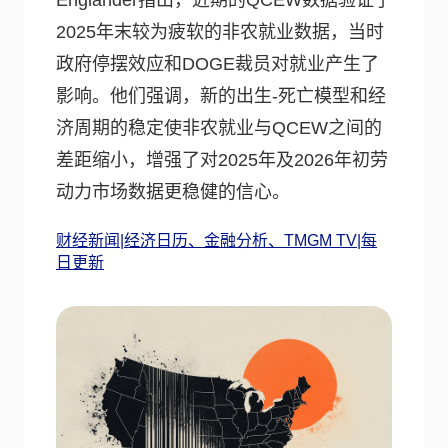
Englander指出，近期的QCEW数据验证了
2025年末较为疲软的非农就业数据，当时
政府停摆效应和DOGE裁员对就业产生了
影响。他们强调，新的出生-死亡模型和经
济周期的稳定使非农就业与QCEW之间的
差距缩小，增强了对2025年及2026年初劳
动力市场数据更稳健的信心。
财经新闻|经济日历、金融分析、TMGM TV|每
日更新