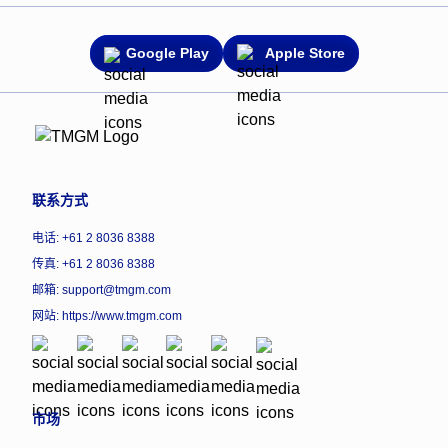
Google Play
Apple Store
联系方式
电话: +61 2 8036 8388
传真: +61 2 8036 8388
邮箱: support@tmgm.com
网站:
https://www.tmgm.com
市场