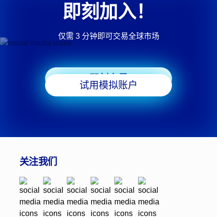
即刻加入！
仅需 3 分钟即可交易全球市场
即刻交易
试用模拟账户
关注我们