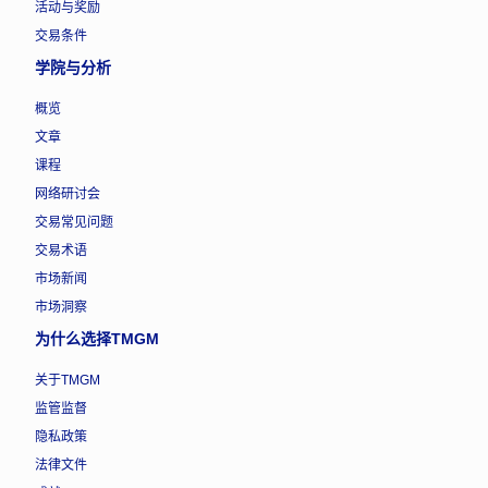
活动与奖励
交易条件
学院与分析
概览
文章
课程
网络研讨会
交易常见问题
交易术语
市场新闻
市场洞察
为什么选择TMGM
关于TMGM
监管监督
隐私政策
法律文件