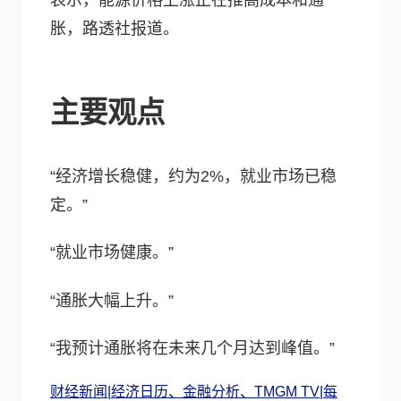
表示，能源价格上涨正在推高成本和通
胀，路透社报道。
主要观点
“经济增长稳健，约为2%，就业市场已稳
定。”
“就业市场健康。”
“通胀大幅上升。”
“我预计通胀将在未来几个月达到峰值。”
财经新闻|经济日历、金融分析、TMGM TV|每