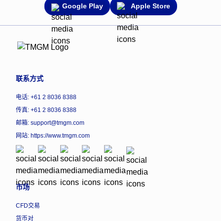
Google Play
Apple Store
联系方式
电话: +61 2 8036 8388
传真: +61 2 8036 8388
邮箱: support@tmgm.com
网站:
https://www.tmgm.com
市场
CFD交易
货币对