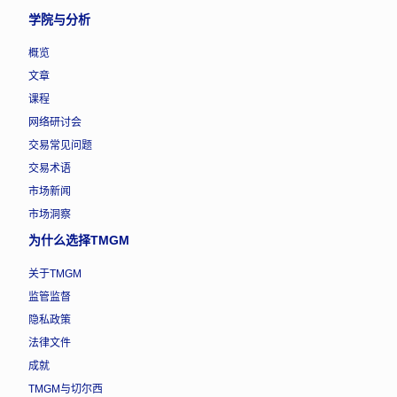
学院与分析
概览
文章
课程
网络研讨会
交易常见问题
交易术语
市场新闻
市场洞察
为什么选择TMGM
关于TMGM
监管监督
隐私政策
法律文件
成就
TMGM与切尔西