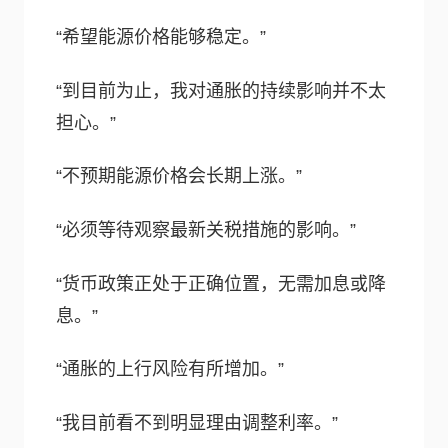
“希望能源价格能够稳定。”
“到目前为止，我对通胀的持续影响并不太
担心。”
“不预期能源价格会长期上涨。”
“必须等待观察最新关税措施的影响。”
“货币政策正处于正确位置，无需加息或降
息。”
“通胀的上行风险有所增加。”
“我目前看不到明显理由调整利率。”