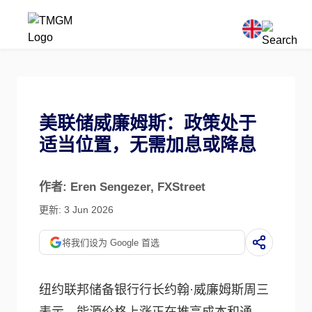
美联储威廉姆斯：政策处于
适当位置，无需加息或降息
作者: Eren Sengezer
, FXStreet
更新: 3 Jun 2026
将我们设为 Google 首选
纽约联邦储备银行行长约翰·威廉姆斯周三