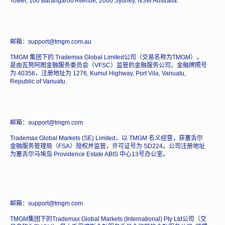
Tower, 100 Barangaroo Avenue, 2000 Sydney, NSW Australia.
邮箱：support@tmgm.com.au
TMGM 集团下的 Trademax Global Limited公司（交易名称为TMGM），
是由瓦努阿图金融服务委员会（VFSC）监管的金融服务公司，金融牌照号
为 40356，注册地址为 1276, Kumul Highway, Port Vila, Vanuatu,
Republic of Vanuatu.
邮箱：support@tmgm.com
Trademax Global Markets (SE) Limited，以 TMGM 名义经营，获塞舌尔
金融服务管理局（FSA）授权并监管，许可证号为 SD224。公司注册地址
为塞舌尔马埃岛 Providence Estate ABIS 中心13号办公室。
邮箱：support@tmgm.com
TMGM集团下的Trademax Global Markets (International) Pty Ltd公司（交