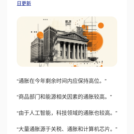
日更新
“通胀在今年剩余时间内应保持高位。”
“商品部门和能源相关因素的通胀较高。”
“由于人工智能，科技领域的通胀也较高。”
“大量通胀源于关税、通胀和计算机芯片。”