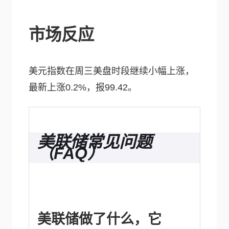
市场反应
美元指数在周三美盘时段继续小幅上涨，
最新上涨0.2%，报99.42。
美联储常见问题
（FAQ）
美联储做了什么，它