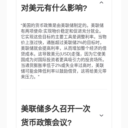
对美元有什么影响?
“美国的货币政策是由美联储制定的。美联储
有两项使命:实现物价稳定和促进充分就业。
它实现这些目标的主要工具是调整利率。当物
价上涨过快，通胀超过美联储2%的目标时，
美联储就会提高利率，从而增加整个经济的借
贷成本。这导致美元(USD)走强，因为它使美
国成为对国际投资者更具吸引力的投资场所。
当通货膨胀率低于2%或失业率过高时，美联
储可能会降低利率以鼓励借贷，这将给美元带
来压力。”
美联储多久召开一次
货币政策会议?