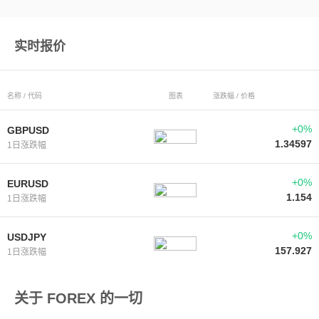
实时报价
名称 / 代码
图表
涨跌幅 / 价格
+0%
GBPUSD
1.34597
1日涨跌幅
+0%
EURUSD
1.154
1日涨跌幅
+0%
USDJPY
157.927
1日涨跌幅
关于 FOREX 的一切