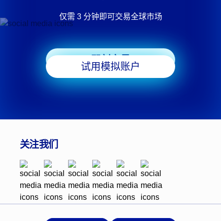
仅需 3 分钟即可交易全球市场
即刻交易
试用模拟账户
关注我们