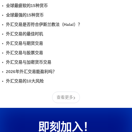
全球最疲软的15种货币
全球最强的15种货币
外汇交易是否符合伊斯兰教法（Halal）？
外汇交易的最佳时机
外汇交易与期货交易
外汇交易与股票交易
外汇交易与加密货币交易
2026年外汇交易能盈利吗？
外汇交易的10大风险
›
查看更多
即刻加入！