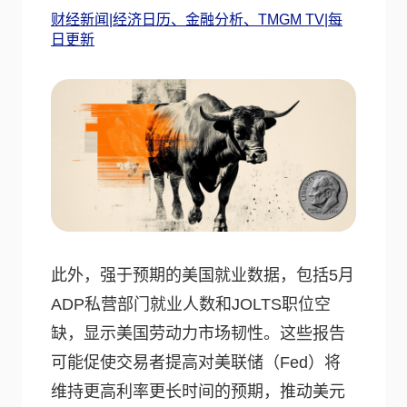
财经新闻|经济日历、金融分析、TMGM TV|每
日更新
此外，强于预期的美国就业数据，包括5月
ADP私营部门就业人数和JOLTS职位空
缺，显示美国劳动力市场韧性。这些报告
可能促使交易者提高对美联储（Fed）将
维持更高利率更长时间的预期，推动美元