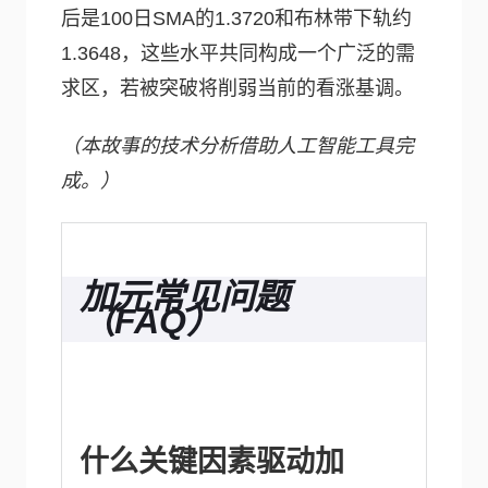
后是100日SMA的1.3720和布林带下轨约
1.3648，这些水平共同构成一个广泛的需
求区，若被突破将削弱当前的看涨基调。
（本故事的技术分析借助人工智能工具完
成。）
加元常见问题
（FAQ）
什么关键因素驱动加