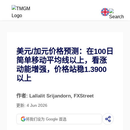
美元/加元价格预测：在100日
简单移动平均线以上，看涨
动能增强，价格站稳1.3900
以上
作者: Lallalit Srijandorn
, FXStreet
更新: 4 Jun 2026
将我们设为 Google 首选