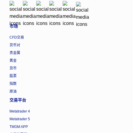
市场
CFD交易
货币对
贵金属
黄金
货币
股票
指数
原油
交易平台
Metatrader 4
Metatrader 5
TMGM APP