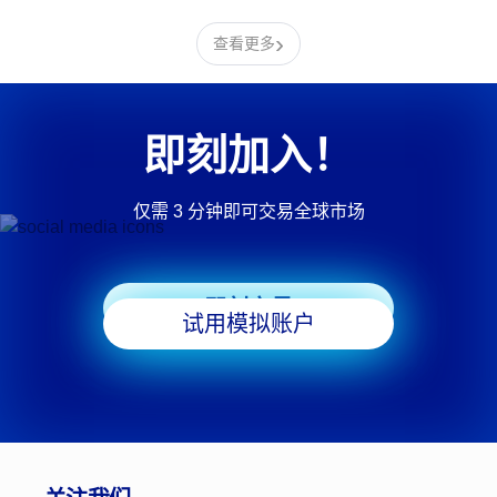
›
查看更多
即刻加入！
仅需 3 分钟即可交易全球市场
即刻交易
试用模拟账户