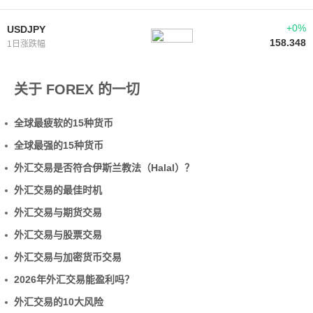
+0%
USDJPY
158.348
1日涨跌幅
关于 FOREX 的一切
全球最疲软的15种货币
全球最强的15种货币
外汇交易是否符合伊斯兰教法（Halal）？
外汇交易的最佳时机
外汇交易与期货交易
外汇交易与股票交易
外汇交易与加密货币交易
2026年外汇交易能盈利吗？
外汇交易的10大风险