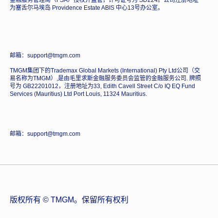
金融服务管理局（FSA）授权并监管，许可证号为 SD224。公司注册地址
为塞舌尔马埃岛 Providence Estate ABIS 中心13号办公室。
邮箱：support@tmgm.com
TMGM集团下的Trademax Global Markets (International) Pty Ltd公司（交
易名称为TMGM）,是由毛里求斯金融服务委员会监管的金融服务公司. 牌照
号为 GB22201012，注册地址为33, Edith Cavell Street C/o IQ EQ Fund
Services (Mauritius) Ltd Port Louis, 11324 Mauritius.
邮箱：support@tmgm.com
版权所有 © TMGM。保留所有权利