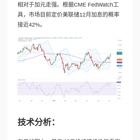
相对于加元走强。根据CME FedWatch工
具，市场目前定价美联储12月加息的概率
接近42%。
技术分析：