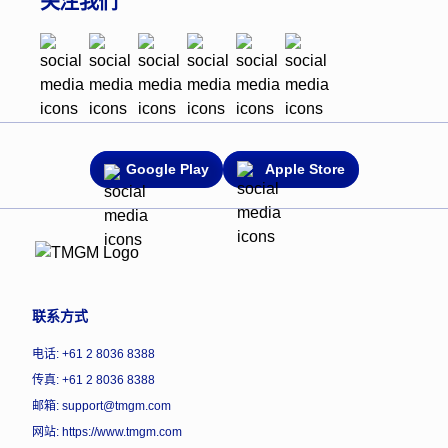
关注我们
Google Play
Apple Store
联系方式
电话: +61 2 8036 8388
传真: +61 2 8036 8388
邮箱: support@tmgm.com
网站:
https://www.tmgm.com