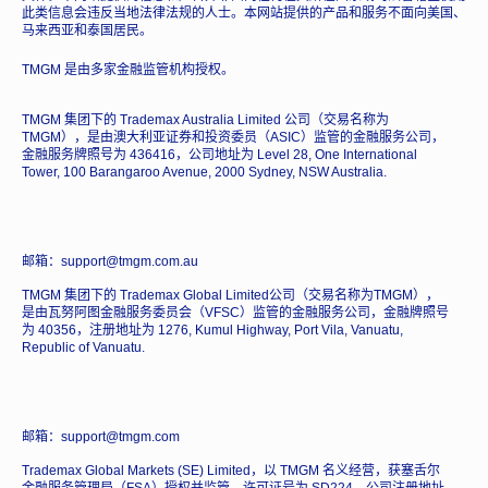
此类信息会违反当地法律法规的人士。本网站提供的产品和服务不面向美国、
马来西亚和泰国居民。
TMGM 是由多家金融监管机构授权。
TMGM 集团下的 Trademax Australia Limited 公司（交易名称为
TMGM），是由澳大利亚证券和投资委员（ASIC）监管的金融服务公司，
金融服务牌照号为 436416，公司地址为 Level 28, One International
Tower, 100 Barangaroo Avenue, 2000 Sydney, NSW Australia.
邮箱：support@tmgm.com.au
TMGM 集团下的 Trademax Global Limited公司（交易名称为TMGM），
是由瓦努阿图金融服务委员会（VFSC）监管的金融服务公司，金融牌照号
为 40356，注册地址为 1276, Kumul Highway, Port Vila, Vanuatu,
Republic of Vanuatu.
邮箱：support@tmgm.com
Trademax Global Markets (SE) Limited，以 TMGM 名义经营，获塞舌尔