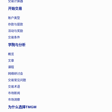
交易计算器
开始交易
账户类型
存款与提款
活动与奖励
交易条件
学院与分析
概览
文章
课程
网络研讨会
交易常见问题
交易术语
市场新闻
市场洞察
为什么选择TMGM