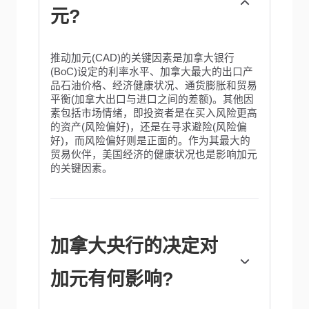
元?
推动加元(CAD)的关键因素是加拿大银行
(BoC)设定的利率水平、加拿大最大的出口产
品石油价格、经济健康状况、通货膨胀和贸易
平衡(加拿大出口与进口之间的差额)。其他因
素包括市场情绪，即投资者是在买入风险更高
的资产(风险偏好)，还是在寻求避险(风险偏
好)，而风险偏好则是正面的。作为其最大的
贸易伙伴，美国经济的健康状况也是影响加元
的关键因素。
加拿大央行的决定对
加元有何影响?