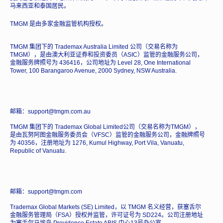
马来西亚和泰国居民。
TMGM 是由多家金融监管机构授权。
TMGM 集团下的 Trademax Australia Limited 公司（交易名称为
TMGM），是由澳大利亚证券和投资委员（ASIC）监管的金融服务公司，
金融服务牌照号为 436416，公司地址为 Level 28, One International
Tower, 100 Barangaroo Avenue, 2000 Sydney, NSW Australia.
邮箱：support@tmgm.com.au
TMGM 集团下的 Trademax Global Limited公司（交易名称为TMGM），
是由瓦努阿图金融服务委员会（VFSC）监管的金融服务公司，金融牌照号
为 40356，注册地址为 1276, Kumul Highway, Port Vila, Vanuatu,
Republic of Vanuatu.
邮箱：support@tmgm.com
Trademax Global Markets (SE) Limited，以 TMGM 名义经营，获塞舌尔
金融服务管理局（FSA）授权并监管，许可证号为 SD224。公司注册地址
为塞舌尔马埃岛 Providence Estate ABIS 中心13号办公室。