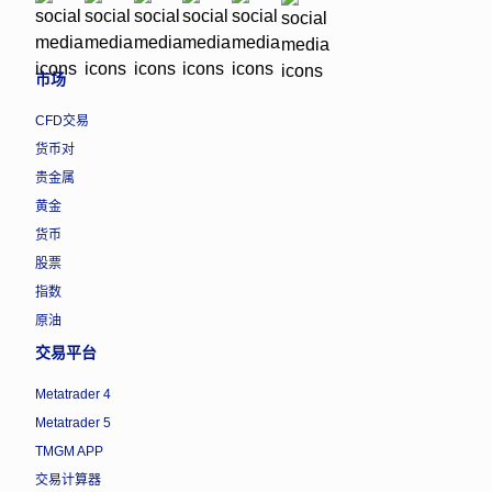
市场
CFD交易
货币对
贵金属
黄金
货币
股票
指数
原油
交易平台
Metatrader 4
Metatrader 5
TMGM APP
交易计算器