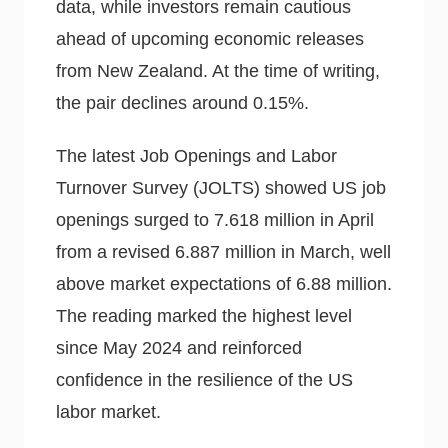
data, while investors remain cautious
ahead of upcoming economic releases
from New Zealand. At the time of writing,
the pair declines around 0.15%.
The latest Job Openings and Labor
Turnover Survey (JOLTS) showed US job
openings surged to 7.618 million in April
from a revised 6.887 million in March, well
above market expectations of 6.88 million.
The reading marked the highest level
since May 2024 and reinforced
confidence in the resilience of the US
labor market.