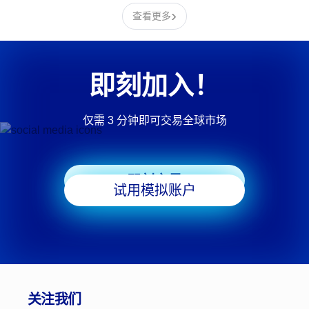
›
查看更多
即刻加入！
仅需 3 分钟即可交易全球市场
即刻交易
试用模拟账户
关注我们