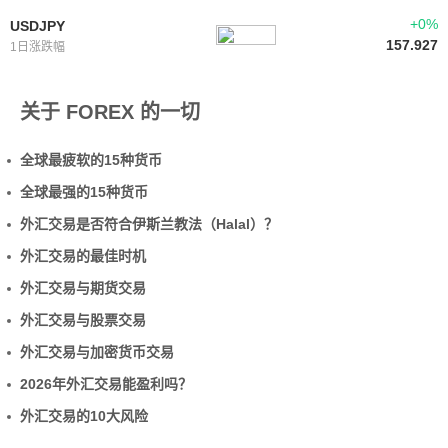
+0%
USDJPY
157.927
1日涨跌幅
关于 FOREX 的一切
全球最疲软的15种货币
全球最强的15种货币
外汇交易是否符合伊斯兰教法（Halal）？
外汇交易的最佳时机
外汇交易与期货交易
外汇交易与股票交易
外汇交易与加密货币交易
2026年外汇交易能盈利吗？
外汇交易的10大风险