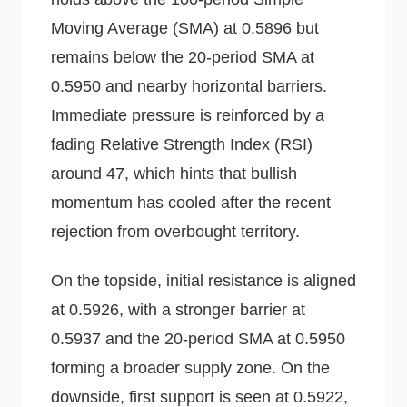
Moving Average (SMA) at 0.5896 but
remains below the 20-period SMA at
0.5950 and nearby horizontal barriers.
Immediate pressure is reinforced by a
fading Relative Strength Index (RSI)
around 47, which hints that bullish
momentum has cooled after the recent
rejection from overbought territory.
On the topside, initial resistance is aligned
at 0.5926, with a stronger barrier at
0.5937 and the 20-period SMA at 0.5950
forming a broader supply zone. On the
downside, first support is seen at 0.5922,