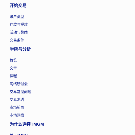
开始交易
账户类型
存款与提款
活动与奖励
交易条件
学院与分析
概览
文章
课程
网络研讨会
交易常见问题
交易术语
市场新闻
市场洞察
为什么选择TMGM