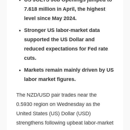
7.618 million in April, the highest
level since May 2024.
Stronger US labor-market data
supported the US Dollar and
reduced expectations for Fed rate
cuts.
Markets remain mainly driven by US
labor market figures.
The NZD/USD pair trades near the
0.5930 region on Wednesday as the
United States (US) Dollar (USD)
strengthens following upbeat labor-market