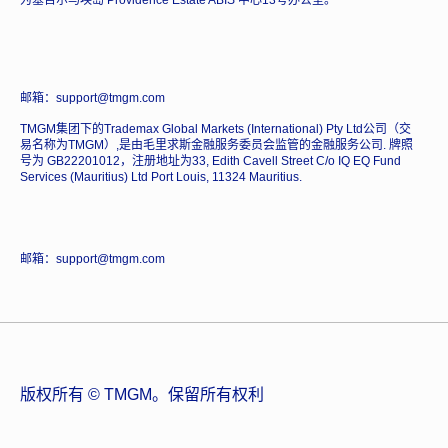
邮箱：support@tmgm.com
TMGM集团下的Trademax Global Markets (International) Pty Ltd公司（交
易名称为TMGM）,是由毛里求斯金融服务委员会监管的金融服务公司. 牌照
号为 GB22201012，注册地址为33, Edith Cavell Street C/o IQ EQ Fund
Services (Mauritius) Ltd Port Louis, 11324 Mauritius.
邮箱：support@tmgm.com
版权所有 © TMGM。保留所有权利