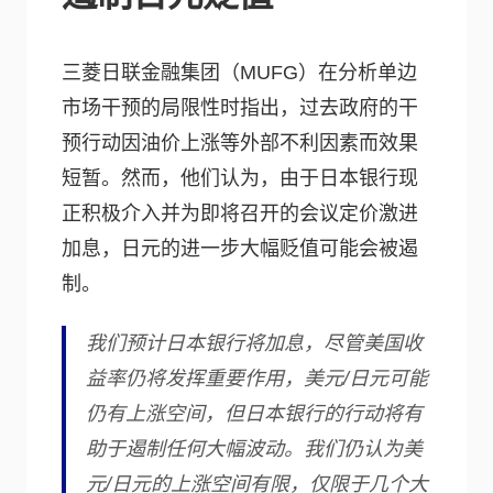
三菱日联金融集团（MUFG）在分析单边
市场干预的局限性时指出，过去政府的干
预行动因油价上涨等外部不利因素而效果
短暂。然而，他们认为，由于日本银行现
正积极介入并为即将召开的会议定价激进
加息，日元的进一步大幅贬值可能会被遏
制。
我们预计日本银行将加息，尽管美国收
益率仍将发挥重要作用，美元/日元可能
仍有上涨空间，但日本银行的行动将有
助于遏制任何大幅波动。我们仍认为美
元/日元的上涨空间有限，仅限于几个大