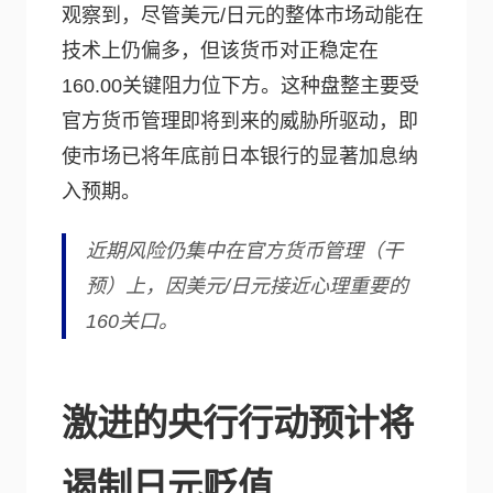
观察到，尽管美元/日元的整体市场动能在
技术上仍偏多，但该货币对正稳定在
160.00关键阻力位下方。这种盘整主要受
官方货币管理即将到来的威胁所驱动，即
使市场已将年底前日本银行的显著加息纳
入预期。
近期风险仍集中在官方货币管理（干
预）上，因美元/日元接近心理重要的
160关口。
激进的央行行动预计将
遏制日元贬值