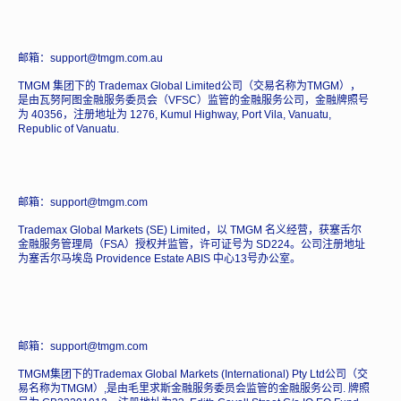
邮箱：support@tmgm.com.au
TMGM 集团下的 Trademax Global Limited公司（交易名称为TMGM），
是由瓦努阿图金融服务委员会（VFSC）监管的金融服务公司，金融牌照号
为 40356，注册地址为 1276, Kumul Highway, Port Vila, Vanuatu,
Republic of Vanuatu.
邮箱：support@tmgm.com
Trademax Global Markets (SE) Limited，以 TMGM 名义经营，获塞舌尔
金融服务管理局（FSA）授权并监管，许可证号为 SD224。公司注册地址
为塞舌尔马埃岛 Providence Estate ABIS 中心13号办公室。
邮箱：support@tmgm.com
TMGM集团下的Trademax Global Markets (International) Pty Ltd公司（交
易名称为TMGM）,是由毛里求斯金融服务委员会监管的金融服务公司. 牌照