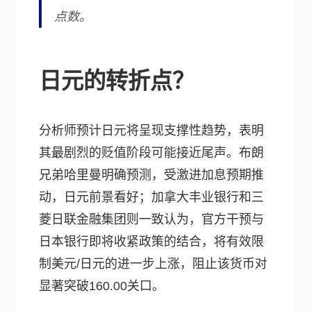
点数。
日元的转折点？
分析师预计日元将呈现支撑性趋势，表明
其最剧烈的贬值阶段可能接近尾声。布朗
兄弟哈里曼明确预测，受激进加息预期推
动，日元前景看好；加拿大丰业银行和三
菱日联金融集团则一致认为，官方干预与
日本银行即将收紧政策的结合，将有效限
制美元/日元的进一步上涨，阻止该货币对
显著突破160.00关口。