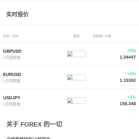
实时报价
名称 / 代码
图表
涨跌幅 / 价格
+0%
GBPUSD
1.34447
1日涨跌幅
+0%
EURUSD
1.15302
1日涨跌幅
+0%
USDJPY
158.348
1日涨跌幅
关于 FOREX 的一切