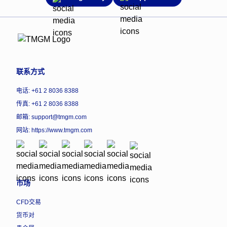
联系方式
电话: +61 2 8036 8388
传真: +61 2 8036 8388
邮箱: support@tmgm.com
网站:
https://www.tmgm.com
市场
CFD交易
货币对