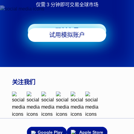
仅需 3 分钟即可交易全球市场
即刻交易
试用模拟账户
关注我们
Google Play
Apple Store