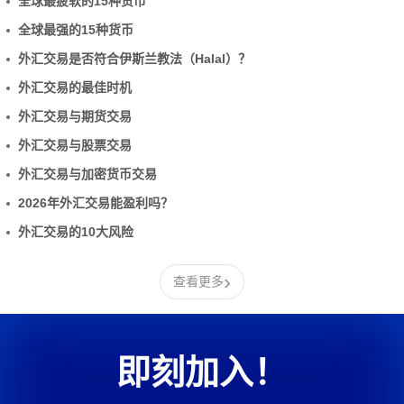
全球最疲软的15种货币
全球最强的15种货币
外汇交易是否符合伊斯兰教法（Halal）？
外汇交易的最佳时机
外汇交易与期货交易
外汇交易与股票交易
外汇交易与加密货币交易
2026年外汇交易能盈利吗？
外汇交易的10大风险
›
查看更多
即刻加入！