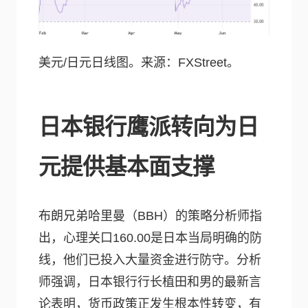
美元/日元日线图。来源：FXStreet。
日本银行鹰派转向为日
元提供基本面支撑
布朗兄弟哈里曼（BBH）的策略分析师指
出，心理关口160.00是日本当局明确的防
线，他们已投入大量资金进行防守。分析
师强调，日本银行行长植田和男的最新言
论表明，货币政策正发生根本性转变，有