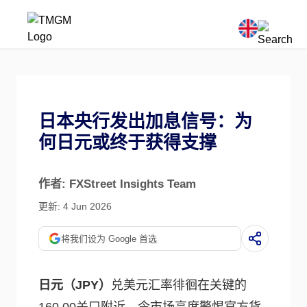
日本央行发出加息信号：为
何日元或终于获得支撑
作者: FXStreet Insights Team
更新: 4 Jun 2026
将我们设为 Google 首选
日元（JPY）
兑美元汇率徘徊在关键的