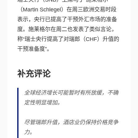
（Martin Schlegel）在周三欧洲交易时段
表示，央行已提高了干预外汇市场的准备
度。施莱格尔在周二也发表了类似言论，
称“瑞士央行提高了对瑞郎（CHF）升值的
干预准备度”。
补充评论
全球经济增长可能暂时有所放缓，不确
定性明显增加。
尽管瑞郎升值，酒店业仍保持价格竞争
力。