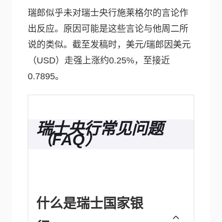
瑞郎似乎未对瑞士央行施莱格尔的言论作
出反应。原因可能是这些言论与他周二所
说的类似。截至发稿时，美元/瑞郎因美元
（USD）走强上涨约0.25%，至接近
0.7895。
瑞士央行常见问题
（FAQ）
什么是瑞士国家银