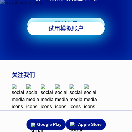
即刻交易
试用模拟账户
关注我们
Google Play
Apple Store