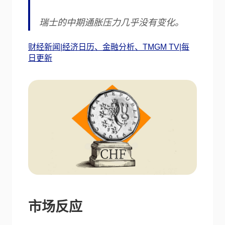
瑞士的中期通胀压力几乎没有变化。
财经新闻|经济日历、金融分析、TMGM TV|每
日更新
市场反应