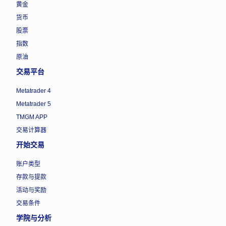
黄金
货币
股票
指数
原油
交易平台
Metatrader 4
Metatrader 5
TMGM APP
交易计算器
开始交易
账户类型
存款与提款
活动与奖励
交易条件
学院与分析