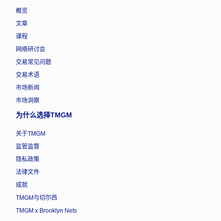
概览
文章
课程
网络研讨会
交易常见问题
交易术语
市场新闻
市场洞察
为什么选择TMGM
关于TMGM
监管监督
隐私政策
法律文件
成就
TMGM与切尔西
TMGM x Brooklyn Nets