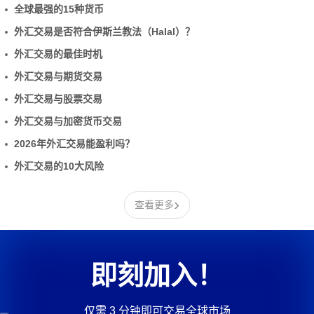
全球最强的15种货币
外汇交易是否符合伊斯兰教法（Halal）？
外汇交易的最佳时机
外汇交易与期货交易
外汇交易与股票交易
外汇交易与加密货币交易
2026年外汇交易能盈利吗？
外汇交易的10大风险
›
查看更多
即刻加入！
仅需 3 分钟即可交易全球市场