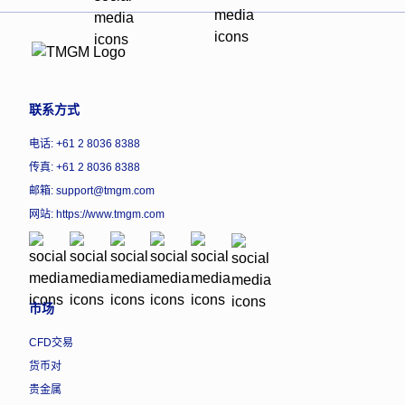
联系方式
电话: +61 2 8036 8388
传真: +61 2 8036 8388
邮箱: support@tmgm.com
网站:
https://www.tmgm.com
市场
CFD交易
货币对
贵金属