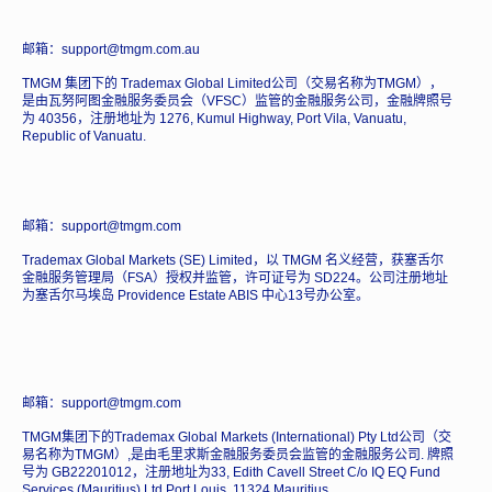
邮箱：support@tmgm.com.au
TMGM 集团下的 Trademax Global Limited公司（交易名称为TMGM），
是由瓦努阿图金融服务委员会（VFSC）监管的金融服务公司，金融牌照号
为 40356，注册地址为 1276, Kumul Highway, Port Vila, Vanuatu,
Republic of Vanuatu.
邮箱：support@tmgm.com
Trademax Global Markets (SE) Limited，以 TMGM 名义经营，获塞舌尔
金融服务管理局（FSA）授权并监管，许可证号为 SD224。公司注册地址
为塞舌尔马埃岛 Providence Estate ABIS 中心13号办公室。
邮箱：support@tmgm.com
TMGM集团下的Trademax Global Markets (International) Pty Ltd公司（交
易名称为TMGM）,是由毛里求斯金融服务委员会监管的金融服务公司. 牌照
号为 GB22201012，注册地址为33, Edith Cavell Street C/o IQ EQ Fund
Services (Mauritius) Ltd Port Louis, 11324 Mauritius.