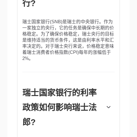
行?
瑞士国家银行(SNB)是瑞士的中央银行。作为
一家独立的央行，它的任务是确保中长期的价
格稳定。为了确保价格稳定，瑞士央行的目标
是维持适当的货币条件，这是由利率水平和汇
率决定的。对于瑞士央行来说，价格稳定意味
着瑞士消费者价格指数(CPI)每年的涨幅低于
2%。
瑞士国家银行的利率
政策如何影响瑞士法
郎?