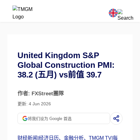
United Kingdom S&P
Global Construction PMI:
38.2 (五月) vs前值 39.7
作者: FXStreet團隊
更新: 4 Jun 2026
将我们设为 Google 首选
财经新闻|经济日历、金融分析、TMGM TV|每