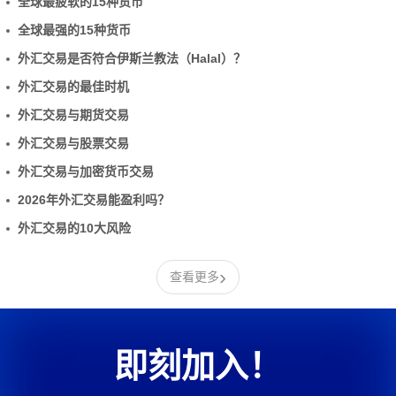
全球最疲软的15种货币
全球最强的15种货币
外汇交易是否符合伊斯兰教法（Halal）？
外汇交易的最佳时机
外汇交易与期货交易
外汇交易与股票交易
外汇交易与加密货币交易
2026年外汇交易能盈利吗？
外汇交易的10大风险
›
查看更多
即刻加入！