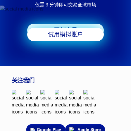
仅需 3 分钟即可交易全球市场
即刻交易
试用模拟账户
关注我们
Google Play
Apple Store