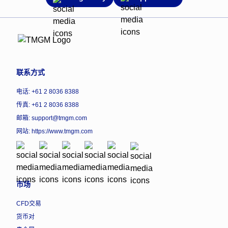
联系方式
电话: +61 2 8036 8388
传真: +61 2 8036 8388
邮箱: support@tmgm.com
网站:
https://www.tmgm.com
市场
CFD交易
货币对