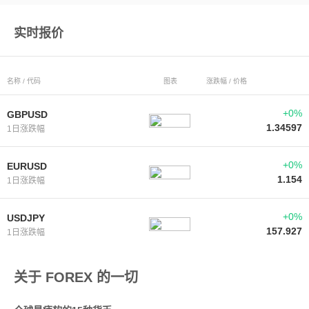
实时报价
名称 / 代码
图表
涨跌幅 / 价格
+0%
GBPUSD
1.34597
1日涨跌幅
+0%
EURUSD
1.154
1日涨跌幅
+0%
USDJPY
157.927
1日涨跌幅
关于 FOREX 的一切