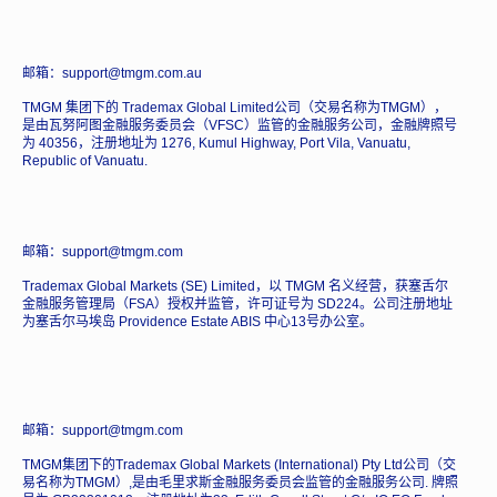
邮箱：support@tmgm.com.au
TMGM 集团下的 Trademax Global Limited公司（交易名称为TMGM），
是由瓦努阿图金融服务委员会（VFSC）监管的金融服务公司，金融牌照号
为 40356，注册地址为 1276, Kumul Highway, Port Vila, Vanuatu,
Republic of Vanuatu.
邮箱：support@tmgm.com
Trademax Global Markets (SE) Limited，以 TMGM 名义经营，获塞舌尔
金融服务管理局（FSA）授权并监管，许可证号为 SD224。公司注册地址
为塞舌尔马埃岛 Providence Estate ABIS 中心13号办公室。
邮箱：support@tmgm.com
TMGM集团下的Trademax Global Markets (International) Pty Ltd公司（交
易名称为TMGM）,是由毛里求斯金融服务委员会监管的金融服务公司. 牌照