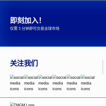
即刻加入！
仅需 3 分钟即可交易全球市场
关注我们