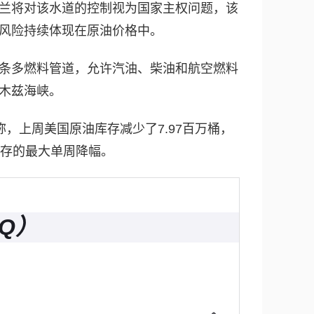
兰将对该水道的控制视为国家主权问题，该
治风险持续体现在原油价格中。
条多燃料管道，允许汽油、柴油和航空燃料
木兹海峡。
称，上周美国原油库存减少了7.97百万桶，
库存的最大单周降幅。
Q）