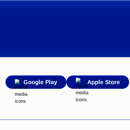
Google Play
Apple Store