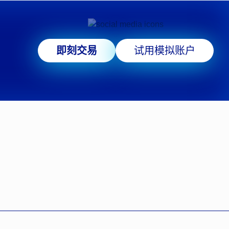
即刻交易
试用模拟账户