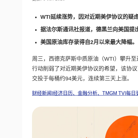
WTI延续涨势，因对近期美伊协议的疑
据法尔斯通讯社报道，德黑兰向美国提
美国原油库存录得自2月以来最大降幅。
周三，西德克萨斯中质原油（WTI）攀升
行动削弱了对近期美伊协议的希望，该协议
交投于每桶约94美元，连续第三天上涨。
财经新闻|经济日历、金融分析、TMGM TV|每日