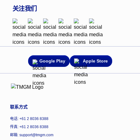
关注我们
Google Play
Apple Store
联系方式
电话: +61 2 8036 8388
传真: +61 2 8036 8388
邮箱: support@tmgm.com