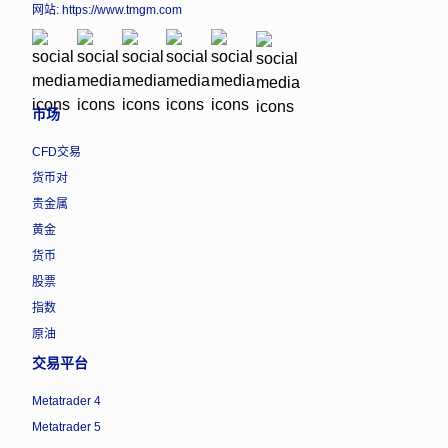
网站:
https://www.tmgm.com
市场
CFD交易
货币对
贵金属
黄金
货币
股票
指数
原油
交易平台
Metatrader 4
Metatrader 5