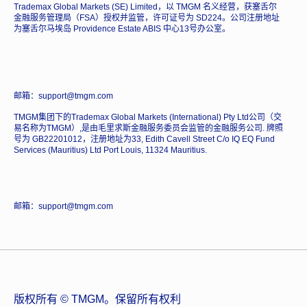
Trademax Global Markets (SE) Limited，以 TMGM 名义经营，获塞舌尔
金融服务管理局（FSA）授权并监管，许可证号为 SD224。公司注册地址
为塞舌尔马埃岛 Providence Estate ABIS 中心13号办公室。
邮箱：support@tmgm.com
TMGM集团下的Trademax Global Markets (International) Pty Ltd公司（交
易名称为TMGM）,是由毛里求斯金融服务委员会监管的金融服务公司. 牌照
号为 GB22201012，注册地址为33, Edith Cavell Street C/o IQ EQ Fund
Services (Mauritius) Ltd Port Louis, 11324 Mauritius.
邮箱：support@tmgm.com
版权所有 © TMGM。保留所有权利