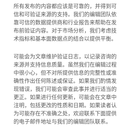
所有发布的内容都应该是可靠的，并得到可
信和可验证来源的支持。我们的编辑团队依
靠可信的数据提供商和行业报告来帮助在发
布前验证内容。对于市场分析，我们考虑技
术指标和基本面数据点的结合以提供平衡。
可能会为文章维护验证日志，以记录咨询的
来源并支持信息质量。虽然我们在编辑过程
中很小心，但不对所提供信息的完整性或准
确性作出任何陈述或保证。如果我们酌情发
现错误，我们可能会审查此事并进行适当的
更正。如果进行任何更新，可能会在文章中
注明，包括更改的性质和日期。如果读者认
为可能存在不准确之处，欢迎联系下面提供
的电子邮件地址与我们的编辑团队联系。