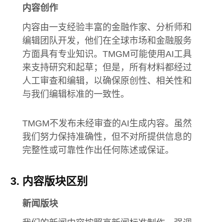
内容创作
内容由一支经验丰富的金融作家、分析师和
编辑团队开发，他们在全球市场和金融服务
方面具有专业知识。TMGM可能使用AI工具
来支持研究和起草；但是，所有材料都经过
人工审查和编辑，以确保原创性、相关性和
与我们编辑标准的一致性。
TMGM不发布未经审查的AI生成内容。虽然
我们努力保持准确性，但不对所提供信息的
完整性或可靠性作出任何陈述或保证。
内容版块区别
新闻版块