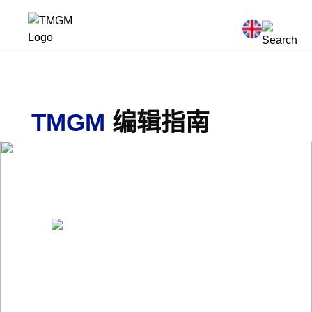
TMGM
编辑指南