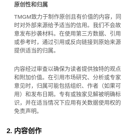
原创性和归属
TMGM致力于制作原创且有价值的内容，同
时对外部来源给予适当的信用。我们不会故
意发布抄袭材料。在使用第三方数据、引用
或参考时，通过引用或反向链接到原始来源
提供适当的归属。
内容经过审查以确保为读者提供独特的观点
和附加价值。在引用市场研究、分析或专家
意见时，归属可能包括组织、作者（如果可
用）和发布日期。专有或独家见解被明确标
识，并在适当情况下应用有关数据使用权的
免责声明。
内容创作