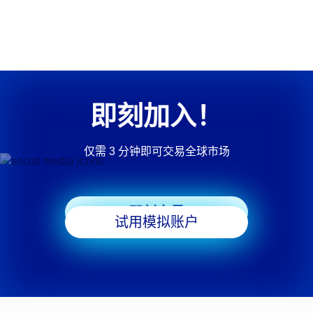
即刻加入！
仅需 3 分钟即可交易全球市场
即刻交易
试用模拟账户