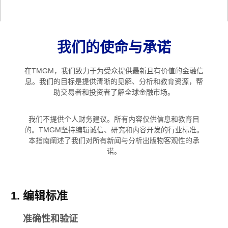
我们的使命与承诺
在TMGM，我们致力于为受众提供最新且有价值的金融信
息。我们的目标是提供清晰的见解、分析和教育资源，帮
助交易者和投资者了解全球金融市场。
我们不提供个人财务建议。所有内容仅供信息和教育目
的。TMGM坚持编辑诚信、研究和内容开发的行业标准。
本指南阐述了我们对所有新闻与分析出版物客观性的承
诺。
编辑标准
准确性和验证