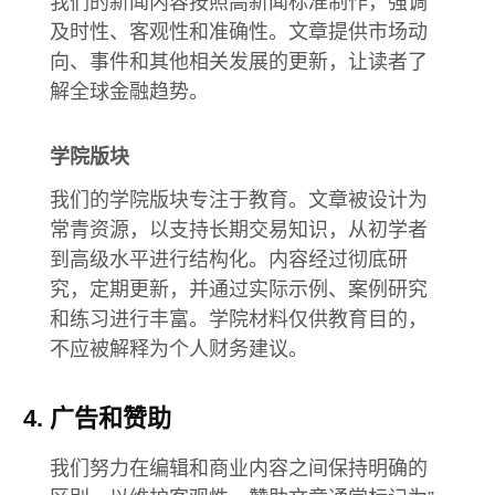
我们的新闻内容按照高新闻标准制作，强调
及时性、客观性和准确性。文章提供市场动
向、事件和其他相关发展的更新，让读者了
解全球金融趋势。
学院版块
我们的学院版块专注于教育。文章被设计为
常青资源，以支持长期交易知识，从初学者
到高级水平进行结构化。内容经过彻底研
究，定期更新，并通过实际示例、案例研究
和练习进行丰富。学院材料仅供教育目的，
不应被解释为个人财务建议。
广告和赞助
我们努力在编辑和商业内容之间保持明确的