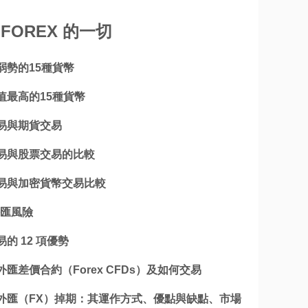
 FOREX 的一切
弱勢的15種貨幣
值最高的15種貨幣
易與期貨交易
易與股票交易的比較
易與加密貨幣交易比較
外匯風險
的 12 項優勢
匯差價合約（Forex CFDs）及如何交易
外匯（FX）掉期：其運作方式、優點與缺點、市場