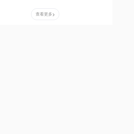
›
查看更多