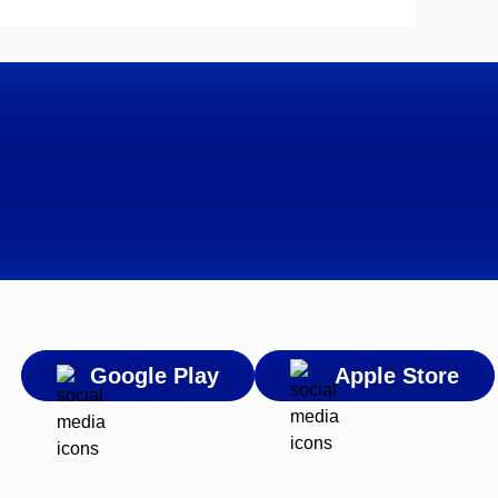
Google Play
Apple Store