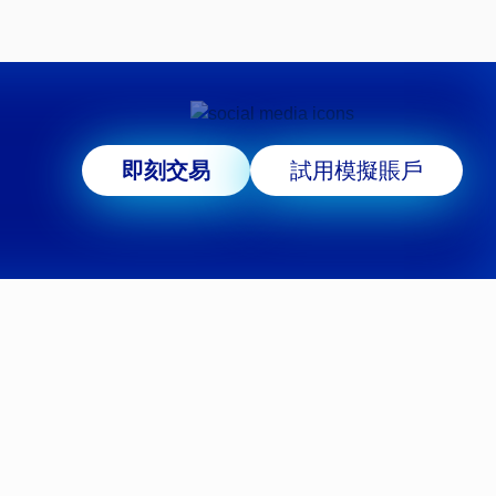
即刻交易
試用模擬賬戶