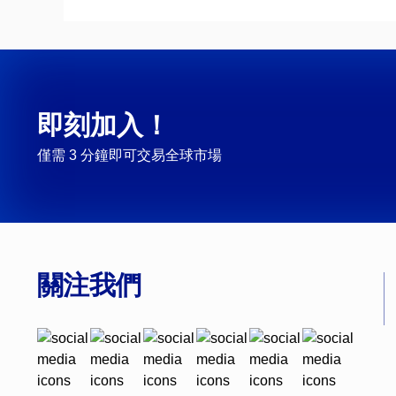
即刻加入！
僅需 3 分鐘即可交易全球市場
關注我們