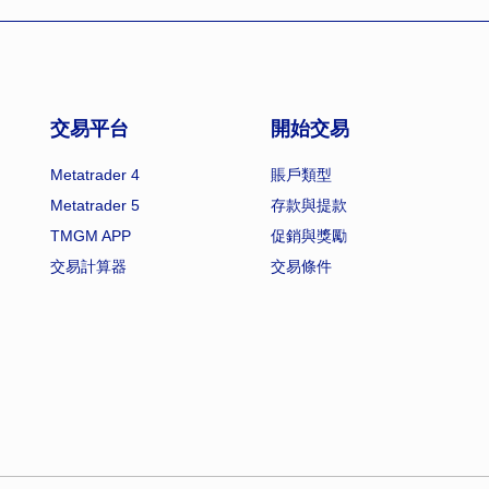
交易平台
開始交易
Metatrader 4
賬戶類型
Metatrader 5
存款與提款
TMGM APP
促銷與獎勵
交易計算器
交易條件