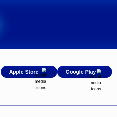
Apple Store
Google Play