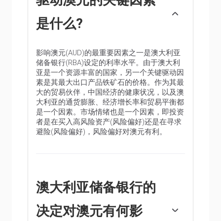
是什么?
影响澳元(AUD)的最重要因素之一是澳大利亚
储备银行(RBA)设定的利率水平。由于澳大利
亚是一个资源丰富的国家，另一个关键驱动因
素是其最大出口产品铁矿石的价格。作为其最
大的贸易伙伴，中国经济的健康状况，以及澳
大利亚的通货膨胀、经济增长率和贸易平衡都
是一个因素。市场情绪也是一个因素，即投资
者是在买入高风险资产(风险偏好)还是在寻求
避险(风险偏好)，风险偏好对澳元有利。
澳大利亚储备银行的
决定对澳元有何影