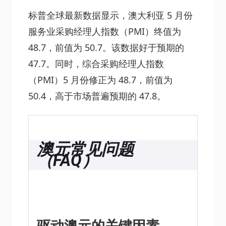
标普全球最新数据显示，澳大利亚 5 月份
服务业采购经理人指数（PMI）终值为
48.7，前值为 50.7。该数据好于预期的
47.7。同时，综合采购经理人指数
（PMI）5 月份修正为 48.7，前值为
50.4，高于市场普遍预期的 47.8。
澳元常见问题
（FAQ）
驱动澳元的关键因素