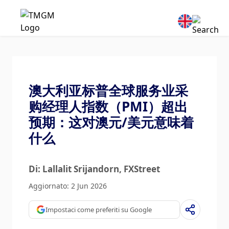
澳大利亚标普全球服务业采
购经理人指数（PMI）超出
预期：这对澳元/美元意味着
什么
Di: Lallalit Srijandorn
, FXStreet
Aggiornato: 2 Jun 2026
Impostaci come preferiti su Google