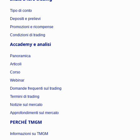
Tipo di conto
Depositi e prelievi
Promozioni e ricompense
Condizioni di trading
Accademy e analisi
Panoramica
Articoli
Corso
Webinar
Domande frequenti sul trading
Termini di trading
Notizie sul mercato
Approfondimenti sul mercato
PERCHÉ TMGM
Informazioni su TMGM