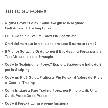
TUTTO SU FOREX
Miglior Broker Forex: Come Scegliere la Migliore
Piattaforma di Trading Forex
Le 15 Coppie di Valute Forex Più Scambiate
Orari del mercato forex: a che ora apre il mercato forex?
Il Miglior Software Gratuito per il Backtesting Forex per un
Test Affidabile delle Strategie
Cos'è lo Scalping nel Forex? Esplora Strategie e Indicatori
per lo Scalping
Cos'è un Pip? Guida Pratica ai Pip Forex, al Valore del Pip e
ai Costi di Trading
Come Iniziare a Fare Trading Forex per Principianti: Una
Guida Passo Dopo Passo
Cos'è il Forex trading e come funziona