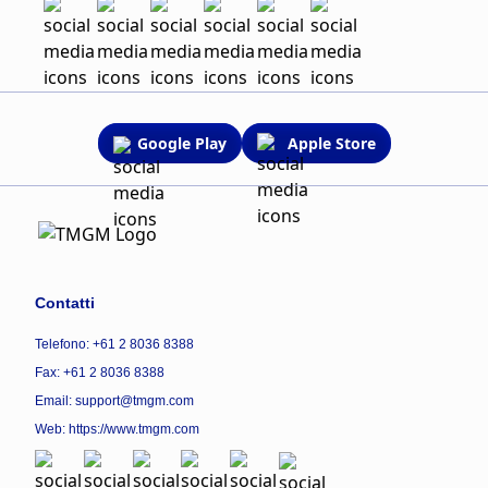
Google Play
Apple Store
Contatti
Telefono: +61 2 8036 8388
Fax: +61 2 8036 8388
Email: support@tmgm.com
Web:
https://www.tmgm.com