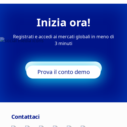
Inizia ora!
Registrati e accedi ai mercati globali in meno di
3 minuti
Inizia a fare trading
Prova il conto demo
Contattaci