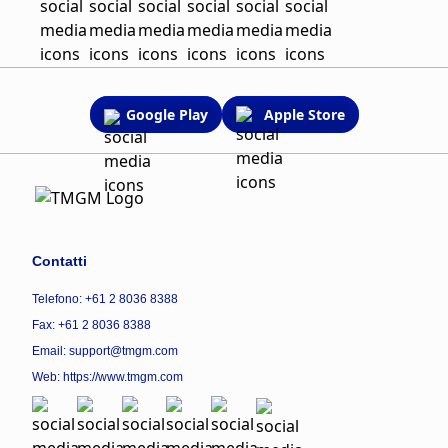
Google Play
Apple Store
Contatti
Telefono: +61 2 8036 8388
Fax: +61 2 8036 8388
Email: support@tmgm.com
Web:
https://www.tmgm.com