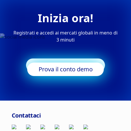
Inizia ora!
Registrati e accedi ai mercati globali in meno di
3 minuti
Inizia a fare trading
Prova il conto demo
Contattaci