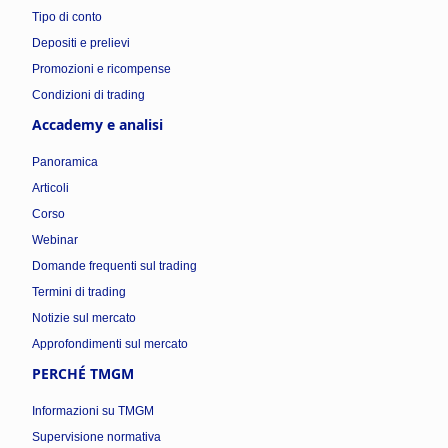
Tipo di conto
Depositi e prelievi
Promozioni e ricompense
Condizioni di trading
Accademy e analisi
Panoramica
Articoli
Corso
Webinar
Domande frequenti sul trading
Termini di trading
Notizie sul mercato
Approfondimenti sul mercato
PERCHÉ TMGM
Informazioni su TMGM
Supervisione normativa