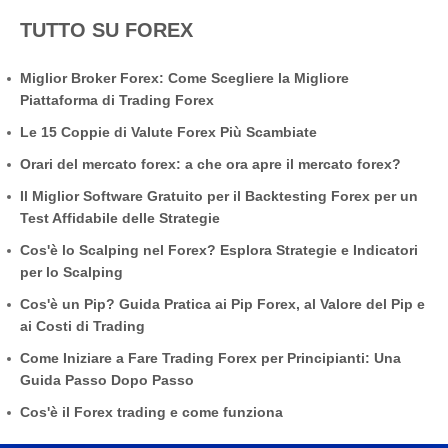
TUTTO SU FOREX
Miglior Broker Forex: Come Scegliere la Migliore
Piattaforma di Trading Forex
Le 15 Coppie di Valute Forex Più Scambiate
Orari del mercato forex: a che ora apre il mercato forex?
Il Miglior Software Gratuito per il Backtesting Forex per un
Test Affidabile delle Strategie
Cos'è lo Scalping nel Forex? Esplora Strategie e Indicatori
per lo Scalping
Cos'è un Pip? Guida Pratica ai Pip Forex, al Valore del Pip e
ai Costi di Trading
Come Iniziare a Fare Trading Forex per Principianti: Una
Guida Passo Dopo Passo
Cos'è il Forex trading e come funziona