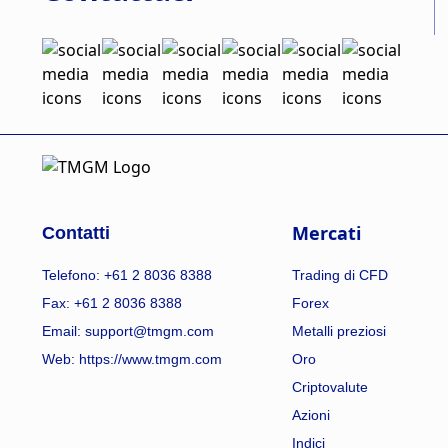
Mercati
Contatti
Telefono: +61 2 8036 8388
Trading di CFD
Fax: +61 2 8036 8388
Forex
Email: support@tmgm.com
Metalli preziosi
Web:
https://www.tmgm.com
Oro
Criptovalute
Azioni
Indici