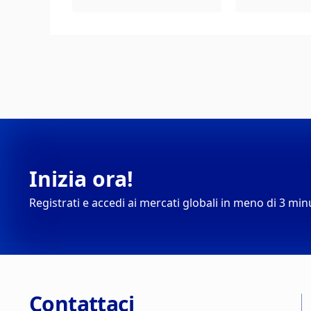
Inizia ora!
Registrati e accedi ai mercati globali in meno di 3 min
Contattaci