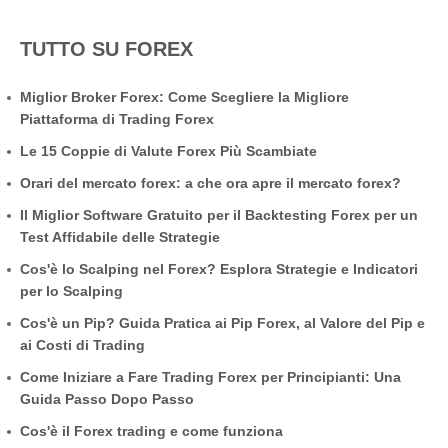
TUTTO SU FOREX
Miglior Broker Forex: Come Scegliere la Migliore
Piattaforma di Trading Forex
Le 15 Coppie di Valute Forex Più Scambiate
Orari del mercato forex: a che ora apre il mercato forex?
Il Miglior Software Gratuito per il Backtesting Forex per un
Test Affidabile delle Strategie
Cos'è lo Scalping nel Forex? Esplora Strategie e Indicatori
per lo Scalping
Cos'è un Pip? Guida Pratica ai Pip Forex, al Valore del Pip e
ai Costi di Trading
Come Iniziare a Fare Trading Forex per Principianti: Una
Guida Passo Dopo Passo
Cos'è il Forex trading e come funziona