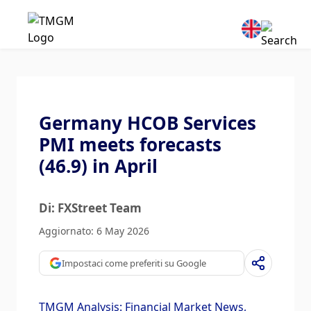
Germany HCOB Services
PMI meets forecasts
(46.9) in April
Di: FXStreet Team
Aggiornato: 6 May 2026
Impostaci come preferiti su Google
TMGM Analysis: Financial Market News,