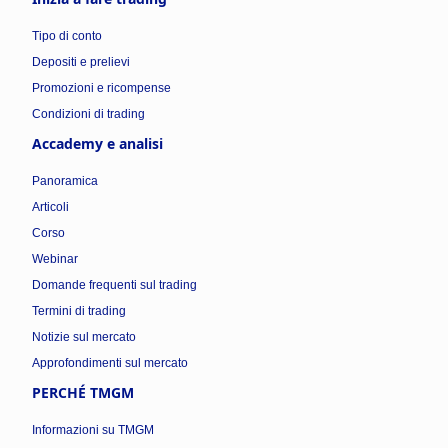
Tipo di conto
Depositi e prelievi
Promozioni e ricompense
Condizioni di trading
Accademy e analisi
Panoramica
Articoli
Corso
Webinar
Domande frequenti sul trading
Termini di trading
Notizie sul mercato
Approfondimenti sul mercato
PERCHÉ TMGM
Informazioni su TMGM