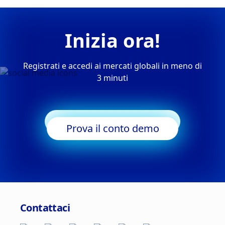
Inizia ora!
Registrati e accedi ai mercati globali in meno di
3 minuti
Inizia a fare trading
Prova il conto demo
Contattaci