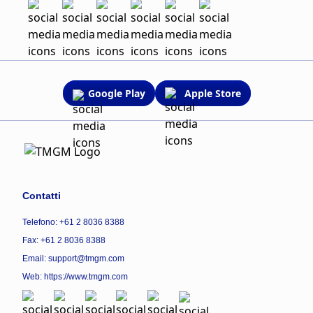
Google Play
Apple Store
Contatti
Telefono: +61 2 8036 8388
Fax: +61 2 8036 8388
Email: support@tmgm.com
Web:
https://www.tmgm.com