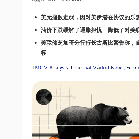
美元指数走弱，因对美伊潜在协议的乐
油价下跌缓解了通胀担忧，降低了对美
美联储芝加哥分行行长古斯比警告称，
标。
TMGM Analysis: Financial Market News, Econ