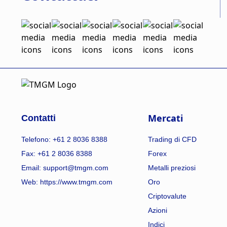
Mercati
Contatti
Telefono: +61 2 8036 8388
Trading di CFD
Fax: +61 2 8036 8388
Forex
Email: support@tmgm.com
Metalli preziosi
Web:
https://www.tmgm.com
Oro
Criptovalute
Azioni
Indici