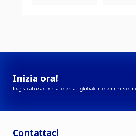
Inizia ora!
Registrati e accedi ai mercati globali in meno di 3 min
Contattaci