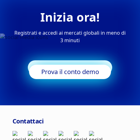
Inizia ora!
Registrati e accedi ai mercati globali in meno di
3 minuti
Inizia a fare trading
Prova il conto demo
Contattaci