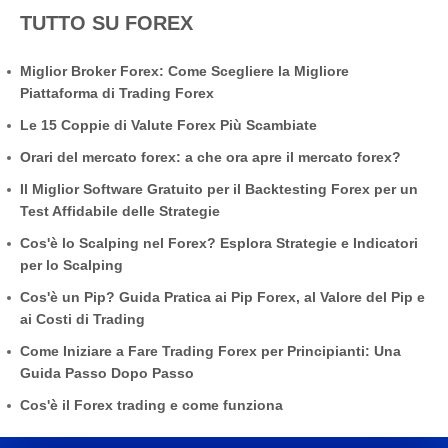
TUTTO SU FOREX
Miglior Broker Forex: Come Scegliere la Migliore
Piattaforma di Trading Forex
Le 15 Coppie di Valute Forex Più Scambiate
Orari del mercato forex: a che ora apre il mercato forex?
Il Miglior Software Gratuito per il Backtesting Forex per un
Test Affidabile delle Strategie
Cos'è lo Scalping nel Forex? Esplora Strategie e Indicatori
per lo Scalping
Cos'è un Pip? Guida Pratica ai Pip Forex, al Valore del Pip e
ai Costi di Trading
Come Iniziare a Fare Trading Forex per Principianti: Una
Guida Passo Dopo Passo
Cos'è il Forex trading e come funziona