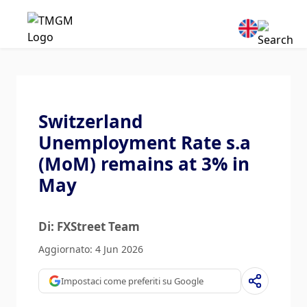
Switzerland
Unemployment Rate s.a
(MoM) remains at 3% in
May
Di: FXStreet Team
Aggiornato: 4 Jun 2026
Impostaci come preferiti su Google