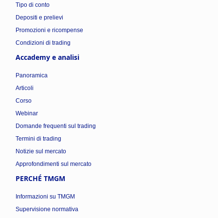
Tipo di conto
Depositi e prelievi
Promozioni e ricompense
Condizioni di trading
Accademy e analisi
Panoramica
Articoli
Corso
Webinar
Domande frequenti sul trading
Termini di trading
Notizie sul mercato
Approfondimenti sul mercato
PERCHÉ TMGM
Informazioni su TMGM
Supervisione normativa