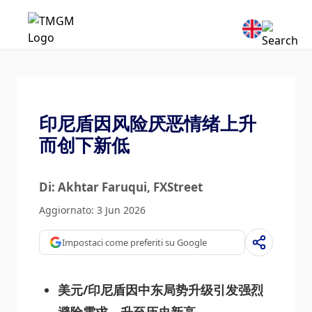
印尼盾因风险厌恶情绪上升
而创下新低
Di: Akhtar Faruqui
, FXStreet
Aggiornato: 3 Jun 2026
Impostaci come preferiti su Google
美元/印尼盾因中东局势升级引发强烈