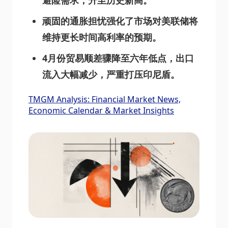
避险需求，升至历史新高。
顽固的通胀担忧强化了市场对美联储将
维持更长时间高利率的预期。
4月份贸易顺差骤降至六年低点，出口
流入大幅减少，严重打压印尼盾。
TMGM Analysis: Financial Market News,
Economic Calendar & Market Insights