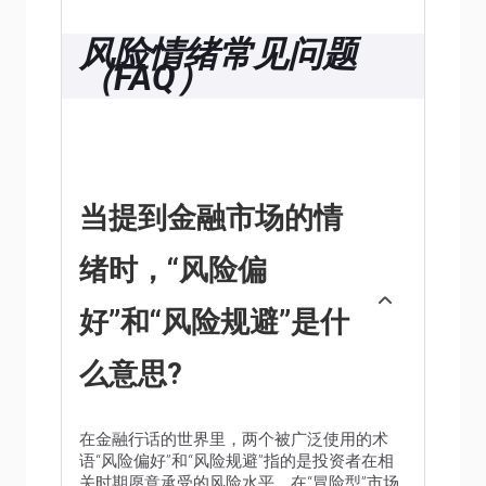
风险情绪常见问题
（FAQ）
当提到金融市场的情
绪时，“风险偏
好”和“风险规避”是什
么意思?
在金融行话的世界里，两个被广泛使用的术
语“风险偏好”和“风险规避”指的是投资者在相
关时期愿意承受的风险水平。在“冒险型”市场