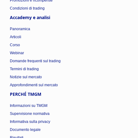
Promozioni e ricompense
Condizioni di trading
Accademy e analisi
Panoramica
Articoli
Corso
Webinar
Domande frequenti sul trading
Termini di trading
Notizie sul mercato
Approfondimenti sul mercato
PERCHÉ TMGM
Informazioni su TMGM
Supervisione normativa
Informativa sulla privacy
Documento legale
Risultati