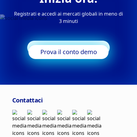
Registrati e accedi ai mercati globali in meno di
3 minuti
Inizia a fare trading
Prova il conto demo
Contattaci