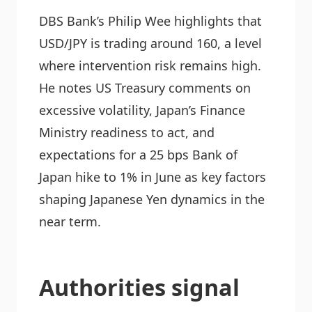
DBS Bank’s Philip Wee highlights that
USD/JPY is trading around 160, a level
where intervention risk remains high.
He notes US Treasury comments on
excessive volatility, Japan’s Finance
Ministry readiness to act, and
expectations for a 25 bps Bank of
Japan hike to 1% in June as key factors
shaping Japanese Yen dynamics in the
near term.
Authorities signal