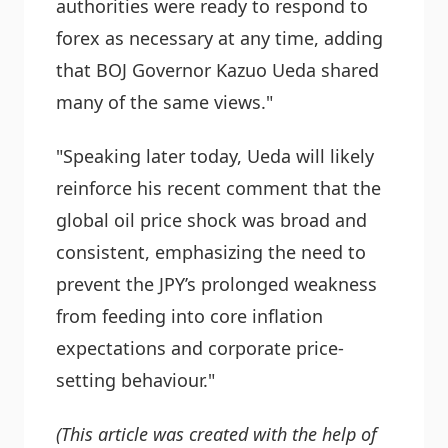
authorities were ready to respond to
forex as necessary at any time, adding
that BOJ Governor Kazuo Ueda shared
many of the same views."
"Speaking later today, Ueda will likely
reinforce his recent comment that the
global oil price shock was broad and
consistent, emphasizing the need to
prevent the JPY’s prolonged weakness
from feeding into core inflation
expectations and corporate price-
setting behaviour."
(This article was created with the help of