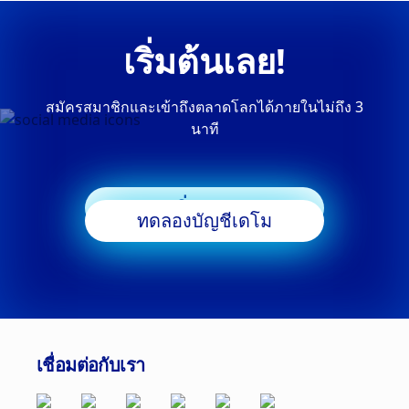
เริ่มต้นเลย!
สมัครสมาชิกและเข้าถึงตลาดโลกได้ภายในไม่ถึง 3
นาที
เริ่มเทรด
ทดลองบัญชีเดโม
เชื่อมต่อกับเรา