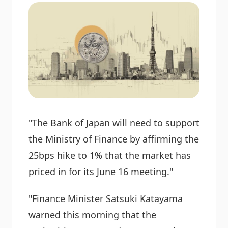
"The Bank of Japan will need to support
the Ministry of Finance by affirming the
25bps hike to 1% that the market has
priced in for its June 16 meeting."
"Finance Minister Satsuki Katayama
warned this morning that the