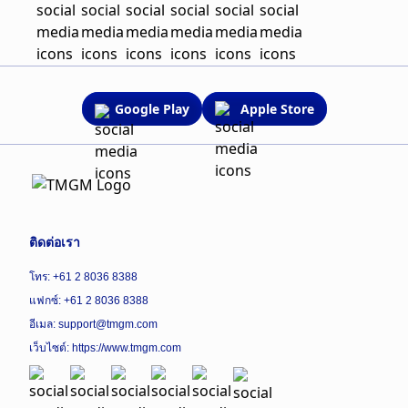
Google Play
Apple Store
ติดต่อเรา
โทร: +61 2 8036 8388
แฟกซ์: +61 2 8036 8388
อีเมล: support@tmgm.com
เว็บไซต์:
https://www.tmgm.com