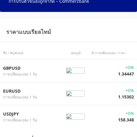
การปรับตัวขึ้นยังถูกจำกัด – Commerzbank
ราคาแบบเรียลไทม์
ชื่อ / สัญลักษณ์
แผนภูมิ
% การเปลี่ยนแปลง / ราคา
+0%
GBPUSD
1.34447
การเปลี่ยนแปลง 1 วัน
+0%
EURUSD
1.15302
การเปลี่ยนแปลง 1 วัน
+0%
USDJPY
158.348
การเปลี่ยนแปลง 1 วัน