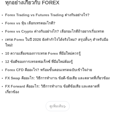
ทุกอย่างเกี่ยวกับ FOREX
Forex Trading vs Futures Trading ต่างกันอย่างไร?
Forex vs หุ้น เลือกเทรดอะไรดี?
Forex vs Crypto ต่างกันอย่างไร? เลือกอะไรดีถ้าอยากเริ่มเทรด
เทรด Forex ในปี 2026 ยังทำกำไรได้จริงไหม? สรุปสั้นๆ สำหรับมือ
ใหม่!
10 ความเสี่ยงของการเทรด Forex ที่มือใหม่ควรรู้
12 ข้อดีของการเทรดฟอเร็กซ์ ที่มือใหม่ต้องรู้
Forex CFD คืออะไร? พร้อมขั้นตอนเทรดฉบับเข้าใจง่าย
FX Swap คืออะไร: วิธีการทำงาน ข้อดี-ข้อเสีย และตลาดที่เกี่ยวข้อง
FX Forward คืออะไร: วิธีการทำงาน ข้อดีข้อเสีย และตลาดที่
เกี่ยวข้อง
›
ดูเพิ่มเติม