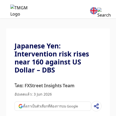
Japanese Yen:
Intervention risk rises
near 160 against US
Dollar – DBS
โดย: FXStreet Insights Team
อัปเดตแล้ว: 3 Jun 2026
ตั้งเราเป็นตัวเลือกที่ต้องการบน Google