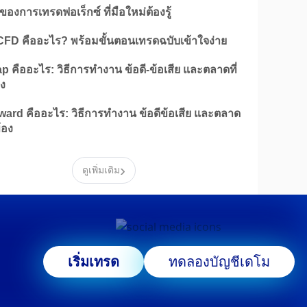
ีของการเทรดฟอเร็กซ์ ที่มือใหม่ต้องรู้
CFD คืออะไร? พร้อมขั้นตอนเทรดฉบับเข้าใจง่าย
 คืออะไร: วิธีการทำงาน ข้อดี-ข้อเสีย และตลาดที่
อง
ard คืออะไร: วิธีการทำงาน ข้อดีข้อเสีย และตลาด
ข้อง
›
ดูเพิ่มเติม
เริ่มเทรด
ทดลองบัญชีเดโม