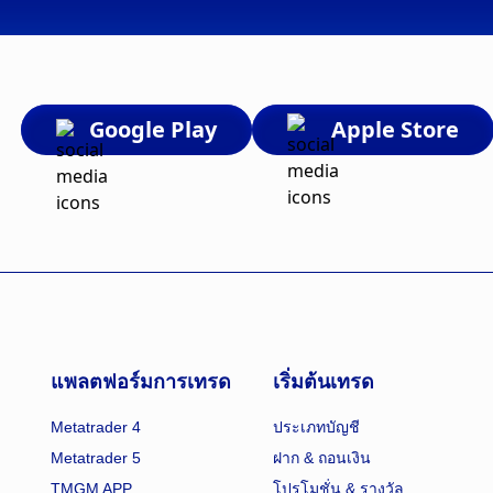
Google Play
Apple Store
แพลตฟอร์มการเทรด
เริ่มต้นเทรด
Metatrader 4
ประเภทบัญชี
Metatrader 5
ฝาก & ถอนเงิน
TMGM APP
โปรโมชั่น & รางวัล