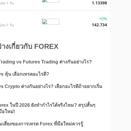
1.13398
ปลง 1 วัน
+0%
142.734
ปลง 1 วัน
ย่างเกี่ยวกับ FOREX
rading vs Futures Trading ต่างกันอย่างไร?
s หุ้น เลือกเทรดอะไรดี?
s Crypto ต่างกันอย่างไร? เลือกอะไรดีถ้าอยากเริ่ม
rex ในปี 2026 ยังทำกำไรได้จริงไหม? สรุปสั้นๆ
ือใหม่!
เสี่ยงของการเทรด Forex ที่มือใหม่ควรรู้