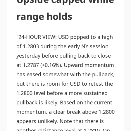
range holds
"24-HOUR VIEW: USD popped to a high
of 1.2803 during the early NY session
yesterday before pulling back to close
at 1.2787 (+0.16%). Upward momentum
has eased somewhat with the pullback,
but there is room for USD to retest the
1.2800 level before a more sustained
pullback is likely. Based on the current
momentum, a clear break above 1.2800
appears unlikely. Note that there is
another resistance level at 1.2810. On