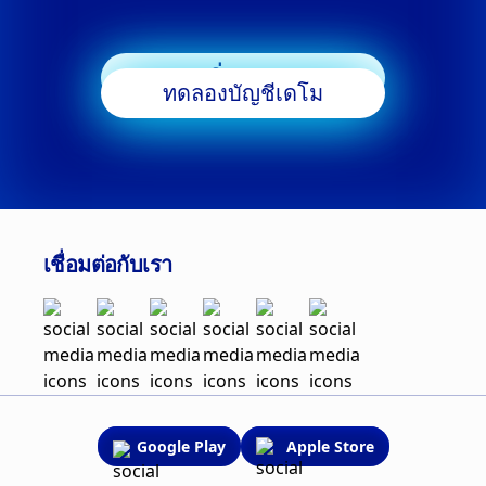
เริ่มเทรด
ทดลองบัญชีเดโม
เชื่อมต่อกับเรา
Google Play
Apple Store