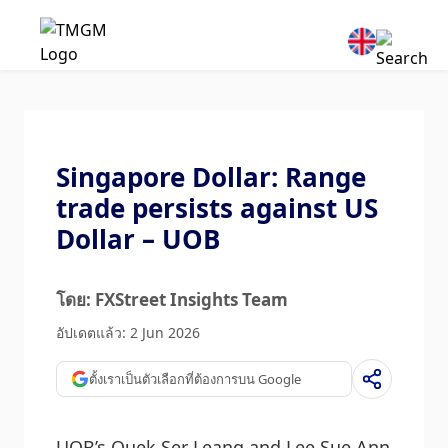
Singapore Dollar: Range
trade persists against US
Dollar – UOB
โดย: FXStreet Insights Team
อัปเดตแล้ว: 2 Jun 2026
ตั้งเราเป็นตัวเลือกที่ต้องการบน Google
UOB’s Quek Ser Leang and Lee Sue Ann