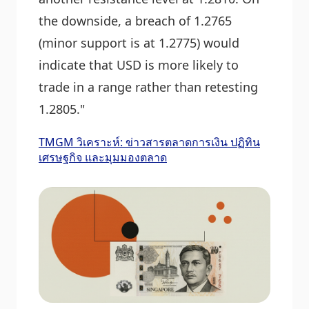
the downside, a breach of 1.2765
(minor support is at 1.2775) would
indicate that USD is more likely to
trade in a range rather than retesting
1.2805."
TMGM วิเคราะห์: ข่าวสารตลาดการเงิน ปฏิทิน
เศรษฐกิจ และมุมมองตลาด