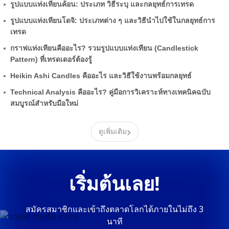
รูปแบบแท่งเทียนค้อน: ประเภท วิธีระบุ และกลยุทธ์การเทรด
รูปแบบแท่งเทียนโดจิ: ประเภทต่าง ๆ และวิธีนำไปใช้ในกลยุทธ์การ
เทรด
กราฟแท่งเทียนคืออะไร? รวมรูปแบบแท่งเทียน (Candlestick
Pattern) ที่เทรดเดอร์ต้องรู้
Heikin Ashi Candles คืออะไร และวิธีใช้งานพร้อมกลยุทธ์
Technical Analysis คืออะไร? คู่มือการวิเคราะห์ทางเทคนิคฉบับ
สมบูรณ์สำหรับมือใหม่
›
ดูเพิ่มเติม
เริ่มต้นเลย!
สมัครสมาชิกและเข้าถึงตลาดโลกได้ภายในไม่ถึง 3
นาที