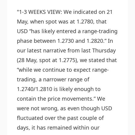
"1-3 WEEKS VIEW: We indicated on 21
May, when spot was at 1.2780, that
USD “has likely entered a range-trading
phase between 1.2730 and 1.2820.” In
our latest narrative from last Thursday
(28 May, spot at 1.2775), we stated that
“while we continue to expect range-
trading, a narrower range of
1.2740/1.2810 is likely enough to
contain the price movements.” We
were not wrong, as even though USD
fluctuated over the past couple of
days, it has remained within our