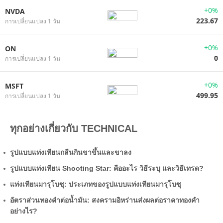
+0%
NVDA
223.67
การเปลี่ยนแปลง 1 วัน
+0%
ON
0
การเปลี่ยนแปลง 1 วัน
+0%
MSFT
499.95
การเปลี่ยนแปลง 1 วัน
ทุกอย่างเกี่ยวกับ TECHNICAL
รูปแบบแท่งเทียนกลืนกินขาขึ้นและขาลง
รูปแบบแท่งเทียน Shooting Star: คืออะไร วิธีระบุ และวิธีเทรด?
แท่งเทียนมารุโบซุ: ประเภทของรูปแบบแท่งเทียนมารุโบซุ
อัตราส่วนทองคำต่อน้ำมัน: สงครามอิหร่านส่งผลต่อราคาทองคำ
อย่างไร?