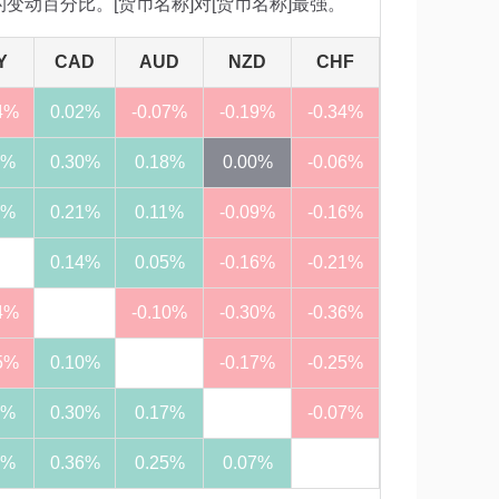
日的变动百分比。[货币名称]对[货币名称]最强。
Y
CAD
AUD
NZD
CHF
4%
0.02%
-0.07%
-0.19%
-0.34%
5%
0.30%
0.18%
0.00%
-0.06%
6%
0.21%
0.11%
-0.09%
-0.16%
0.14%
0.05%
-0.16%
-0.21%
4%
-0.10%
-0.30%
-0.36%
5%
0.10%
-0.17%
-0.25%
6%
0.30%
0.17%
-0.07%
1%
0.36%
0.25%
0.07%