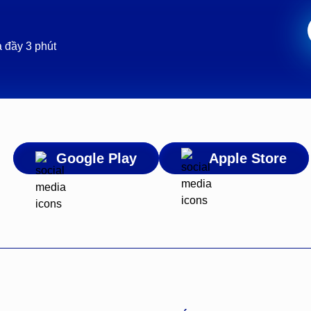
 đầy 3 phút
Google Play
Apple Store