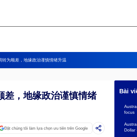
易转为顺差，地缘政治谨慎情绪升温
Bài vi
顺差，地缘政治谨慎情绪
Austra
focus
Austra
Đặt chúng tôi làm lựa chọn ưu tiên trên Google
Dollar