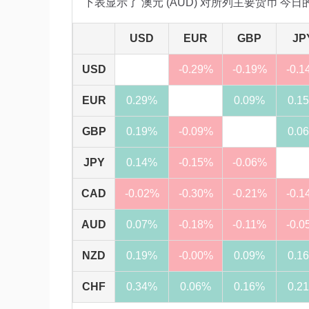
下表显示了 澳元 (AUD) 对所列主要货币 今
USD
EUR
GBP
JP
USD
-0.29%
-0.19%
-0.1
EUR
0.29%
0.09%
0.1
GBP
0.19%
-0.09%
0.0
JPY
0.14%
-0.15%
-0.06%
CAD
-0.02%
-0.30%
-0.21%
-0.1
AUD
0.07%
-0.18%
-0.11%
-0.0
NZD
0.19%
-0.00%
0.09%
0.1
CHF
0.34%
0.06%
0.16%
0.2