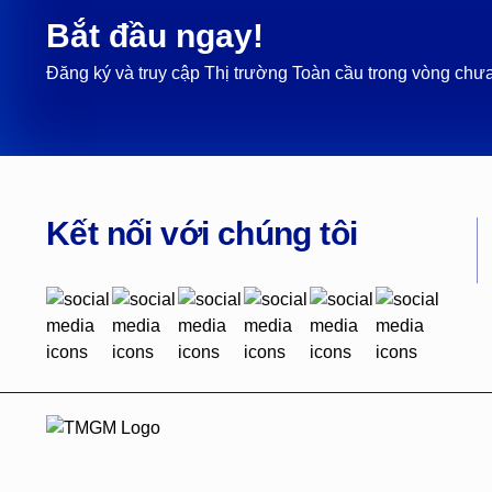
Bắt đầu ngay!
Đăng ký và truy cập Thị trường Toàn cầu trong vòng chưa
Kết nối với chúng tôi