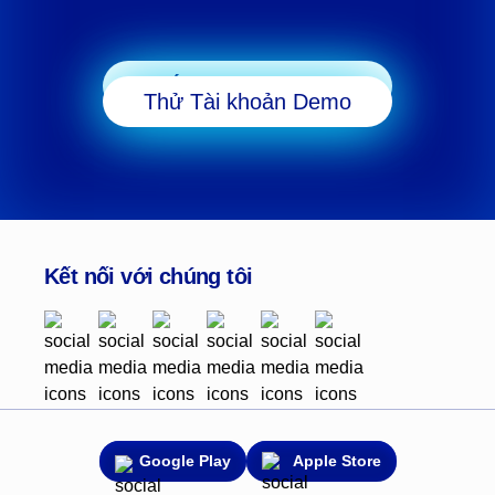
Bắt đầu Giao dịch
Thử Tài khoản Demo
Kết nối với chúng tôi
Google Play
Apple Store