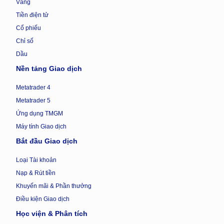
Vàng
Tiền điện tử
Cổ phiếu
Chỉ số
Dầu
Nền tảng Giao dịch
Metatrader 4
Metatrader 5
Ứng dụng TMGM
Máy tính Giao dịch
Bắt đầu Giao dịch
Loại Tài khoản
Nạp & Rút tiền
Khuyến mãi & Phần thưởng
Điều kiện Giao dịch
Học viện & Phân tích