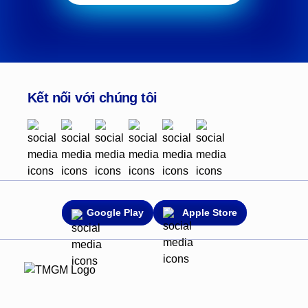
Kết nối với chúng tôi
Google Play
Apple Store