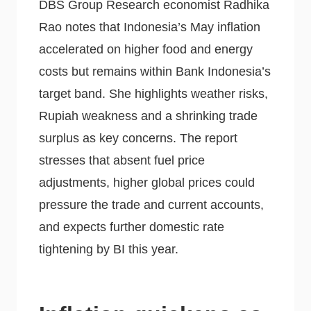
DBS Group Research economist Radhika
Rao notes that Indonesia’s May inflation
accelerated on higher food and energy
costs but remains within Bank Indonesia’s
target band. She highlights weather risks,
Rupiah weakness and a shrinking trade
surplus as key concerns. The report
stresses that absent fuel price
adjustments, higher global prices could
pressure the trade and current accounts,
and expects further domestic rate
tightening by BI this year.