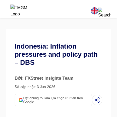
Indonesia: Inflation
pressures and policy path
– DBS
Bởi: FXStreet Insights Team
Đã cập nhật: 3 Jun 2026
Đặt chúng tôi làm lựa chọn ưu tiên trên
Google