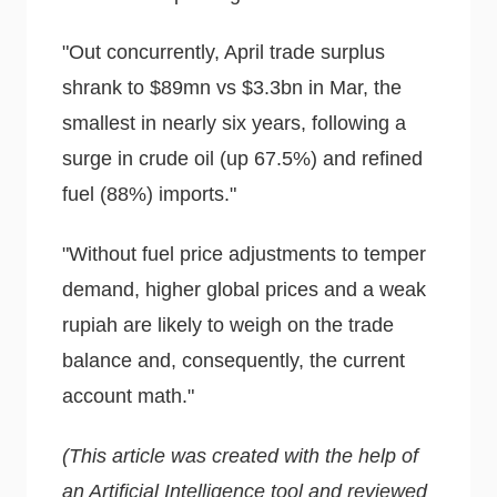
"Out concurrently, April trade surplus
shrank to $89mn vs $3.3bn in Mar, the
smallest in nearly six years, following a
surge in crude oil (up 67.5%) and refined
fuel (88%) imports."
"Without fuel price adjustments to temper
demand, higher global prices and a weak
rupiah are likely to weigh on the trade
balance and, consequently, the current
account math."
(This article was created with the help of
an Artificial Intelligence tool and reviewed