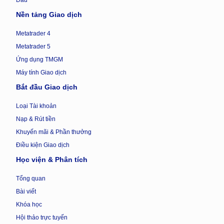
Nền tảng Giao dịch
Metatrader 4
Metatrader 5
Ứng dụng TMGM
Máy tính Giao dịch
Bắt đầu Giao dịch
Loại Tài khoản
Nạp & Rút tiền
Khuyến mãi & Phần thưởng
Điều kiện Giao dịch
Học viện & Phân tích
Tổng quan
Bài viết
Khóa học
Hội thảo trực tuyến