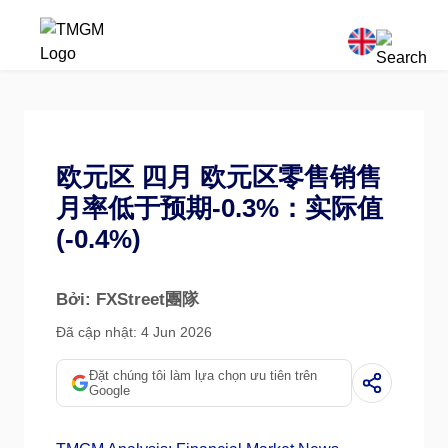
欧元区 四月 欧元区零售销售
月率低于预期-0.3%：实际值
(-0.4%)
Bởi: FXStreet團隊
Đã cập nhật: 4 Jun 2026
Đặt chúng tôi làm lựa chọn ưu tiên trên
Google