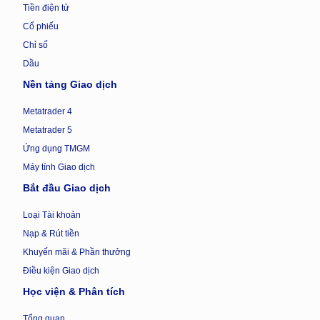
Tiền điện tử
Cổ phiếu
Chỉ số
Dầu
Nền tảng Giao dịch
Metatrader 4
Metatrader 5
Ứng dụng TMGM
Máy tính Giao dịch
Bắt đầu Giao dịch
Loại Tài khoản
Nạp & Rút tiền
Khuyến mãi & Phần thưởng
Điều kiện Giao dịch
Học viện & Phân tích
Tổng quan