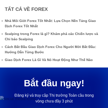
TẤT CẢ VỀ FOREX
Nhà Môi Giới Forex Tốt Nhất: Lựa Chọn Nền Tảng Giao
Dịch Forex Tốt Nhất
Scalping trong Forex là gì? Khám phá các Chiến lược và
Chỉ báo Scalping
Cách Bắt Đầu Giao Dịch Forex Cho Người Mới Bắt Đầu:
Hướng Dẫn Từng Bước
Giao Dịch Forex Là Gì Và Nó Hoạt Động Như Thế Nào
Bắt đầu ngay!
Đăng ký và truy cập Thị trường Toàn cầu trong
vòng chưa đầy 3 phút