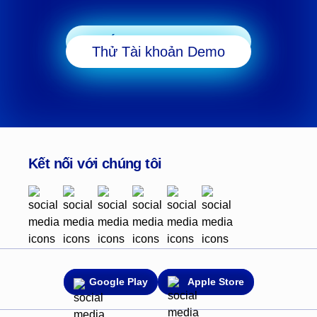
Bắt đầu Giao dịch
Thử Tài khoản Demo
Kết nối với chúng tôi
Google Play
Apple Store