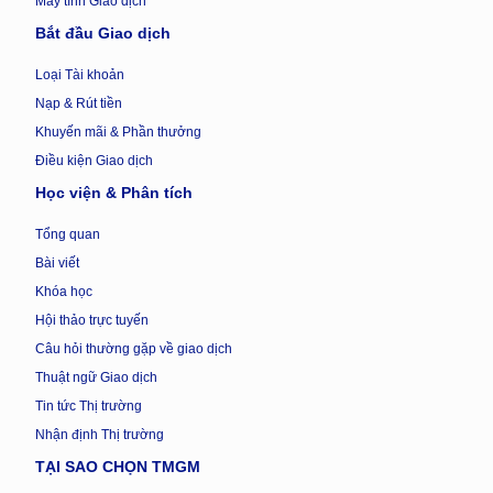
Máy tính Giao dịch
Bắt đầu Giao dịch
Loại Tài khoản
Nạp & Rút tiền
Khuyến mãi & Phần thưởng
Điều kiện Giao dịch
Học viện & Phân tích
Tổng quan
Bài viết
Khóa học
Hội thảo trực tuyến
Câu hỏi thường gặp về giao dịch
Thuật ngữ Giao dịch
Tin tức Thị trường
Nhận định Thị trường
TẠI SAO CHỌN TMGM