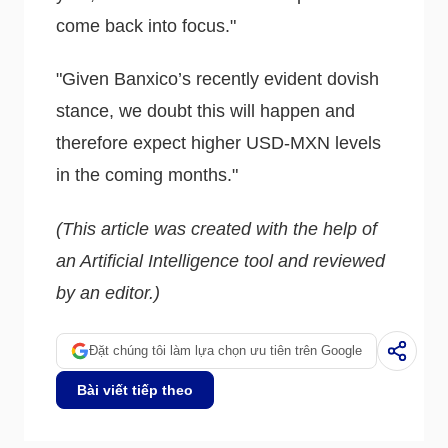
come back into focus."
"Given Banxico’s recently evident dovish
stance, we doubt this will happen and
therefore expect higher USD-MXN levels
in the coming months."
(This article was created with the help of
an Artificial Intelligence tool and reviewed
by an editor.)
Đặt chúng tôi làm lựa chọn ưu tiên trên Google
Bài viết tiếp theo