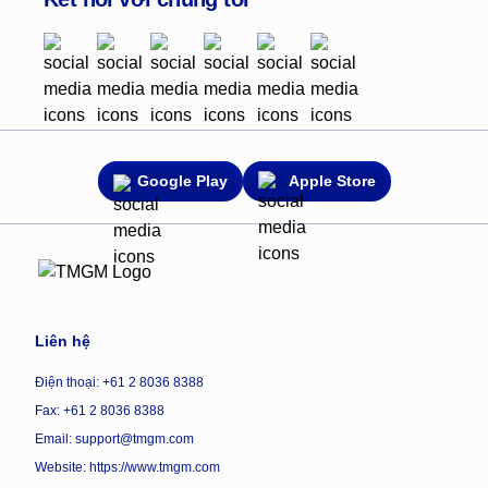
Google Play
Apple Store
Liên hệ
Điện thoại: +61 2 8036 8388
Fax: +61 2 8036 8388
Email: support@tmgm.com
Website:
https://www.tmgm.com