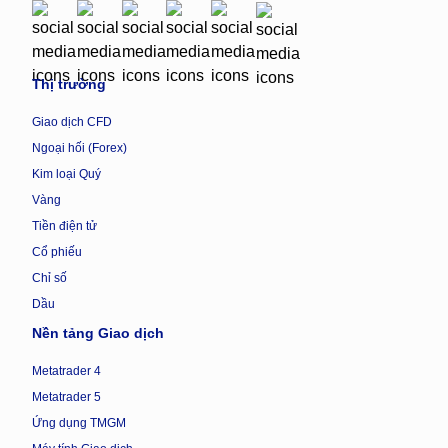
Thị trường
Giao dịch CFD
Ngoại hối (Forex)
Kim loại Quý
Vàng
Tiền điện tử
Cổ phiếu
Chỉ số
Dầu
Nền tảng Giao dịch
Metatrader 4
Metatrader 5
Ứng dụng TMGM