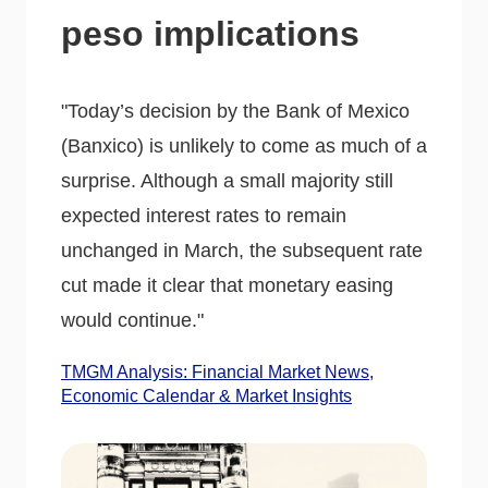
peso implications
"Today’s decision by the Bank of Mexico
(Banxico) is unlikely to come as much of a
surprise. Although a small majority still
expected interest rates to remain
unchanged in March, the subsequent rate
cut made it clear that monetary easing
would continue."
TMGM Analysis: Financial Market News,
Economic Calendar & Market Insights