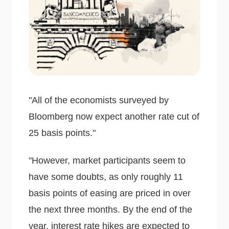
"All of the economists surveyed by
Bloomberg now expect another rate cut of
25 basis points."
"However, market participants seem to
have some doubts, as only roughly 11
basis points of easing are priced in over
the next three months. By the end of the
year, interest rate hikes are expected to