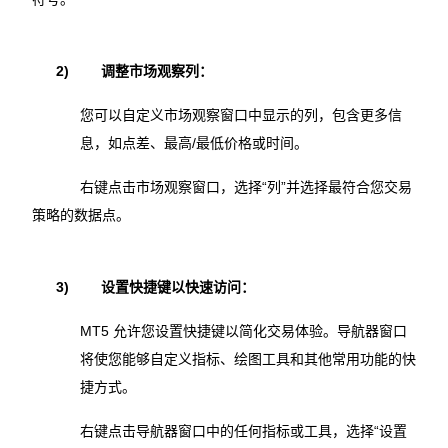
2)
调整市场观察列：
您可以自定义市场观察窗口中显示的列，包含更多信
息，如点差、最高/最低价格或时间。
右键点击市场观察窗口，选择“列”并选择最符合您交易
策略的数据点。
3)
设置快捷键以快速访问：
MT5 允许您设置快捷键以简化交易体验。导航器窗口
将使您能够自定义指标、绘图工具和其他常用功能的快
捷方式。
右键点击导航器窗口中的任何指标或工具，选择“设置