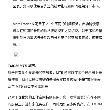
图表，您可以使用更先进的技术指标和时间框架分析市场。
MetaTrader 5 配备了 21 个不同的时间框架。此功能使您
可以在短期和长期的价格波动视图之间切换。对于那些希望
将短期日内策略与长期趋势分析结合的交易者来说，这非常
有用。
TMGM MT5 提示：
对于拥有多个显示器的交易者，MT5 还可以在多个显示器上无
缝使用！您可以通过
右键点击
图表窗口并选择
“分离”
来将图表
从主 MT5 窗口中分离出来。
这对于优化您的工作空间特别有用，您可以将图表分布在不同
的屏幕上，进行多任务操作，同时跟踪更多的资产。在 TMGM 