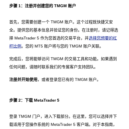
步骤 1：注册并创建您的 TMGM 账户
首先，您需要创建一个 TMGM 账户。这个过程既快捷又安
全。提供您的基本信息并验证您的身份。在注册时，请记得选
择 MetaTrader 5 作为您首选的交易平台，并
选择您想要的杠
杆比例
。您的 MT5 账户将与您的 TMGM 账户关联。
完成后，您将能够访问 TMGM 的交易工具和功能。如果遇到
任何问题，请随时联系我们的专属客户支持团队。
注册并开始使用
，或者登录您已有的 TMGM 账户。
步骤 2：下载 MetaTrader 5
登录 TMGM 门户，进入下载部分。在这里，您可以选择并下
载适用于您操作系统的 MetaTrader 5 客户端。对于本指南，