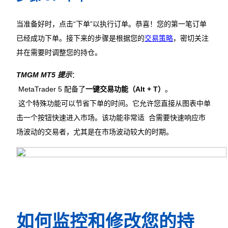
当准备好时，点击“下单”以执行订单。恭喜！您的第一笔订单
已经成功下单。接下来的步骤是根据您的
交易策略
，密切关注
并在需要时调整您的持仓。
TMGM MT5 提示
：
 MetaTrader 5 配备了
一键交易功能（Alt + T）
。
 这个特殊功能可以节省下单的时间。它允许您直接从图表中单
击一个按钮快速进入市场。该功能非常适  合需要快速响应市
场波动的交易者，尤其是在市场波动较大的时期。
如何监控和修改您的持