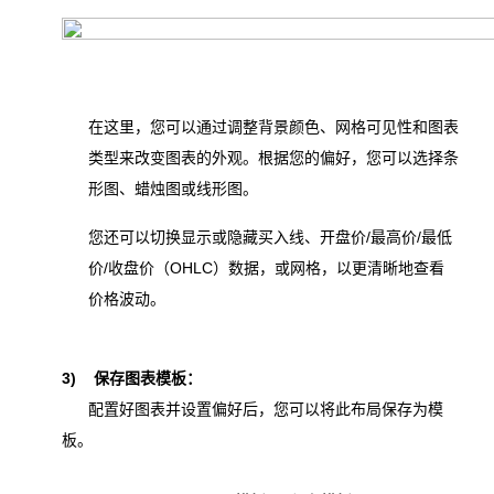
在这里，您可以通过调整背景颜色、网格可见性和图表
类型来改变图表的外观。根据您的偏好，您可以选择条
形图、蜡烛图或线形图。
您还可以切换显示或隐藏买入线、开盘价/最高价/最低
价/收盘价（OHLC）数据，或网格，以更清晰地查看
价格波动。
3)
保存图表模板：
配置好图表并设置偏好后，您可以将此布局保存为模
板。