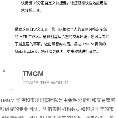
快捷键”以分配自定义快捷键，让您轻松快速地应用技
术分析工具。
借助这些自定义工具，您可以根据个人的交易风格定制您
的 MT5 工作区。通过创建适合您的交易环境，您可以专注
于最重要的事项，做出明智的决策。通过 TMGM 提供的 
MetaTrader 5，您可以更聪明、更高效地进行交易。
TMGM
TRADE THE WORLD
TMGM 学院和市场洞察团队是由金融分析师和交易策略
师组成的专业团队。凭借实时机构数据和超过十年的市