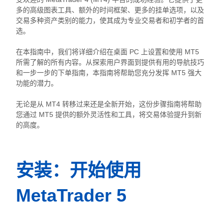
多的高级图表工具、额外的时间框架、更多的挂单选项，以及
交易多种资产类别的能力，使其成为专业交易者和初学者的首
选。
在本指南中，我们将详细介绍在桌面 PC 上设置和使用 MT5
所需了解的所有内容。从探索用户界面到提供有用的导航技巧
和一步一步的下单指南，本指南将帮助您充分发挥 MT5 强大
功能的潜力。
无论是从 MT4 转移过来还是全新开始，这份步骤指南将帮助
您通过 MT5 提供的额外灵活性和工具，将交易体验提升到新
的高度。
安装：开始使用 
MetaTrader 5