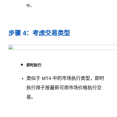
中。
步骤 4：考虑交易类型
即时执行
：
类似于 MT4 中的市场执行类型，即时
执行用于按最新可用市场价格执行交
易。