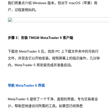
我们将重点介绍 Windows 版本，但对于 macOS（苹果）用
户，过程是相似的。
步骤 3：安装 TMGM MetaTrader 5 客户端
下载完 MetaTrader 5 后，找到 PC 上下载文件夹中的可执行
文件，并双击它以开始安装。按照屏幕上的指示操作，几分钟
内，MetaTrader 5 将安装完成并准备启动。 
导航 MetaTrader 5 界面
MetaTrader 5 提供了一个干净、直观的界面，专为交易者设
计，帮助您快速访问所需的工具。如果您已经熟悉 