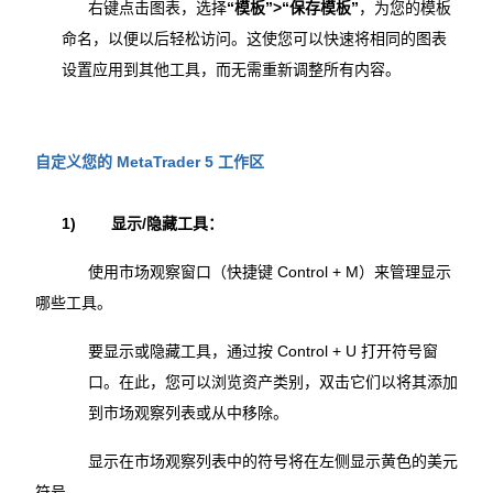
右键点击图表，选择
“模板”>“保存模板”
，为您的模板
命名，以便以后轻松访问。这使您可以快速将相同的图表
设置应用到其他工具，而无需重新调整所有内容。
自定义您的 MetaTrader 5 工作区
1)
显示/隐藏工具：
使用市场观察窗口（快捷键 Control + M）来管理显示
哪些工具。
要显示或隐藏工具，通过按 Control + U 打开符号窗
口。在此，您可以浏览资产类别，双击它们以将其添加
到市场观察列表或从中移除。
显示在市场观察列表中的符号将在左侧显示黄色的美元
符号。