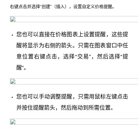
右键点击并选择“创建”（插入），设置自定义价格提醒。
您也可以直接在价格图表上设置提醒，这些提
醒将显示为右侧的箭头。只需在图表窗口中任
意位置右键点击，选择“交易”，然后选择“提
醒”。
您也可以手动调整提醒，只需用鼠标左键点击
并按住提醒箭头，然后拖动到所需位置。