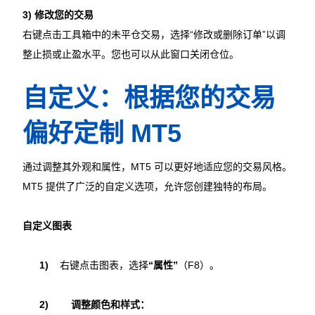
3) 修改您的交易
右键点击工具箱中的未平仓交易，选择“修改或删除订单”以调
整止损或止盈水平。您也可以从此窗口关闭仓位。
自定义：根据您的交易
偏好定制 MT5
通过调整其外观和属性，MT5 可以更好地适应您的交易风格。
MT5 提供了广泛的自定义选项，允许您创建独特的布局。
自定义图表
1)
    右键点击图表，选择
“属性”
（F8）。
2)
调整颜色和样式：