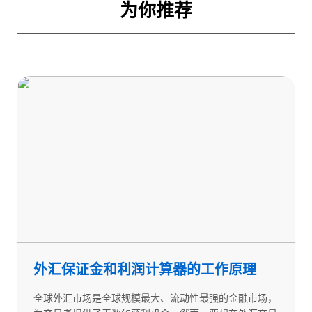
为你推荐
外汇保证金和利润计算器的工作原理
全球外汇市场是全球规模最大、流动性最强的金融市场，