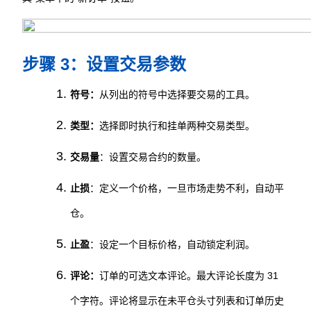
步骤 3：设置交易参数
符号：
从列出的符号中选择要交易的工具。
类型：
选择即时执行和挂单两种交易类型。
交易量
：设置交易合约的数量。
止损
：定义一个价格，一旦市场走势不利，自动平
仓。
止盈
：设定一个目标价格，自动锁定利润。
评论：
订单的可选文本评论。最大评论长度为 31 
个字符。评论将显示在未平仓头寸列表和订单历史