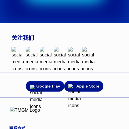
关注我们
Google Play
Apple Store
联系方式