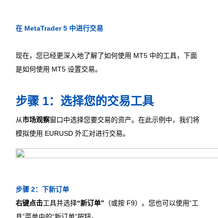
在 MetaTrader 5 中进行交易
现在，您已经更深入地了解了如何使用 MT5 中的工具，下面
是如何使用 MT5 设置交易。
步骤 1：选择您的交易工具
从
市场观察
窗口中选择您要交易的资产。在此示例中，我们将
模拟使用 EURUSD 外汇对进行交易。
步骤 2：下新订单
右键点击
工具并选择
“新订单”
（或按 F9）。您也可以使用“工
具”菜单中的“新订单”按钮。