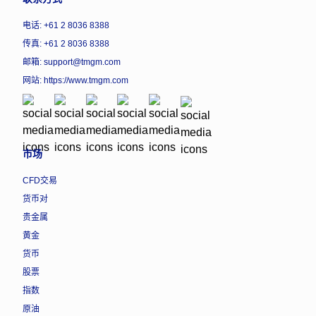
电话: +61 2 8036 8388
传真: +61 2 8036 8388
邮箱: support@tmgm.com
网站:
https://www.tmgm.com
市场
CFD交易
货币对
贵金属
黄金
货币
股票
指数
原油