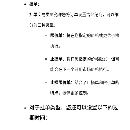
挂单
：
挂单交易类型允许您将订单设置给经纪商，可以细
分为三种类型：
限价单
：将在您指定的价格或更优价格
执行。
止损单
：将在您指定的价格触发，但可
能会在下一个可用市场价格执行。
止损限价单
：结合了止损单和限价单的
特点，提供更多控制。
对于挂单类型，您还可以设置以下的
过
期时间
：