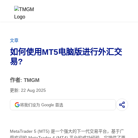
文章
如何使用MT5电脑版进行外汇交
易?
作者: TMGM
更新: 22 Aug 2025
将我们设为 Google 首选
MetaTrader 5 (MT5) 是一个强大的下一代交易平台，基于广
受欢迎的 MetaTrader 4 (MT4) 平台的成功经验。它提供了更