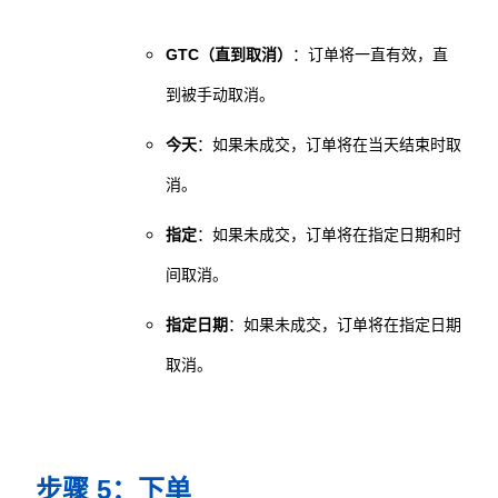
GTC（直到取消）
：订单将一直有效，直
到被手动取消。
今天
：如果未成交，订单将在当天结束时取
消。
指定
：如果未成交，订单将在指定日期和时
间取消。
指定日期
：如果未成交，订单将在指定日期
取消。
步骤 5：下单