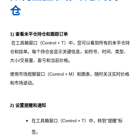
仓
1) 查看未平仓持仓和跟踪订单
在工具箱窗口（Control + T）中，您可以看到所有的未平仓持
仓和挂单。每个持仓会显示关键信息，如符号、时间、类型、
大小/交易量、盈亏和当前价格。
使用市场观察窗口（Control + M）和图表，随时关注实时价格
和市场波动。
2) 设置提醒和通知
在工具箱窗口（Control + T）中，转到“提醒”标
签。