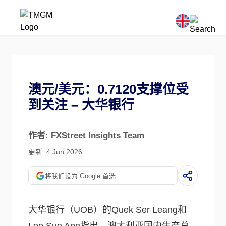
澳元/美元：0.7120支撑位受
到关注 – 大华银行
作者: FXStreet Insights Team
更新: 4 Jun 2026
将我们设为 Google 首选
大华银行（UOB）的Quek Ser Leang和