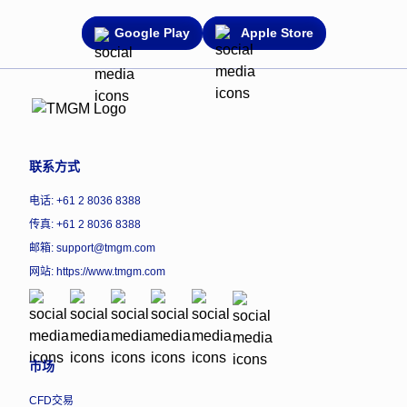
Google Play
Apple Store
联系方式
电话: +61 2 8036 8388
传真: +61 2 8036 8388
邮箱: support@tmgm.com
网站:
https://www.tmgm.com
市场
CFD交易