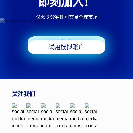
即刻加入！
仅需 3 分钟即可交易全球市场
即刻交易
试用模拟账户
关注我们