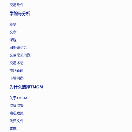
交易条件
学院与分析
概览
文章
课程
网络研讨会
交易常见问题
交易术语
市场新闻
市场洞察
为什么选择TMGM
关于TMGM
监管监督
隐私政策
法律文件
成就