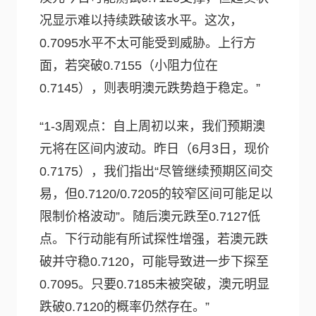
况显示难以持续跌破该水平。这次，
0.7095水平不太可能受到威胁。上行方
面，若突破0.7155（小阻力位在
0.7145），则表明澳元跌势趋于稳定。”
“1-3周观点：自上周初以来，我们预期澳
元将在区间内波动。昨日（6月3日，现价
0.7175），我们指出“尽管继续预期区间交
易，但0.7120/0.7205的较窄区间可能足以
限制价格波动”。随后澳元跌至0.7127低
点。下行动能有所试探性增强，若澳元跌
破并守稳0.7120，可能导致进一步下探至
0.7095。只要0.7185未被突破，澳元明显
跌破0.7120的概率仍然存在。”