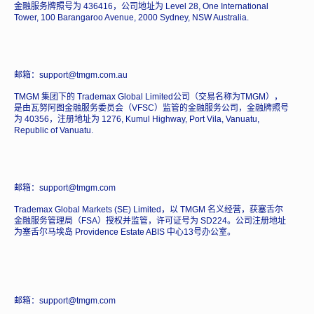
金融服务牌照号为 436416，公司地址为 Level 28, One International
Tower, 100 Barangaroo Avenue, 2000 Sydney, NSW Australia.
邮箱：support@tmgm.com.au
TMGM 集团下的 Trademax Global Limited公司（交易名称为TMGM），
是由瓦努阿图金融服务委员会（VFSC）监管的金融服务公司，金融牌照号
为 40356，注册地址为 1276, Kumul Highway, Port Vila, Vanuatu,
Republic of Vanuatu.
邮箱：support@tmgm.com
Trademax Global Markets (SE) Limited，以 TMGM 名义经营，获塞舌尔
金融服务管理局（FSA）授权并监管，许可证号为 SD224。公司注册地址
为塞舌尔马埃岛 Providence Estate ABIS 中心13号办公室。
邮箱：support@tmgm.com