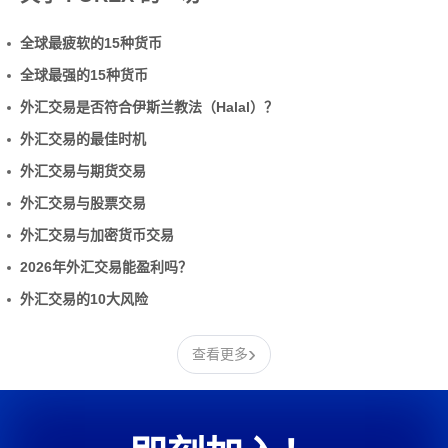
全球最疲软的15种货币
全球最强的15种货币
外汇交易是否符合伊斯兰教法（Halal）？
外汇交易的最佳时机
外汇交易与期货交易
外汇交易与股票交易
外汇交易与加密货币交易
2026年外汇交易能盈利吗？
外汇交易的10大风险
›
查看更多